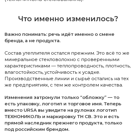
Что именно изменилось?
Важно понимать: речь идёт именно о смене
бренда, а не продукта.
Состав утеплителя остался прежним. Это всё то же
минеральное стекловолокно с проверенными
характеристиками — теплопроводность, плотность,
влагостойкость, устойчивость к усадке.
Производственные линии и сырьё остались на тех
же предприятиях, с тем же контролем качества.
Изменения затронули только “обложку” — то
есть упаковку, логотип и торговое имя. Теперь
вместо URSA вы увидите на рулонах логотип
ТЕХНОНИКОЛЬ и маркировку ТН СВ. Это и есть
прямой наследник прежнего продукта, только
под российским брендом.