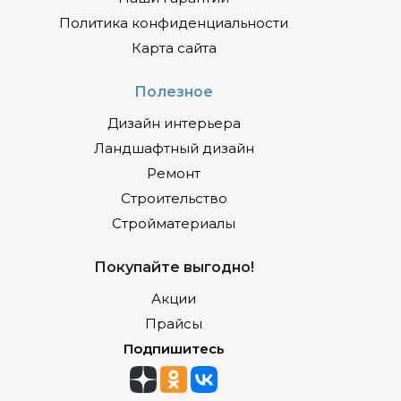
Политика конфиденциальности
Карта сайта
Полезное
Дизайн интерьера
Ландшафтный дизайн
Ремонт
Строительство
Стройматериалы
Покупайте выгодно!
Акции
Прайсы
Подпишитесь