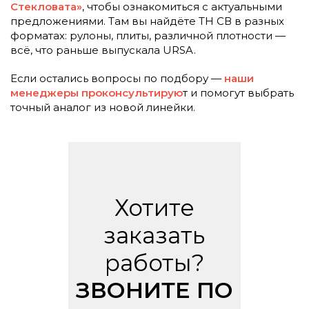
Стекловата»
, чтобы ознакомиться с актуальными
предложениями. Там вы найдёте ТН СВ в разных
форматах: рулоны, плиты, различной плотности —
всё, что раньше выпускала URSA.
Если остались вопросы по подбору —
наши
менеджеры проконсультирую
т и помогут выбрать
точный аналог из новой линейки.
Хотите
заказать
работы?
ЗВОНИТЕ ПО