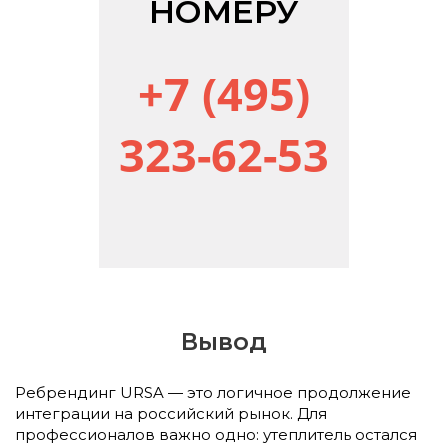
НОМЕРУ
+7 (495)
323-62-53
Вывод
Ребрендинг URSA — это логичное продолжение
интеграции на российский рынок. Для
профессионалов важно одно: утеплитель остался