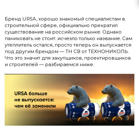
Бренд URSA, хорошо знакомый специалистам в
строительной сфере, официально прекратил
существование на российском рынке. Однако
паниковать не стоит: исчезло только название. Сам
утеплитель остался, просто теперь он выпускается
под другим брендом — ТН СВ от ТЕХНОНИКОЛЬ.
Что это значит для закупщиков, проектировщиков
и строителей — разбираемся ниже.