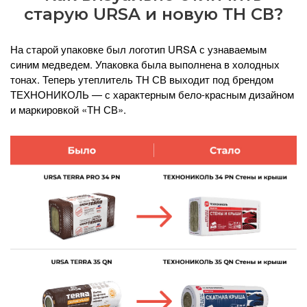
старую URSA и новую ТН СВ?
На старой упаковке был логотип URSA с узнаваемым
синим медведем. Упаковка была выполнена в холодных
тонах. Теперь утеплитель ТН СВ выходит под брендом
ТЕХНОНИКОЛЬ — с характерным бело-красным дизайном
и маркировкой «ТН СВ».