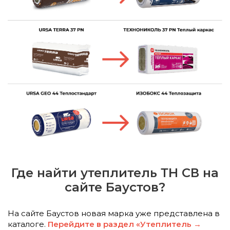
Где найти утеплитель ТН СВ на
сайте Баустов?
На сайте Баустов новая марка уже представлена в
каталоге.
Перейдите в раздел «Утеплитель →