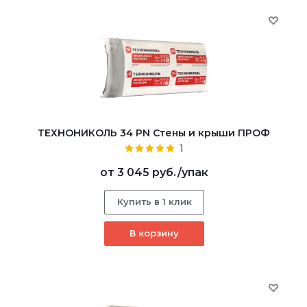
ТЕХНОНИКОЛЬ 34 PN Стены и крыши ПРОФ
1
от
3 045 руб.
/упак
Купить в 1 клик
В корзину