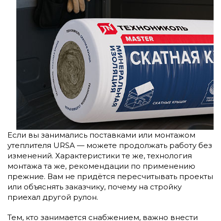
Если вы занимались поставками или монтажом
утеплителя URSA — можете продолжать работу без
изменений. Характеристики те же, технология
монтажа та же, рекомендации по применению
прежние. Вам не придётся пересчитывать проекты
или объяснять заказчику, почему на стройку
приехал другой рулон.
Тем, кто занимается снабжением, важно внести