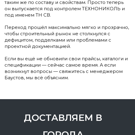
таким же по составу и свойствам. Просто теперь
он выпускается под контролем ТЕХНОНИКОЛЬ и
под именем ТН СВ.
Переход прошёл максимально мягко и прозрачно,
чтобы строительный рынок не столкнулся с
дефицитом, подделками или проблемами с
проектной документацией.
Если вы ещё не обновили свои прайсы, каталоги и
спецификации — сейчас самое время. А если
возникнут вопросы — свяжитесь с менеджером
Баустов, мы всё объясним.
ДОСТАВЛЯЕМ В
ГОРОДА