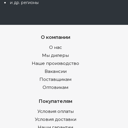
и др. регионы
О компании
О нас
Мы дилеры
Наше производство
Вакансии
Поставщикам
Оптовикам
Покупателям
Условия оплаты
Условия доставки
Наши гарантии