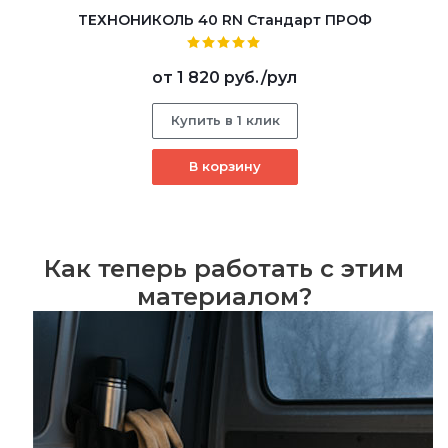
ТЕХНОНИКОЛЬ 40 RN Стандарт ПРОФ
от
1 820 руб.
/рул
Купить в 1 клик
В корзину
Как теперь работать с этим
материалом?