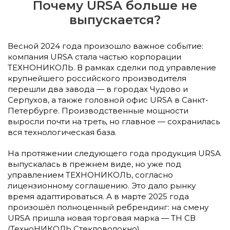
Почему URSA больше не
выпускается?
Весной 2024 года произошло важное событие:
компания URSA стала частью корпорации
ТЕХНОНИКОЛЬ. В рамках сделки под управление
крупнейшего российского производителя
перешли два завода — в городах Чудово и
Серпухов, а также головной офис URSA в Санкт-
Петербурге. Производственные мощности
выросли почти на треть, но главное — сохранилась
вся технологическая база.
На протяжении следующего года продукция URSA
выпускалась в прежнем виде, но уже под
управлением ТЕХНОНИКОЛЬ, согласно
лицензионному соглашению. Это дало рынку
время адаптироваться. А в марте 2025 года
произошёл полноценный ребрендинг: на смену
URSA пришла новая торговая марка — ТН СВ
(ТехноНИКОЛЬ Стекловолокно).