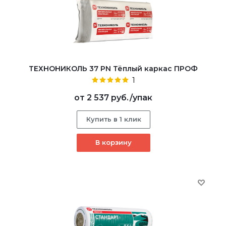
ТЕХНОНИКОЛЬ 37 PN Тёплый каркас ПРОФ
1
от
2 537 руб.
/упак
Купить в 1 клик
В корзину