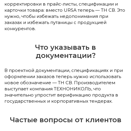
корректировки в прайс-листы, спецификации и
карточки товара: вместо URSA теперь — ТН СВ. Это
нужно, чтобы избежать недопонимания при
заказах и избежать путаницы с продукцией
конкурентов.
Что указывать в
документации?
В проектной документации, спецификациях и при
оформлении заказов теперь нужно использовать
новое обозначение — ТН СВ. Производителем
выступает компания ТЕХНОНИКОЛЬ, что
значительно упростит верификацию продукта в
государственных и корпоративных тендерах.
Частые вопросы от клиентов