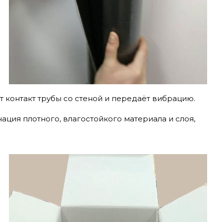
т контакт трубы со стеной и передаёт вибрацию.
ция плотного, влагостойкого материала и слоя,