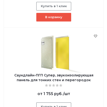
Купить в 1 клик
В корзину
Саундлайн-ПГП Супер, звукоизолирующая
панель для тонких стен и перегородок
от
1 755 руб.
/шт
Купить в 1 клик