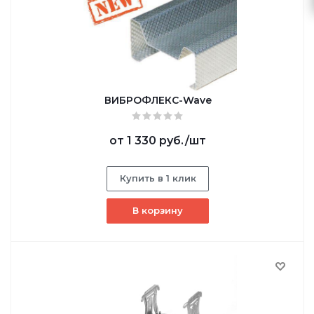
ВИБРОФЛЕКС-Wave
от
1 330 руб.
/шт
Купить в 1 клик
В корзину