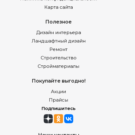
Карта сайта
Полезное
Дизайн интерьера
Ландшафтный дизайн
Ремонт
Строительство
Стройматериалы
Покупайте выгодно!
Акции
Прайсы
Подпишитесь
Наши контакты