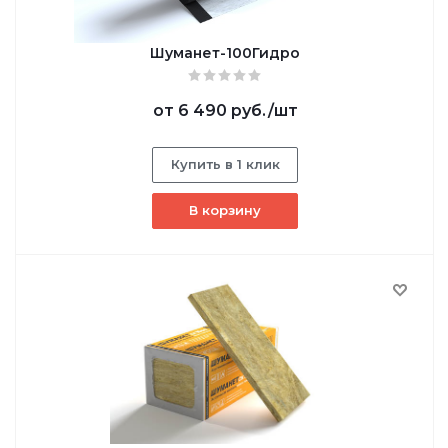
Шуманет-100Гидро
от
6 490 руб.
/шт
Купить в 1 клик
В корзину