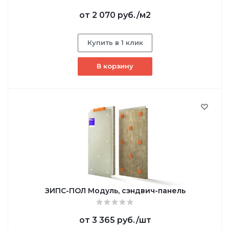
от
2 070 руб.
/м2
Купить в 1 клик
В корзину
ЗИПС-ПОЛ Модуль, сэндвич-панель
от
3 365 руб.
/шт