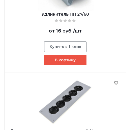
Удлинитель ПП 27/60
от
16 руб.
/шт
Купить в 1 клик
В корзину