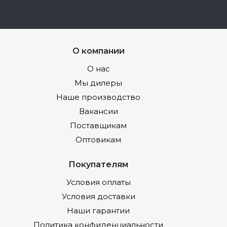
О компании
О нас
Мы дилеры
Наше производство
Вакансии
Поставщикам
Оптовикам
Покупателям
Условия оплаты
Условия доставки
Наши гарантии
Политика конфиденциальности