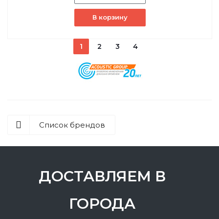
В корзину
1
2
3
4
Список брендов
ДОСТАВЛЯЕМ В
ГОРОДА