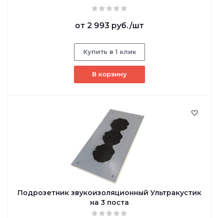
от
2 993 руб.
/шт
Купить в 1 клик
В корзину
Подрозетник звукоизоляционный Ультракустик
на 3 поста