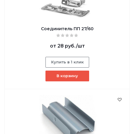
Соединитель ПП 27/60
от
28 руб.
/шт
Купить в 1 клик
В корзину