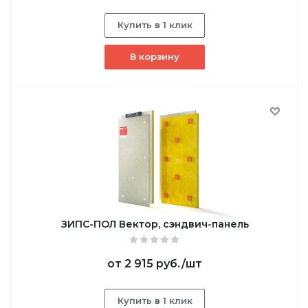
Купить в 1 клик
В корзину
ЗИПС-ПОЛ Вектор, сэндвич-панель
от
2 915 руб.
/шт
Купить в 1 клик