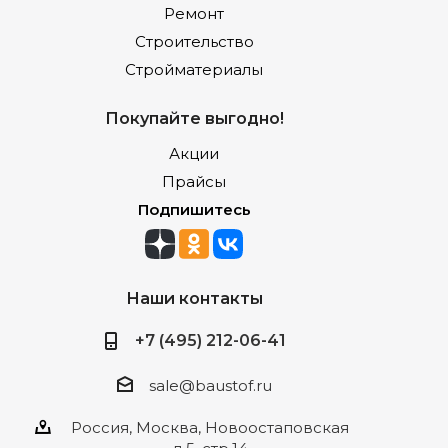
Ремонт
Строительство
Стройматериалы
Покупайте выгодно!
Акции
Прайсы
Подпишитесь
Наши контакты
+7 (495) 212-06-41
sale@baustof.ru
Россия, Москва, Новоостаповская