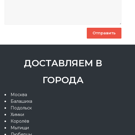
ДОСТАВЛЯЕМ В
ГОРОДА
Москва
Балашиха
Подольск
Химки
Королёв
Мытищи
Люберцы