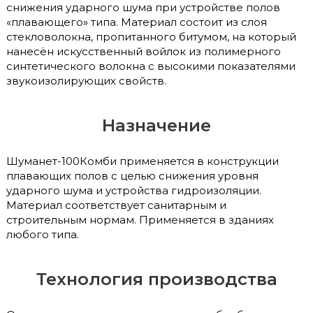
снижения ударного шума при устройстве полов
«плавающего» типа. Материал состоит из слоя
стекловолокна, пропитанного битумом, на который
нанесён искусственный войлок из полимерного
синтетического волокна с высокими показателями
звукоизолирующих свойств.
Назначение
Шуманет-100Комби применяется в конструкции
плавающих полов с целью снижения уровня
ударного шума и устройства гидроизоляции.
Материал соответствует санитарным и
строительным нормам. Применяется в зданиях
любого типа.
Технология производства