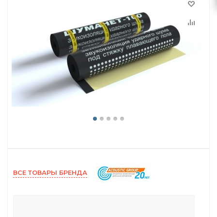
ВСЕ ТОВАРЫ БРЕНДА