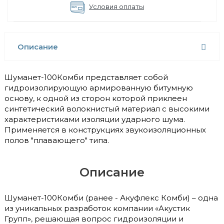
Условия оплаты
Описание
Шуманет-100Комби представляет собой
гидроизолирующую армированную битумную
основу, к одной из сторон которой приклеен
синтетический волокнистый материал с высокими
характеристиками изоляции ударного шума.
Применяется в конструкциях звукоизоляционных
полов "плавающего" типа.
Описание
Шуманет-100Комби (ранее - Акуфлекс Комби) – одна
из уникальных разработок компании «Акустик
Групп», решающая вопрос гидроизоляции и