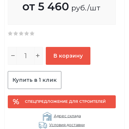
от
5 460
руб.
/шт
В корзину
Купить в 1 клик
СПЕЦПРЕДЛОЖЕНИЕ ДЛЯ СТРОИТЕЛЕЙ
Адрес склада
Условия доставки