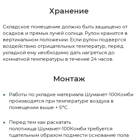
Хранение
Складское помещение должно быть защищено от
осадков и прямых лучей солнца. Рулон хранится в
вертикальном положении. Если рулон подвергся
воздействию отрицательных температур, перед
укладкой ему необходимо дать нагреться до
комнатной температуры в течение 24 часов.
Монтаж
Работы по укладке материала Шуманет-100Комби
производятся при температуре воздуха в
помещении выше + 5°С.
Перед тем как раскатать
полотнища Шуманет-100Комби требуется
тщательным образом подмести основание пола