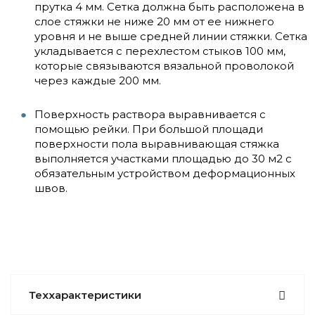
прутка 4 мм. Сетка должна быть расположена в
слое стяжки не ниже 20 мм от ее нижнего
уровня и не выше средней линии стяжки. Сетка
укладывается с перехлестом стыков 100 мм,
которые связываются вязальной проволокой
через каждые 200 мм.
Поверхность раствора выравнивается с
помощью рейки. При большой площади
поверхности пола выравнивающая стяжка
выполняется участками площадью до 30 м2 с
обязательным устройством деформационных
швов.
Теххарактеристики