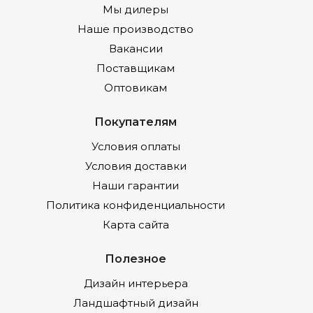
Мы дилеры
Наше производство
Вакансии
Поставщикам
Оптовикам
Покупателям
Условия оплаты
Условия доставки
Наши гарантии
Политика конфиденциальности
Карта сайта
Полезное
Дизайн интерьера
Ландшафтный дизайн