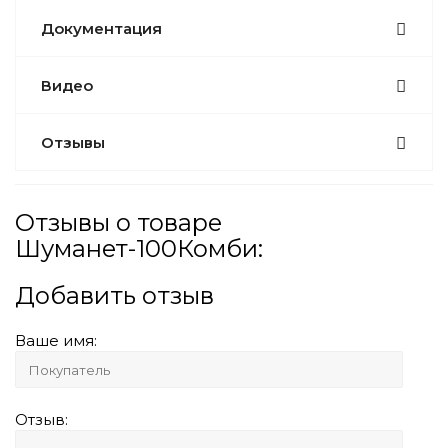
Документация
Видео
Отзывы
Отзывы о товаре
Шуманет-100Комби:
Добавить отзыв
Ваше имя:
Отзыв: