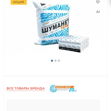
АКЦИЯ
ВСЕ ТОВАРЫ БРЕНДА