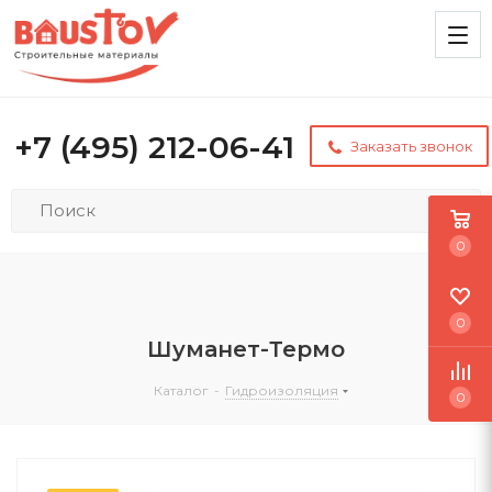
+7 (495) 212-06-41
Заказать звонок
0
0
Шуманет-Термо
Каталог
-
Гидроизоляция
0