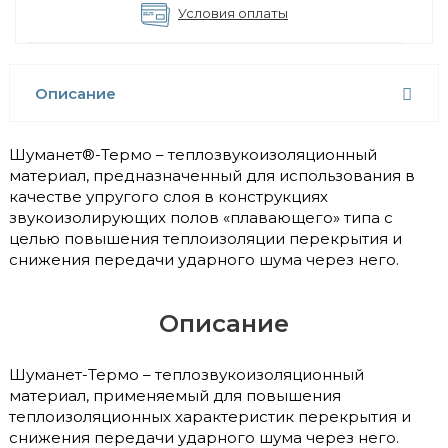
Условия оплаты
Описание
Шуманет®-Термо – теплозвукоизоляционный
материал, предназначенный для использования в
качестве упругого слоя в конструкциях
звукоизолирующих полов «плавающего» типа с
целью повышения теплоизоляции перекрытия и
снижения передачи ударного шума через него.
Описание
Шуманет-Термо – теплозвукоизоляционный
материал, применяемый для повышения
теплоизоляционных характеристик перекрытия и
снижения передачи ударного шума через него.