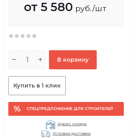
от
5 580
руб.
/шт
В корзину
Купить в 1 клик
СПЕЦПРЕДЛОЖЕНИЕ ДЛЯ СТРОИТЕЛЕЙ
Адрес склада
Условия доставки