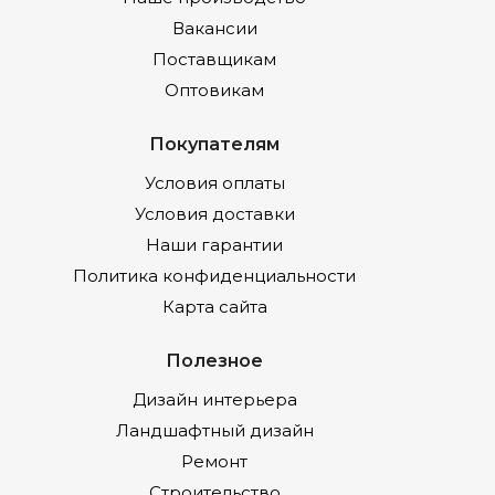
Вакансии
Поставщикам
Оптовикам
Покупателям
Условия оплаты
Условия доставки
Наши гарантии
Политика конфиденциальности
Карта сайта
Полезное
Дизайн интерьера
Ландшафтный дизайн
Ремонт
Строительство