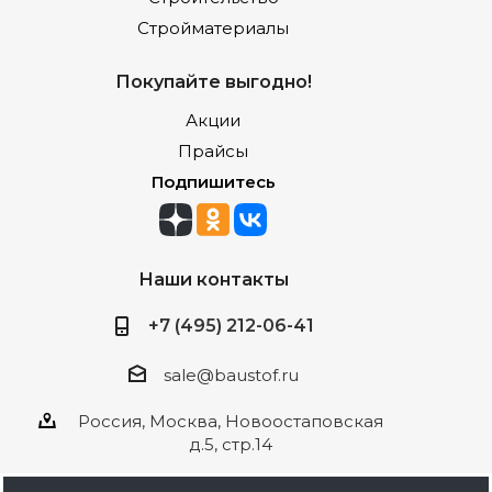
Стройматериалы
Покупайте выгодно!
Акции
Прайсы
Подпишитесь
Наши контакты
+7 (495) 212-06-41
sale@baustof.ru
Россия, Москва, Новоостаповская
д.5, стр.14