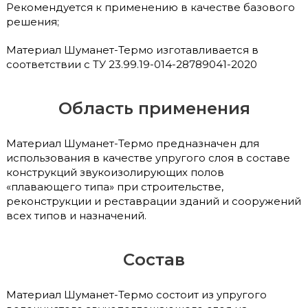
Рекомендуется к применению в качестве базового
решения;
Материал Шуманет-Термо изготавливается в
соответствии с ТУ 23.99.19-014-28789041-2020
Область применения
Материал Шуманет-Термо предназначен для
использования в качестве упругого слоя в составе
конструкций звукоизолирующих полов
«плавающего типа» при строительстве,
реконструкции и реставрации зданий и сооружений
всех типов и назначений.
Состав
Материал Шуманет-Термо состоит из упругого