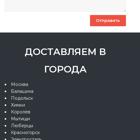
ДОСТАВЛЯЕМ В
ГОРОДА
Москва
Балашиха
Подольск
Химки
Королёв
Мытищи
Люберцы
Красногорск
Электросталь