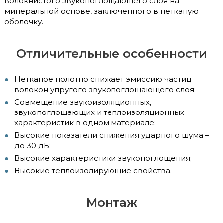
волокнистого звукопоглощающего слоя на
минеральной основе, заключенного в нетканую
оболочку.
Отличительные особенности
Нетканое полотно снижает эмиссию частиц
волокон упругого звукопоглощающего слоя;
Совмещение звукоизоляционных,
звукопоглощающих и теплоизоляционных
характеристик в одном материале;
Высокие показатели снижения ударного шума –
до 30 дБ;
Высокие характеристики звукопоглощения;
Высокие теплоизолирующие свойства.
Монтаж