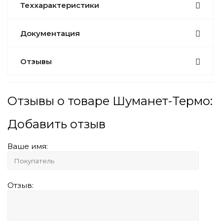
Теххарактеристики
Документация
Отзывы
Отзывы о товаре Шуманет-Термо:
Добавить отзыв
Ваше имя:
Отзыв: