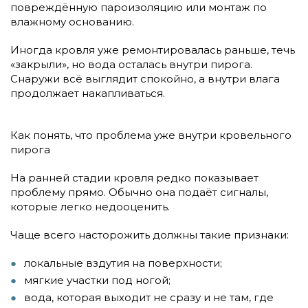
повреждённую пароизоляцию или монтаж по
влажному основанию.
Иногда кровля уже ремонтировалась раньше, течь
«закрыли», но вода осталась внутри пирога.
Снаружи всё выглядит спокойно, а внутри влага
продолжает накапливаться.
Как понять, что проблема уже внутри кровельного
пирога
На ранней стадии кровля редко показывает
проблему прямо. Обычно она подаёт сигналы,
которые легко недооценить.
Чаще всего насторожить должны такие признаки:
локальные вздутия на поверхности;
мягкие участки под ногой;
вода, которая выходит не сразу и не там, где