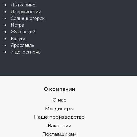
Лыткарино
Дзержинский
Солнечногорск
Истра
Жуковский
Калуга
Ярославль
и др. регионы
О компании
О нас
Мы дилеры
Наше производство
Вакансии
Поставщикам