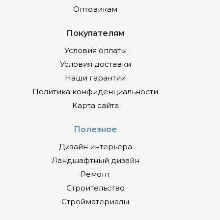
Оптовикам
Покупателям
Условия оплаты
Условия доставки
Наши гарантии
Политика конфиденциальности
Карта сайта
Полезное
Дизайн интерьера
Ландшафтный дизайн
Ремонт
Строительство
Стройматериалы