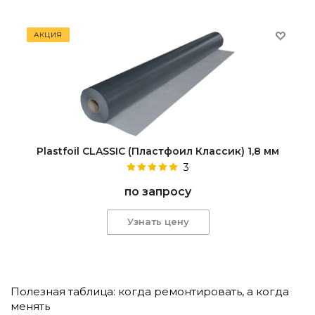
АКЦИЯ
Plastfoil CLASSIC (Пластфоил Классик) 1,8 мм
3
по запросу
Узнать цену
Полезная таблица: когда ремонтировать, а когда
менять