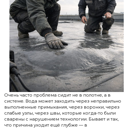
Очень часто проблема сидит не в полотне, а в
системе. Вода может заходить через неправильно
выполненные примыкания, через воронки, через
слабые узлы, через швы, которые когда-то были
сварены с нарушением технологии. Бывает и так,
что причина уходит ещё глубже — в