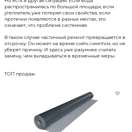
Но есть и другая ситуация. Если вода
распространилась по большой площади, если
утеплитель уже потерял свои свойства, если
протечки появляются в разных местах, это
означает, что проблема системная.
В таком случае частичный ремонт превращается в
отсрочку. Он может на время снять симптом, но не
уберёт причину. И здесь уже разумнее считать
замену, чем вкладываться в временные меры.
ТОП продаж: