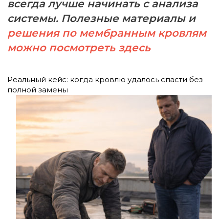
всегда лучше начинать с анализа
системы. Полезные материалы и
решения по мембранным кровлям
можно посмотреть здесь
Реальный кейс: когда кровлю удалось спасти без
полной замены