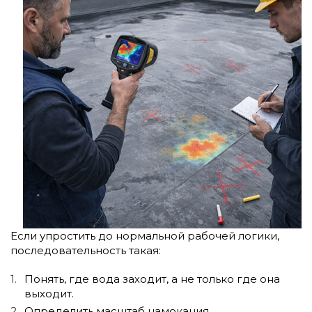
Если упростить до нормальной рабочей логики,
последовательность такая:
Понять, где вода заходит, а не только где она
выходит.
Определить масштаб намокания.