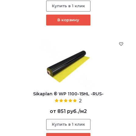
Купить в 1 клик
В корзину
Sikaplan ® WP 1100-15HL -RUS-
2
от
851 руб.
/м2
Купить в 1 клик