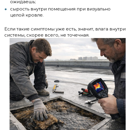
ожидаешь;
сырость внутри помещения при визуально
целой кровле.
Если такие симптомы уже есть, значит, влага внутри
системы, скорее всего, не точечная.