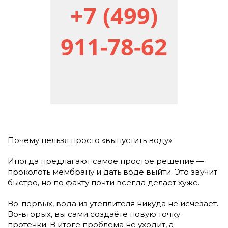
+7 (499)
911-78-62
Почему нельзя просто «выпустить воду»
Иногда предлагают самое простое решение —
проколоть мембрану и дать воде выйти. Это звучит
быстро, но по факту почти всегда делает хуже.
Во-первых, вода из утеплителя никуда не исчезает.
Во-вторых, вы сами создаёте новую точку
протечки. В итоге проблема не уходит, а