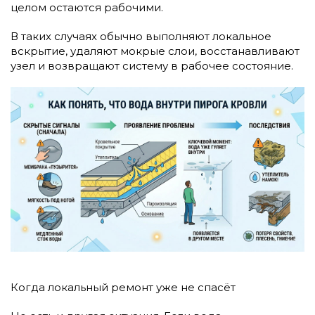
целом остаются рабочими.
В таких случаях обычно выполняют локальное
вскрытие, удаляют мокрые слои, восстанавливают
узел и возвращают систему в рабочее состояние.
Когда локальный ремонт уже не спасёт