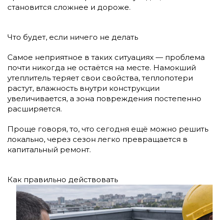
становится сложнее и дороже.
Что будет, если ничего не делать
Самое неприятное в таких ситуациях — проблема
почти никогда не остаётся на месте. Намокший
утеплитель теряет свои свойства, теплопотери
растут, влажность внутри конструкции
увеличивается, а зона повреждения постепенно
расширяется.
Проще говоря, то, что сегодня ещё можно решить
локально, через сезон легко превращается в
капитальный ремонт.
Как правильно действовать