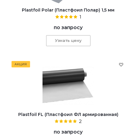
Plastfoil Polar (Пластфоил Полар) 1,5 мм
1
по запросу
Узнать цену
АКЦИЯ
Plastfoil FL (Пластфоил ФЛ армированная)
2
по запросу