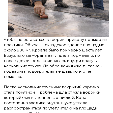
Чтобы не оставаться в теории, приведу пример из
практики. Объект — складское здание площадью
около 900 м². Кровле было примерно шесть лет.
Визуально мембрана выглядела нормально, но
после дождя вода появлялась внутри сразу в
нескольких точках. До обращения уже пытались
подварить подозрительные швы, но это не
помогло.
После нескольких точечных вскрытий картина
стала понятной. Проблема шла от узла воронки,
который был выполнен с ошибкой. Вода
постепенно уходила внутрь и уже успела
распространиться по утеплителю на площади