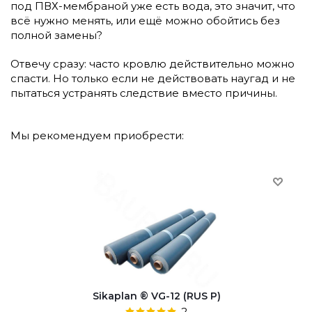
под ПВХ-мембраной уже есть вода, это значит, что
всё нужно менять, или ещё можно обойтись без
полной замены?
Отвечу сразу: часто кровлю действительно можно
спасти. Но только если не действовать наугад и не
пытаться устранять следствие вместо причины.
Мы рекомендуем приобрести:
Sikaplan ® VG-12 (RUS P)
2