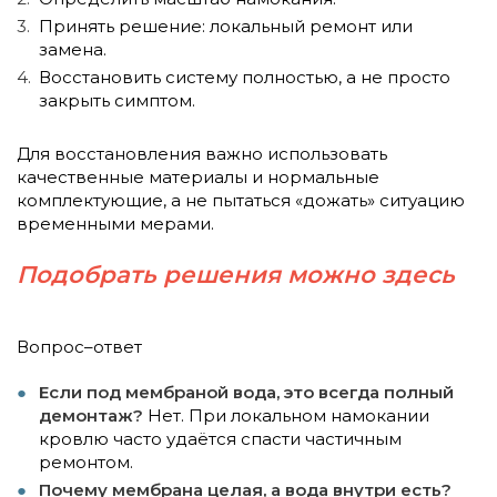
Принять решение: локальный ремонт или
замена.
Восстановить систему полностью, а не просто
закрыть симптом.
Для восстановления важно использовать
качественные материалы и нормальные
комплектующие, а не пытаться «дожать» ситуацию
временными мерами.
Подобрать решения можно здесь
Вопрос–ответ
Если под мембраной вода, это всегда полный
демонтаж?
Нет. При локальном намокании
кровлю часто удаётся спасти частичным
ремонтом.
Почему мембрана целая, а вода внутри есть?