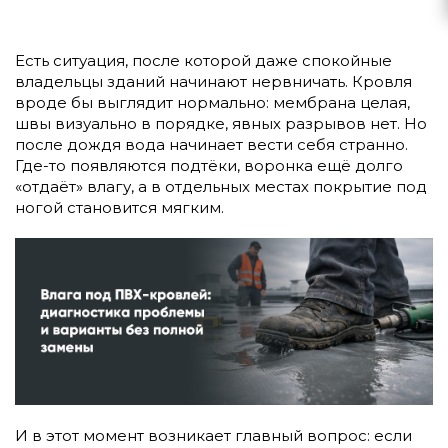
Есть ситуация, после которой даже спокойные
владельцы зданий начинают нервничать. Кровля
вроде бы выглядит нормально: мембрана целая,
швы визуально в порядке, явных разрывов нет. Но
после дождя вода начинает вести себя странно.
Где-то появляются подтёки, воронка ещё долго
«отдаёт» влагу, а в отдельных местах покрытие под
ногой становится мягким.
И в этот момент возникает главный вопрос: если