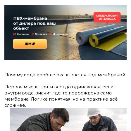
Почему вода вообще оказывается под мембраной
Первая мысль почти всегда одинаковая: если
внутри вода, значит где-то повреждена сама
мембрана. Логика понятная, но на практике всё
сложнее.