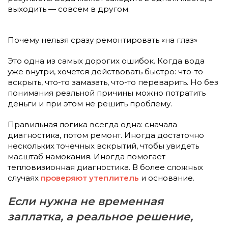
выходить — совсем в другом.
Почему нельзя сразу ремонтировать «на глаз»
Это одна из самых дорогих ошибок. Когда вода
уже внутри, хочется действовать быстро: что-то
вскрыть, что-то замазать, что-то переварить. Но без
понимания реальной причины можно потратить
деньги и при этом не решить проблему.
Правильная логика всегда одна: сначала
диагностика, потом ремонт. Иногда достаточно
нескольких точечных вскрытий, чтобы увидеть
масштаб намокания. Иногда помогает
тепловизионная диагностика. В более сложных
случаях
проверяют утеплитель
и основание.
Если нужна не временная
заплатка, а реальное решение,