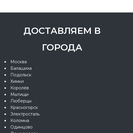
ДОСТАВЛЯЕМ В
ГОРОДА
Москва
Балашиха
Подольск
Химки
Королёв
Мытищи
Люберцы
Красногорск
Электросталь
Коломна
Одинцово