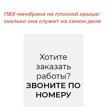
ПВХ-мембрана на плоской крыше:
сколько она служит на самом деле
Хотите
заказать
работы?
ЗВОНИТЕ ПО
НОМЕРУ