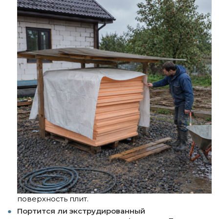
поверхность плит.
Портится ли экструдированный