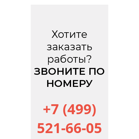
Хотите
заказать
работы?
ЗВОНИТЕ ПО
НОМЕРУ
+7 (499)
521-66-05