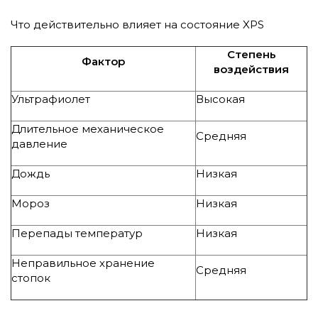
Что действительно влияет на состояние XPS
Степень
Фактор
воздействия
Ультрафиолет
Высокая
Длительное механическое
Средняя
давление
Дождь
Низкая
Мороз
Низкая
Перепады температур
Низкая
Неправильное хранение
Средняя
стопок