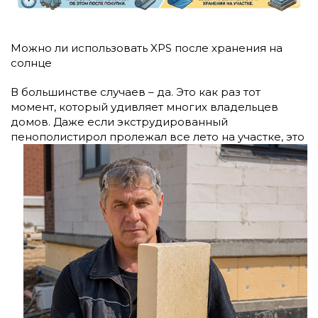
Можно ли использовать XPS после хранения на
солнце
В большинстве случаев – да. Это как раз тот
момент, который удивляет многих владельцев
домов. Даже если экструдированный
пенополистирол пролежал все лето на участке, это