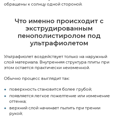
обращены к солнцу одной стороной.
Что именно происходит с
экструдированным
пенополистиролом под
ультрафиолетом
Ультрафиолет воздействует только на наружный
слой материала. Внутренняя структура плиты при
этом остается практически неизменной.
Обычно процесс выглядит так:
поверхность становится более грубой;
появляется легкое пожелтение или изменение
оттенка;
верхний слой начинает пылить при трении
рукой;