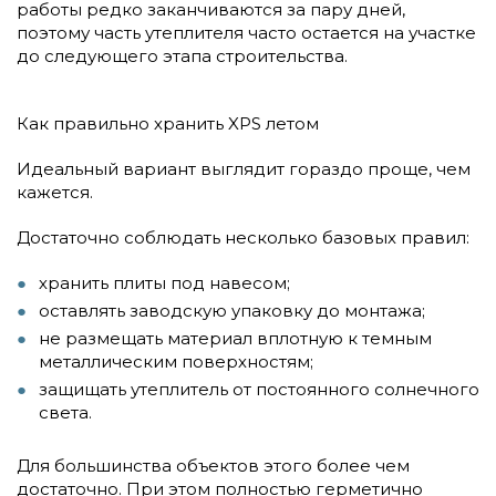
работы редко заканчиваются за пару дней,
поэтому часть утеплителя часто остается на участке
до следующего этапа строительства.
Как правильно хранить XPS летом
Идеальный вариант выглядит гораздо проще, чем
кажется.
Достаточно соблюдать несколько базовых правил:
хранить плиты под навесом;
оставлять заводскую упаковку до монтажа;
не размещать материал вплотную к темным
металлическим поверхностям;
защищать утеплитель от постоянного солнечного
света.
Для большинства объектов этого более чем
достаточно. При этом полностью герметично