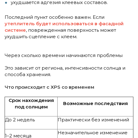
ухудшается адгезия клеевых составов.
Последний пункт особенно важен. Если
утеплитель будет использоваться в фасадной
системе
, поврежденная поверхность может
ухудшить сцепление с клеем.
Через сколько времени начинаются проблемы
Это зависит от региона, интенсивности солнца и
способа хранения.
Что происходит с XPS со временем
Срок нахождения
Возможные последствия
под солнцем
До 2 недель
Практически без изменений
Незначительное изменение
1–2 месяца