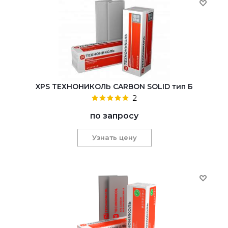
XPS ТЕХНОНИКОЛЬ CARBON SOLID тип Б
2
по запросу
Узнать цену