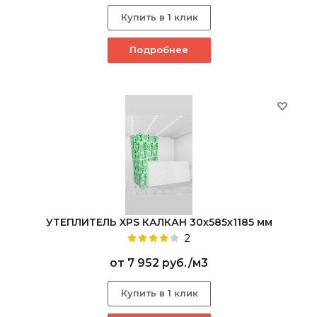
Купить в 1 клик
Подробнее
УТЕПЛИТЕЛЬ XPS КАЛКАН 30х585х1185 мм
2
от
7 952 руб.
/м3
Купить в 1 клик