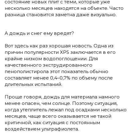
состояние новых плит с теми, которые уже
несколько месяцев находятся на объекте. Часто
разница становится заметна даже визуально.
А дождь и снег ему вредят?
Вот здесь как раз хорошая новость. Одна из
причин популярности XPS заключается в его
крайне низком водопоглощении. Для
качественного экструдированного
пенополистирола этот показатель обычно
составляет менее 0,4–0,7% по объему после
длительных испытаний.
Проще говоря, дождь для материала намного
менее опасен, чем солнце. Поэтому ситуация,
когда утеплитель лежал под осадками несколько
месяцев, чаще всего оказывается не такой
критичной, как ситуация с постоянным
воздействием ультрафиолета.