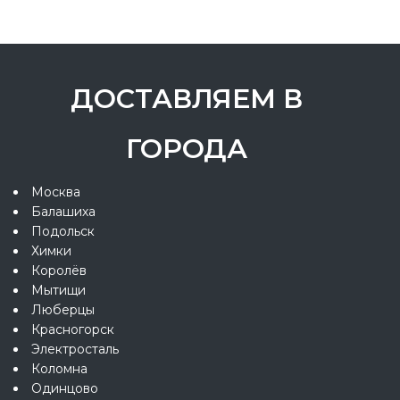
ДОСТАВЛЯЕМ В
ГОРОДА
Москва
Балашиха
Подольск
Химки
Королёв
Мытищи
Люберцы
Красногорск
Электросталь
Коломна
Одинцово