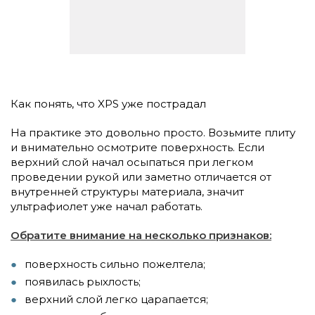
Как понять, что XPS уже пострадал
На практике это довольно просто. Возьмите плиту
и внимательно осмотрите поверхность. Если
верхний слой начал осыпаться при легком
проведении рукой или заметно отличается от
внутренней структуры материала, значит
ультрафиолет уже начал работать.
Обратите внимание на несколько признаков:
поверхность сильно пожелтела;
появилась рыхлость;
верхний слой легко царапается;