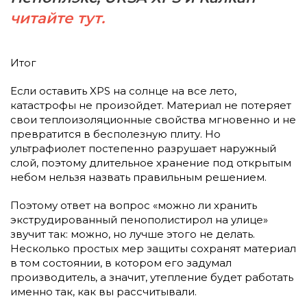
читайте тут.
Итог
Если оставить XPS на солнце на все лето,
катастрофы не произойдет. Материал не потеряет
свои теплоизоляционные свойства мгновенно и не
превратится в бесполезную плиту. Но
ультрафиолет постепенно разрушает наружный
слой, поэтому длительное хранение под открытым
небом нельзя назвать правильным решением.
Поэтому ответ на вопрос «можно ли хранить
экструдированный пенополистирол на улице»
звучит так: можно, но лучше этого не делать.
Несколько простых мер защиты сохранят материал
в том состоянии, в котором его задумал
производитель, а значит, утепление будет работать
именно так, как вы рассчитывали.