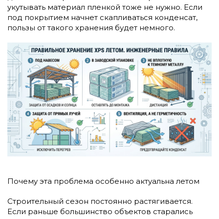
укутывать материал пленкой тоже не нужно. Если
под покрытием начнет скапливаться конденсат,
пользы от такого хранения будет немного.
Почему эта проблема особенно актуальна летом
Строительный сезон постоянно растягивается.
Если раньше большинство объектов старались