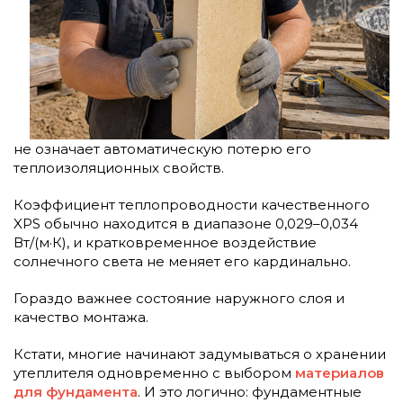
не означает автоматическую потерю его
теплоизоляционных свойств.
Коэффициент теплопроводности качественного
XPS обычно находится в диапазоне 0,029–0,034
Вт/(м·К), и кратковременное воздействие
солнечного света не меняет его кардинально.
Гораздо важнее состояние наружного слоя и
качество монтажа.
Кстати, многие начинают задумываться о хранении
утеплителя одновременно с выбором
материалов
для фундамента
. И это логично: фундаментные