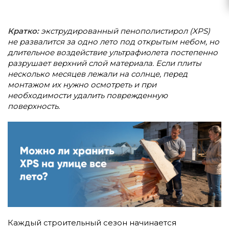
Кратко:
экструдированный пенополистирол (XPS)
не развалится за одно лето под открытым небом, но
длительное воздействие ультрафиолета постепенно
разрушает верхний слой материала. Если плиты
несколько месяцев лежали на солнце, перед
монтажом их нужно осмотреть и при
необходимости удалить поврежденную
поверхность.
Каждый строительный сезон начинается