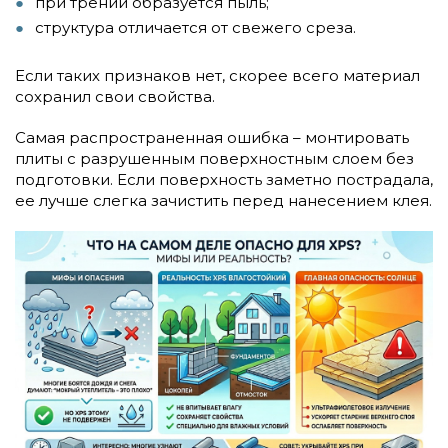
при трении образуется пыль;
структура отличается от свежего среза.
Если таких признаков нет, скорее всего материал
сохранил свои свойства.
Самая распространенная ошибка – монтировать
плиты с разрушенным поверхностным слоем без
подготовки. Если поверхность заметно пострадала,
ее лучше слегка зачистить перед нанесением клея.