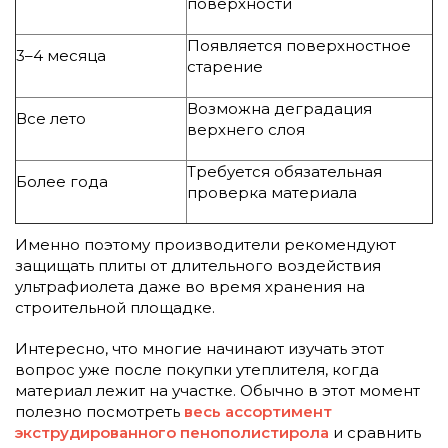
поверхности
Появляется поверхностное
3–4 месяца
старение
Возможна деградация
Все лето
верхнего слоя
Требуется обязательная
Более года
проверка материала
Именно поэтому производители рекомендуют
защищать плиты от длительного воздействия
ультрафиолета даже во время хранения на
строительной площадке.
Интересно, что многие начинают изучать этот
вопрос уже после покупки утеплителя, когда
материал лежит на участке. Обычно в этот момент
полезно посмотреть
весь ассортимент
экструдированного пенополистирола
и сравнить