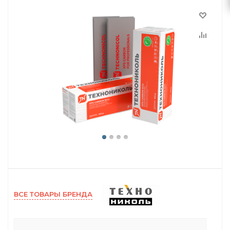
ВСЕ ТОВАРЫ БРЕНДА