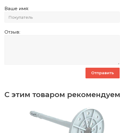
Ваше имя:
Отзыв:
С этим товаром рекомендуем