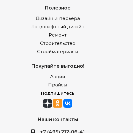
Полезное
Дизайн интерьера
Ландшафтный дизайн
Ремонт
Строительство
Стройматериалы
Покупайте выгодно!
Акции
Прайсы
Подпишитесь
Наши контакты
+7 (495) 212-06-41