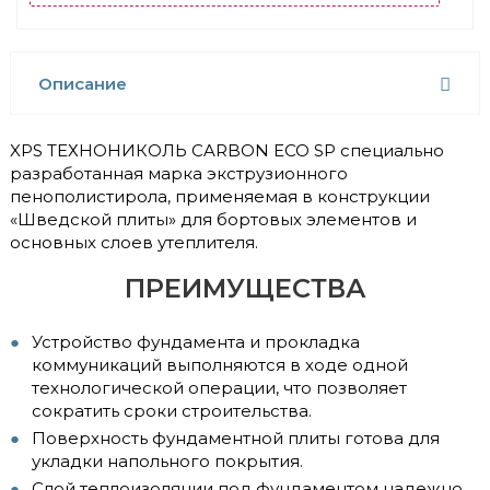
Описание
XPS ТЕХНОНИКОЛЬ CARBON ECO SP специально
разработанная марка экструзионного
пенополистирола, применяемая в конструкции
«Шведской плиты» для бортовых элементов и
основных слоев утеплителя.
ПРЕИМУЩЕСТВА
Устройство фундамента и прокладка
коммуникаций выполняются в ходе одной
технологической операции, что позволяет
сократить сроки строительства.
Поверхность фундаментной плиты готова для
укладки напольного покрытия.
Слой теплоизоляции под фундаментом надежно