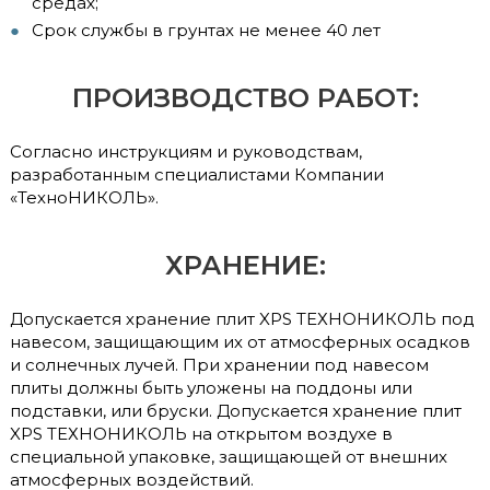
средах;
Срок службы в грунтах не менее 40 лет
ПРОИЗВОДСТВО РАБОТ:
Согласно инструкциям и руководствам,
разработанным специалистами Компании
«ТехноНИКОЛЬ».
ХРАНЕНИЕ:
Допускается хранение плит XPS ТЕХНОНИКОЛЬ под
навесом, защищающим их от атмосферных осадков
и солнечных лучей. При хранении под навесом
плиты должны быть уложены на поддоны или
подставки, или бруски. Допускается хранение плит
XPS ТЕХНОНИКОЛЬ на открытом воздухе в
специальной упаковке, защищающей от внешних
атмосферных воздействий.