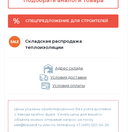
Подобрать аналоги товара
СПЕЦПРЕДЛОЖЕНИЕ ДЛЯ СТРОИТЕЛЕЙ
Складская распродажа
теплоизоляции
Адрес склада
Условия доставки
Условия оплаты
Цены указаны ориентировочно без учета доставки
с завода кратно фуре. Узнать цену для вашего
объекта можно отправив запрос на почту
sale@baustof.ru или по телефону +7 (499) 520-54-26