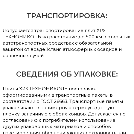
ТРАНСПОРТИРОВКА:
Допускается транспортирование плит XPS
ТЕХНОНИКОЛЬ на расстояние до 500 км в открытых
автотранспортных средствах с обязательной
защитой от воздействия атмосферных осадков и
солнечных лучей.
СВЕДЕНИЯ ОБ УПАКОВКЕ:
Плиты XPS ТЕХНОНИКОЛЬ поставляют
сформированными в транспортные пакеты в
соответствии с ГОСТ 26663. Транспортные пакеты
упаковывают в полимерную термоусадочную
пленку, запаянную с обоих концов. Допускается по
согласованию с потребителем использование
других упаковочных материалов и способов
пакетирования, обеспечивающих сохранность плит