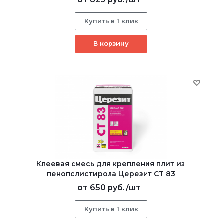
Купить в 1 клик
В корзину
Клеевая смесь для крепления плит из
пенополистирола Церезит CT 83
от
650 руб.
/шт
Купить в 1 клик