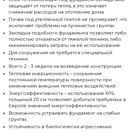
защищает от потерь тепла, а это означает
снижение расходов на отопление дома.
Почва под утепленной плитой не промерзает, что
исключает проблемы на пучинистых грунтах.
Закладка подобного фундамента позволяет либо
полностью отказаться от тяжелой техники, либо
минимизировать затраты на её использование.
Для сооружения не требуется специальной
техники;
Всего 2 - 3 недели на возведение конструкции;
Тепловая инерционность – сохранение
постоянной температуры поверхности при
изменениях внешних тепловых воздействий;
Энергоэффективность – использование XPS,
толщиной 20 см позволяет добиться требуемых в
Европе значений энергоэффективности;
Возможность устраивать фундамент на слабых
грунтах;
Устойчивость в биологически агрессивных