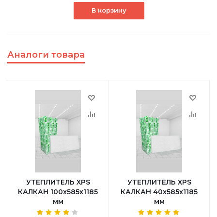
В корзину
Аналоги товара
УТЕПЛИТЕЛЬ XPS
УТЕПЛИТЕЛЬ XPS
КАЛКАН 100х585х1185
КАЛКАН 40х585х1185
мм
мм