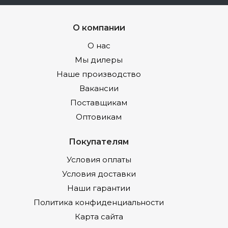
О компании
О нас
Мы дилеры
Наше производство
Вакансии
Поставщикам
Оптовикам
Покупателям
Условия оплаты
Условия доставки
Наши гарантии
Политика конфиденциальности
Карта сайта