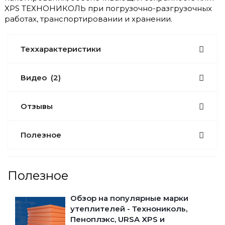
XPS ТЕХНОНИКОЛЬ при погрузочно-разгрузочных
работах, транспортировании и хранении.
Теххарактеристики
Видео
(2)
Отзывы
Полезное
Полезное
Обзор на популярные марки
утеплителей - Технониколь,
Пеноплэкс, URSA XPS и