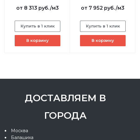
от
8 313 руб.
/м3
от
7 952 руб.
/м3
Купить в 1 клик
Купить в 1 клик
В корзину
В корзину
ДОСТАВЛЯЕМ В
ГОРОДА
Москва
Балашиха