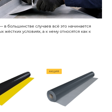
 в большинстве случаев всё это начинается
 жёстких условиях, а к нему относятся как к
АКЦИЯ