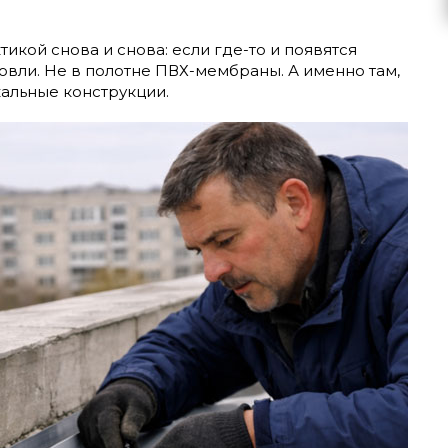
кой снова и снова: если где-то и появятся
овли. Не в полотне ПВХ-мембраны. А именно там,
кальные конструкции.