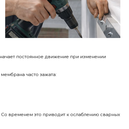
означает постоянное движение при изменении
 мембрана часто зажата:
 Со временем это приводит к ослаблению сварных