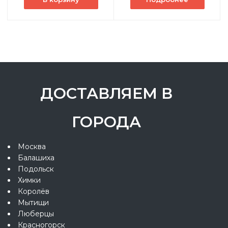
ДОСТАВЛЯЕМ В
ГОРОДА
Москва
Балашиха
Подольск
Химки
Королёв
Мытищи
Люберцы
Красногорск