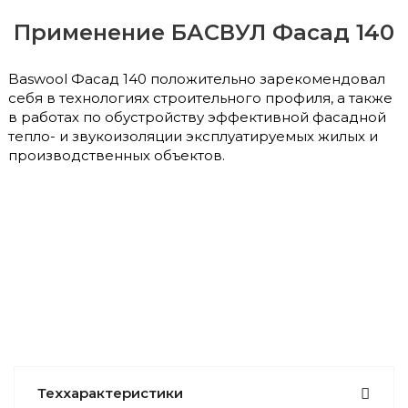
Применение БАСВУЛ Фасад 140
Baswool Фасад 140 положительно зарекомендовал
себя в технологиях строительного профиля, а также
в работах по обустройству эффективной фасадной
тепло- и звукоизоляции эксплуатируемых жилых и
производственных объектов.
Теххарактеристики