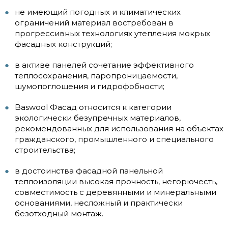
не имеющий погодных и климатических
ограничений материал востребован в
прогрессивных технологиях утепления мокрых
фасадных конструкций;
в активе панелей сочетание эффективного
теплосохранения, паропроницаемости,
шумопоглощения и гидрофобности;
Baswool Фасад относится к категории
экологически безупречных материалов,
рекомендованных для использования на объектах
гражданского, промышленного и специального
строительства;
в достоинства фасадной панельной
теплоизоляции высокая прочность, негорючесть,
совместимость с деревянными и минеральными
основаниями, несложный и практически
безотходный монтаж.