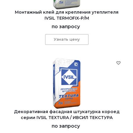
Монтажный клей для крепления утеплителя
IVSIL TERMOFIX-Р/М
по запросу
Узнать цену
Декоративная фасадная штукатурка короед
серии IVSIL TEXTURA / ИВСИЛ ТЕКСТУРА
по запросу