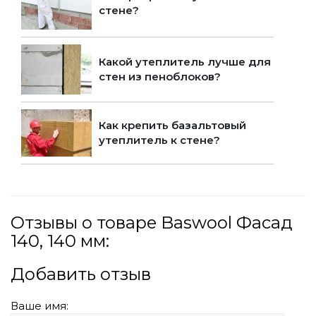
стене?
Какой утеплитель лучше для
стен из пеноблоков?
Как крепить базальтовый
утеплитель к стене?
Отзывы о товаре Baswool Фасад
140, 140 мм:
Добавить отзыв
Ваше имя: