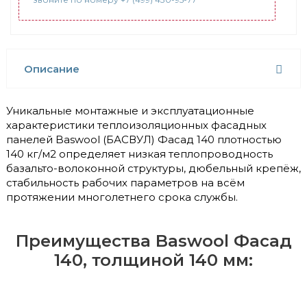
Описание
Уникальные монтажные и эксплуатационные
характеристики теплоизоляционных фасадных
панелей Baswool (БАСВУЛ) Фасад 140 плотностью
140 кг/м2 определяет низкая теплопроводность
базальто-волоконной структуры, дюбельный крепёж,
стабильность рабочих параметров на всём
протяжении многолетнего срока службы.
Преимущества Baswool Фасад
140, толщиной 140 мм: