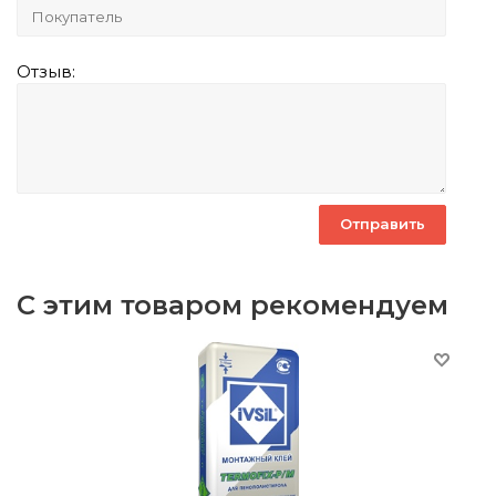
Отзыв:
С этим товаром рекомендуем