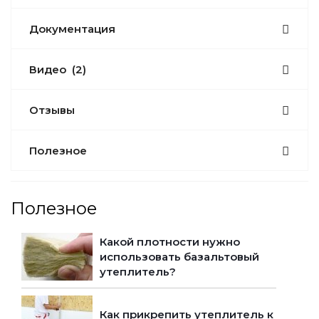
Документация
Видео
(2)
Отзывы
Полезное
Полезное
Какой плотности нужно
использовать базальтовый
утеплитель?
Как прикрепить утеплитель к