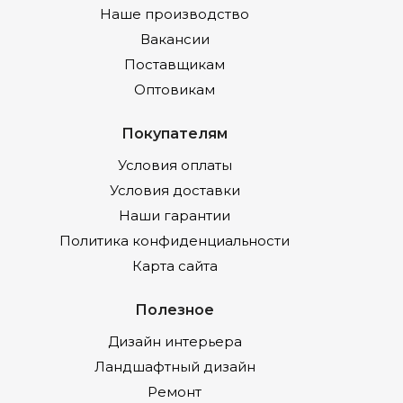
Наше производство
Вакансии
Поставщикам
Оптовикам
Покупателям
Условия оплаты
Условия доставки
Наши гарантии
Политика конфиденциальности
Карта сайта
Полезное
Дизайн интерьера
Ландшафтный дизайн
Ремонт