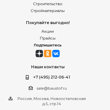
Строительство
Стройматериалы
Покупайте выгодно!
Акции
Прайсы
Подпишитесь
Наши контакты
+7 (495) 212-06-41
sale@baustof.ru
Россия, Москва, Новоостаповская
д.5, стр.14