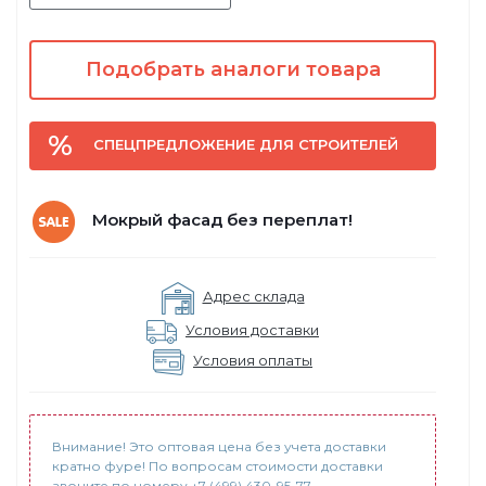
Подобрать аналоги товара
СПЕЦПРЕДЛОЖЕНИЕ ДЛЯ СТРОИТЕЛЕЙ
Мокрый фасад без переплат!
Адрес склада
Условия доставки
Условия оплаты
Внимание! Это оптовая цена без учета доставки
кратно фуре! По вопросам стоимости доставки
звоните по номеру +7 (499) 430-95-77