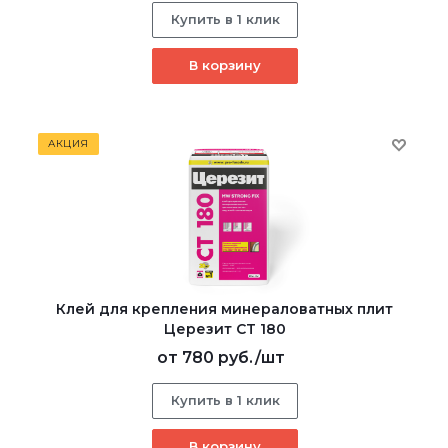
Купить в 1 клик
В корзину
АКЦИЯ
Клей для крепления минераловатных плит
Церезит CT 180
от
780 руб.
/шт
Купить в 1 клик
В корзину