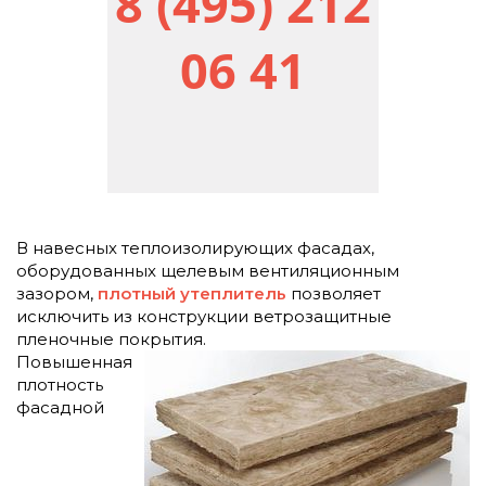
8 (495) 212
06 41
В навесных теплоизолирующих фасадах,
оборудованных щелевым вентиляционным
зазором,
плотный утеплитель
позволяет
исключить из конструкции ветрозащитные
пленочные покрытия.
Повышенная
плотность
фасадной