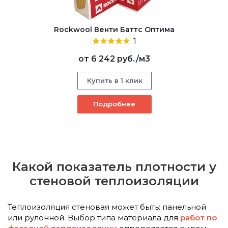
Rockwool Венти Баттс Оптима
1
от
6 242 руб.
/м3
Купить в 1 клик
Подробнее
Какой показатель плотности у
стеновой теплоизоляции
Теплоизоляция стеновая может быть: панельной
или рулонной. Выбор типа материала для
работ по