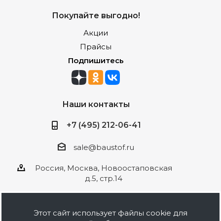
Покупайте выгодно!
Акции
Прайсы
Подпишитесь
Наши контакты
+7 (495) 212-06-41
sale@baustof.ru
Россия, Москва, Новоостаповская
д.5, стр.14
Этот сайт использует файлы cookie для