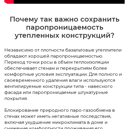
Почему так важно сохранить
паропроницаемость
утепленных конструкций?
Независимо от плотности базальтовые утеплители
обладают хорошей паропроницаемостью.
Переход точки росы в объем теплоизоляции
обеспечивает стенам и перекрытиям более
комфортные условия эксплуатации. Для полного и
своевременного удаления влаги используются
вентилируемые конструкции типа - навесного
фасада или паропроницаемые штукатурные
покрытия.
Блокирование природного паро-газообмена в
стенах может иметь негативные последствия,
включая ухудшение микроклимата в доме и
снижение комфортности проживания его