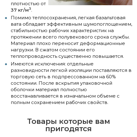
плотностью от
3
37 кг/м
.
Помимо теплосохранения, легкая базальтовая
вата обладает эффективным шумопоглощением,
стабильностью рабочих характеристик на
протяжении всего полувекового срока службы.
Материал плохо переносит деформационные
нагрузки. В сжатом состоянии его
теплопроводность существенно повышается.
Имеются исключения: отдельные
разновидности легкой изоляции поставляются в
торговую сеть в подпрессованном на 60%
состоянии. После вскрытия упаковочной
оболочки материал полностью
восстанавливается в изначальном объеме с
полным сохранением рабочих свойств.
Товары которые вам
пригодятся