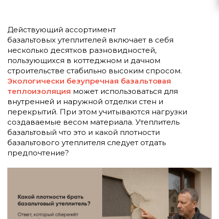
Действующий ассортимент
базальтовых утеплителей включает в себя
несколько десятков разновидностей,
пользующихся в коттеджном и дачном
строительстве стабильно высоким спросом.
Экологически безупречная базальтовая
теплоизоляция
может использоваться для
внутренней и наружной отделки стен и
перекрытий. При этом учитываются нагрузки
создаваемые весом материала. Утеплитель
базальтовый что это и какой плотности
базальтового утеплителя следует отдать
предпочтение?