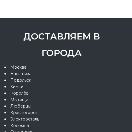
ДОСТАВЛЯЕМ В
ГОРОДА
Москва
Балашиха
Подольск
Химки
Королёв
Мытищи
Люберцы
Красногорск
Электросталь
Коломна
Одинцово