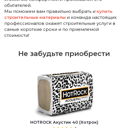
обитателей.
Мы поможем вам правильно выбрать и
купить
строительные материалы
и команда настоящих
профессионалов окажет строительные услуги в
самые короткие сроки и по приемлемой
стоимости!
Не забудьте приобрести
HOTROCK Акустик 40 (Хотрок)