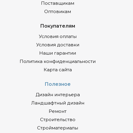
Поставщикам
Оптовикам
Покупателям
Условия оплаты
Условия доставки
Наши гарантии
Политика конфиденциальности
Карта сайта
Полезное
Дизайн интерьера
Ландшафтный дизайн
Ремонт
Строительство
Стройматериалы