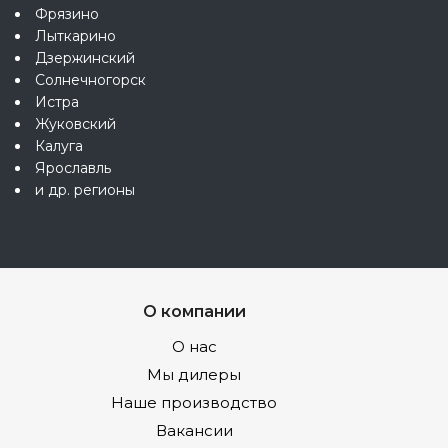
Фрязино
Лыткарино
Дзержинский
Солнечногорск
Истра
Жуковский
Калуга
Ярославль
и др. регионы
О компании
О нас
Мы дилеры
Наше производство
Вакансии