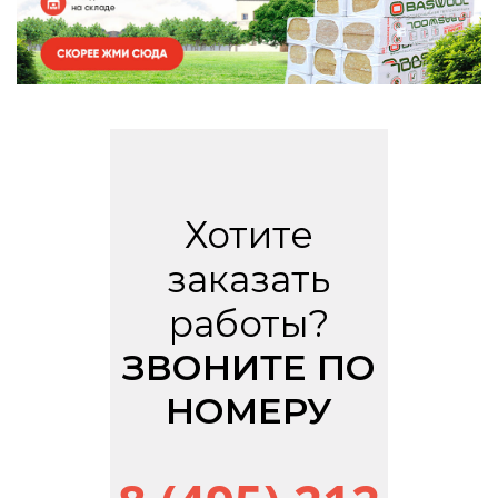
Хотите
заказать
работы?
ЗВОНИТЕ ПО
НОМЕРУ