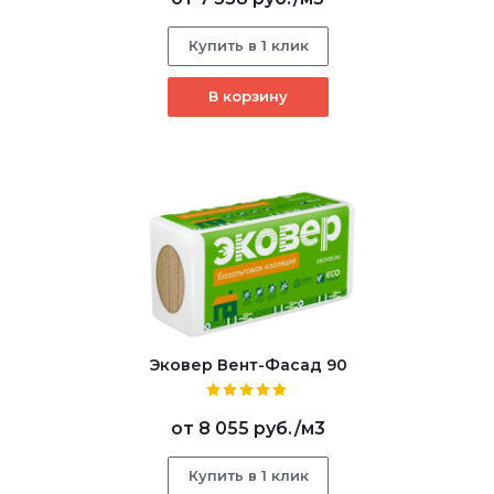
Купить в 1 клик
В корзину
Эковер Вент-Фасад 90
от
8 055 руб.
/м3
Купить в 1 клик