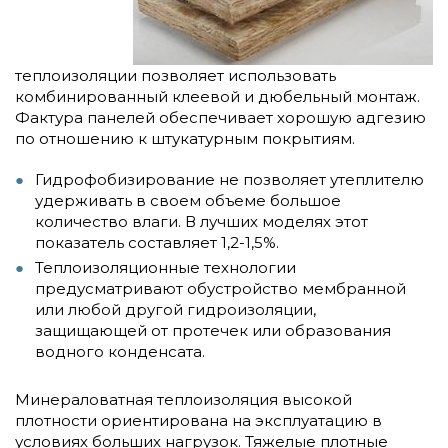
теплоизоляции позволяет использовать
комбинированный клеевой и дюбельный монтаж.
Фактура панелей обеспечивает хорошую адгезию
по отношению к штукатурным покрытиям.
Гидрофобизирование
не позволяет утеплителю
удерживать в своем объеме большое
количество влаги. В лучших моделях этот
показатель составляет 1,2-1,5%.
Теплоизоляционные технологии
предусматривают обустройство мембранной
или любой другой гидроизоляции,
защищающей от протечек или образования
водного конденсата.
Минераловатная теплоизоляция высокой
плотности ориентирована на эксплуатацию в
условиях больших нагрузок. Тяжелые плотные