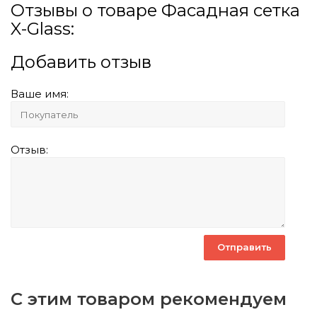
Отзывы о товаре Фасадная сетка
X-Glass:
Добавить отзыв
Ваше имя:
Отзыв:
С этим товаром рекомендуем