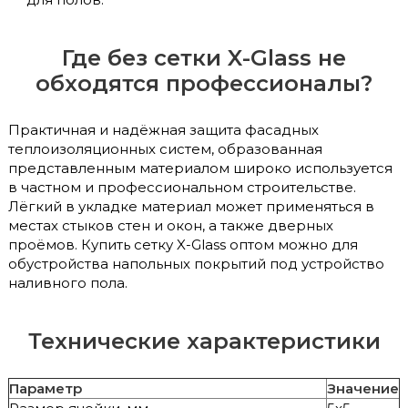
Где без сетки X-Glass не
обходятся профессионалы?
Практичная и надёжная защита фасадных
теплоизоляционных систем, образованная
представленным материалом широко используется
в частном и профессиональном строительстве.
Лёгкий в укладке материал может применяться в
местах стыков стен и окон, а также дверных
проёмов. Купить сетку X-Glass оптом можно для
обустройства напольных покрытий под устройство
наливного пола.
Технические характеристики
Параметр
Значение