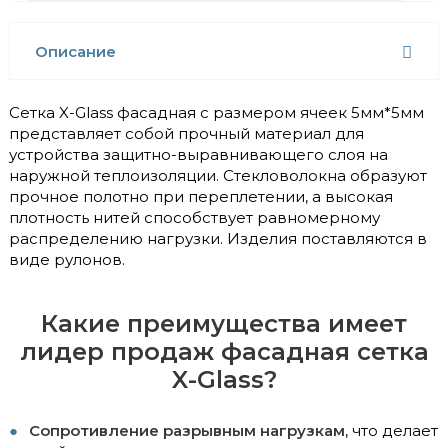
Описание
Сетка X-Glass фасадная с размером ячеек 5мм*5мм
представляет собой прочный материал для
устройства защитно-выравнивающего слоя на
наружной теплоизоляции. Стекловолокна образуют
прочное полотно при переплетении, а высокая
плотность нитей способствует равномерному
распределению нагрузки. Изделия поставляются в
виде рулонов.
Какие преимущества имеет
лидер продаж фасадная сетка
X-Glass?
Сопротивление разрывным нагрузкам
, что делает