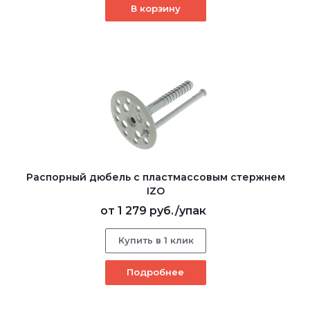
В корзину
Распорный дюбель с пластмассовым стержнем
IZO
от
1 279 руб.
/упак
Купить в 1 клик
Подробнее