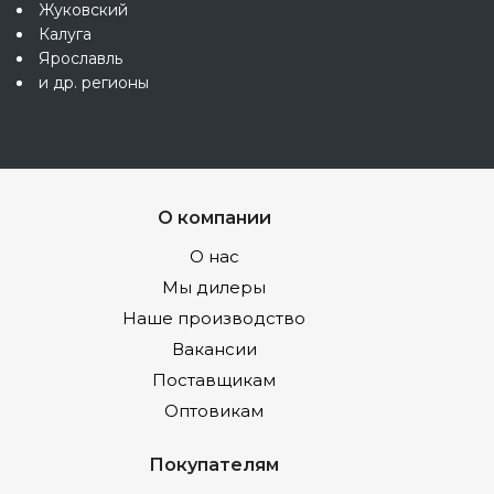
Жуковский
Калуга
Ярославль
и др. регионы
О компании
О нас
Мы дилеры
Наше производство
Вакансии
Поставщикам
Оптовикам
Покупателям