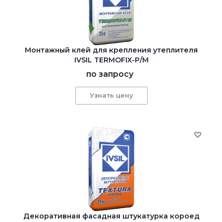
Монтажный клей для крепления утеплителя
IVSIL TERMOFIX-Р/М
по запросу
Узнать цену
Декоративная фасадная штукатурка короед