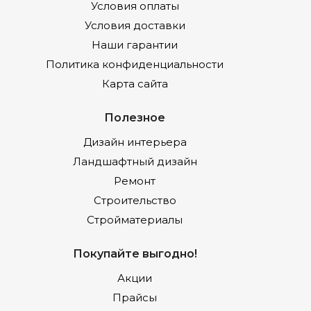
Условия оплаты
Условия доставки
Наши гарантии
Политика конфиденциальности
Карта сайта
Полезное
Дизайн интерьера
Ландшафтный дизайн
Ремонт
Строительство
Стройматериалы
Покупайте выгодно!
Акции
Прайсы