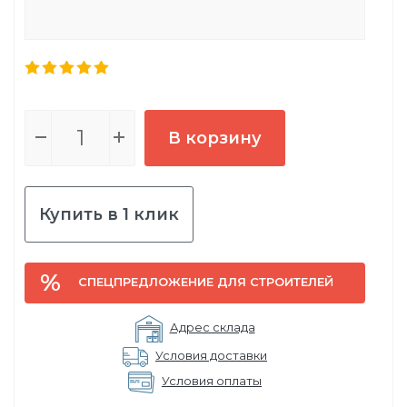
В корзину
Купить в 1 клик
СПЕЦПРЕДЛОЖЕНИЕ ДЛЯ СТРОИТЕЛЕЙ
Адрес склада
Условия доставки
Условия оплаты