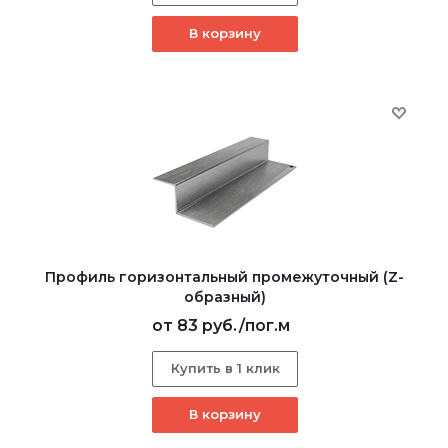
В корзину
Профиль горизонтальный промежуточный (Z-
образный)
от
83 руб.
/пог.м
Купить в 1 клик
В корзину