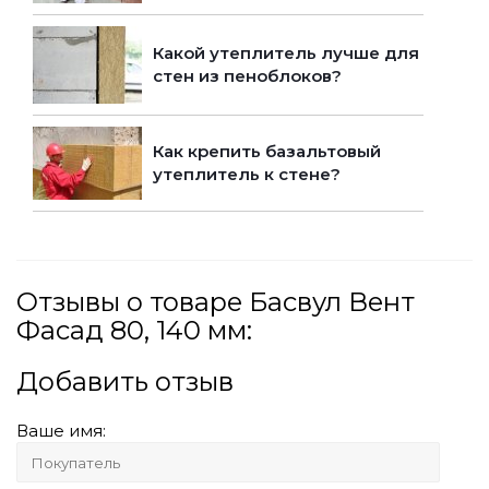
Какой утеплитель лучше для
стен из пеноблоков?
Как крепить базальтовый
утеплитель к стене?
Отзывы о товаре Басвул Вент
Фасад 80, 140 мм:
Добавить отзыв
Ваше имя: