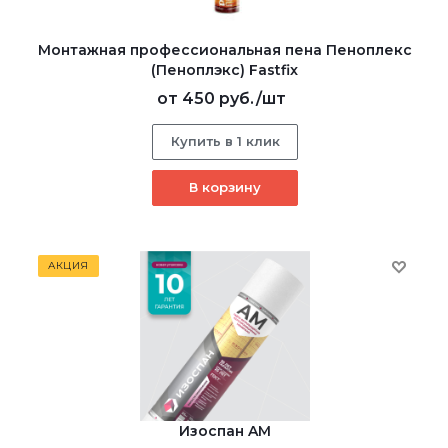
Монтажная профессиональная пена Пеноплекс
(Пеноплэкс) Fastfix
от
450 руб.
/шт
Купить в 1 клик
В корзину
АКЦИЯ
Изоспан AM