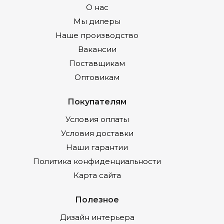
О нас
Мы дилеры
Наше производство
Вакансии
Поставщикам
Оптовикам
Покупателям
Условия оплаты
Условия доставки
Наши гарантии
Политика конфиденциальности
Карта сайта
Полезное
Дизайн интерьера