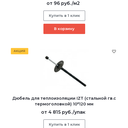
от
96 руб.
/м2
Купить в 1 клик
В корзину
АКЦИЯ
Дюбель для теплоизоляции IZT (стальной гв.с
термоголовкой) 10*120 мм
от
4 815 руб.
/упак
Купить в 1 клик