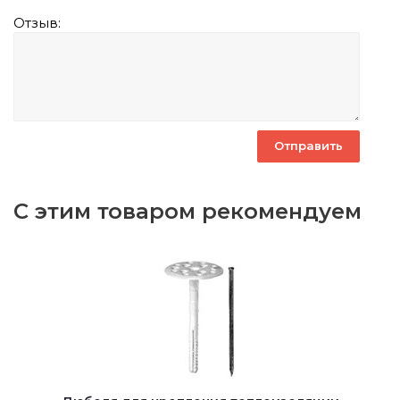
Отзыв:
С этим товаром рекомендуем