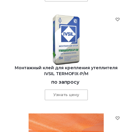
Монтажный клей для крепления утеплителя
IVSIL TERMOFIX-Р/М
по запросу
Узнать цену