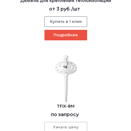
Дюбеля для крепления теплоизоляции
от
3 руб.
/шт
Купить в 1 клик
Подробнее
TFIX-8M
по запросу
Узнать цену