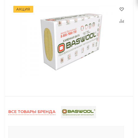
АКЦИЯ
ВСЕ ТОВАРЫ БРЕНДА