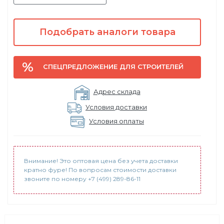
Подобрать аналоги товара
СПЕЦПРЕДЛОЖЕНИЕ ДЛЯ СТРОИТЕЛЕЙ
Адрес склада
Условия доставки
Условия оплаты
Внимание! Это оптовая цена без учета доставки
кратно фуре! По вопросам стоимости доставки
звоните по номеру +7 (499) 289-86-11