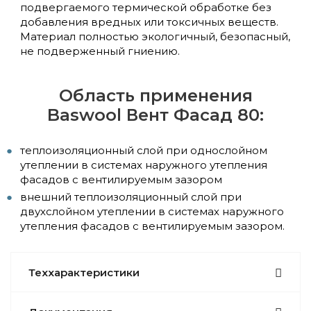
подвергаемого термической обработке без
добавления вредных или токсичных веществ.
Материал полностью экологичный, безопасный,
не подверженный гниению.
Область применения
Baswool Вент Фасад 80:
теплоизоляционный слой при однослойном
утеплении в системах наружного утепления
фасадов с вентилируемым зазором
внешний теплоизоляционный слой при
двухслойном утеплении в системах наружного
утепления фасадов с вентилируемым зазором.
Теххарактеристики