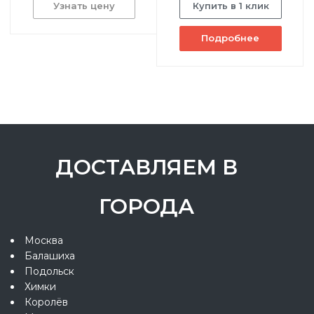
Узнать цену
Купить в 1 клик
Подробнее
ДОСТАВЛЯЕМ В
ГОРОДА
Москва
Балашиха
Подольск
Химки
Королёв