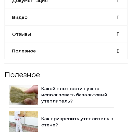
Документация
Видео
Отзывы
Полезное
Полезное
Какой плотности нужно
использовать базальтовый
утеплитель?
Как прикрепить утеплитель к
стене?