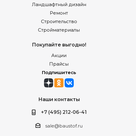
Ландшафтный дизайн
Ремонт
Строительство
Стройматериалы
Покупайте выгодно!
Акции
Прайсы
Подпишитесь
Наши контакты
+7 (495) 212-06-41
sale@baustof.ru