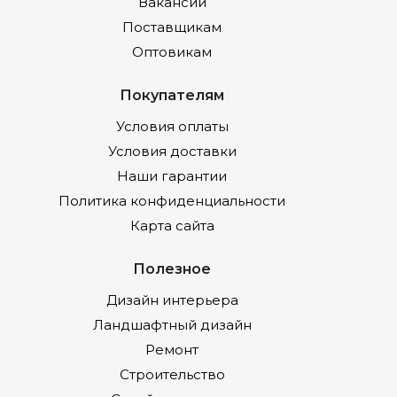
Вакансии
Поставщикам
Оптовикам
Покупателям
Условия оплаты
Условия доставки
Наши гарантии
Политика конфиденциальности
Карта сайта
Полезное
Дизайн интерьера
Ландшафтный дизайн
Ремонт
Строительство