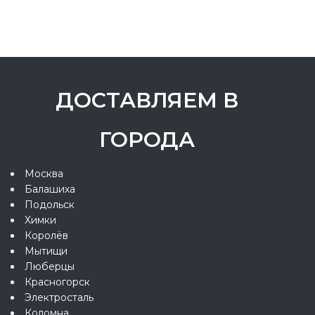
ДОСТАВЛЯЕМ В
ГОРОДА
Москва
Балашиха
Подольск
Химки
Королёв
Мытищи
Люберцы
Красногорск
Электросталь
Коломна