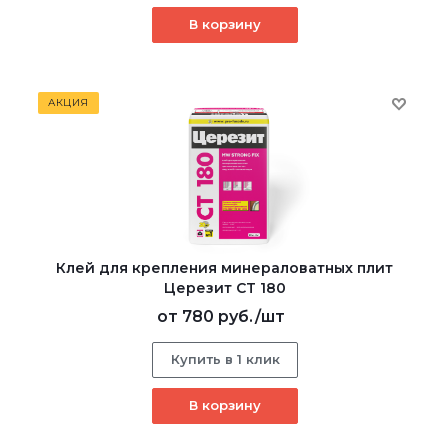
В корзину
АКЦИЯ
Клей для крепления минераловатных плит
Церезит CT 180
от
780 руб.
/шт
Купить в 1 клик
В корзину