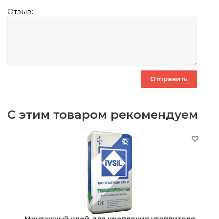
Отзыв:
С этим товаром рекомендуем
Монтажный клей для крепления утеплителя