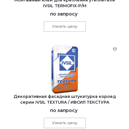
IVSIL TERMOFIX-Р/М
по запросу
Узнать цену
Декоративная фасадная штукатурка короед
серии IVSIL TEXTURA / ИВСИЛ ТЕКСТУРА
по запросу
Узнать цену