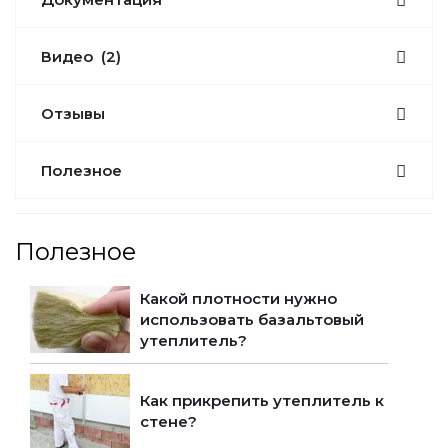
Видео
(2)
Отзывы
Полезное
Полезное
Какой плотности нужно
использовать базальтовый
утеплитель?
Как прикрепить утеплитель к
стене?