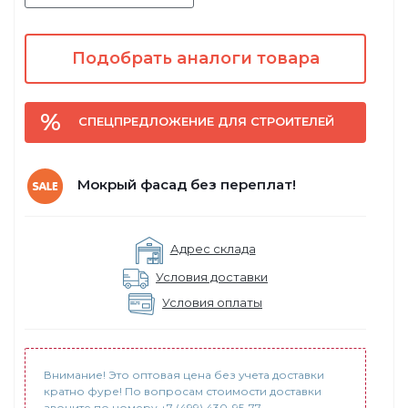
Подобрать аналоги товара
СПЕЦПРЕДЛОЖЕНИЕ ДЛЯ СТРОИТЕЛЕЙ
Мокрый фасад без переплат!
Адрес склада
Условия доставки
Условия оплаты
Внимание! Это оптовая цена без учета доставки
кратно фуре! По вопросам стоимости доставки
звоните по номеру +7 (499) 430-95-77