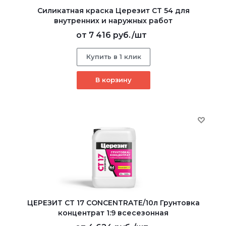
Силикатная краска Церезит CT 54 для
внутренних и наружных работ
от
7 416 руб.
/шт
Купить в 1 клик
В корзину
ЦЕРЕЗИТ CT 17 CONCENTRATE/10л Грунтовка
концентрат 1:9 всесезонная