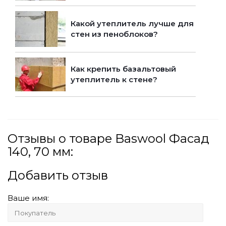
Какой утеплитель лучше для
стен из пеноблоков?
Как крепить базальтовый
утеплитель к стене?
Отзывы о товаре Baswool Фасад
140, 70 мм:
Добавить отзыв
Ваше имя: