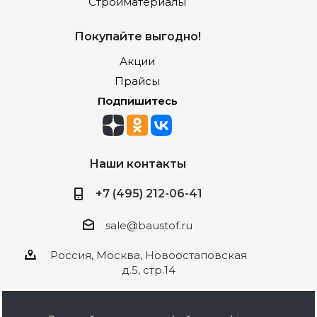
Стройматериалы
Покупайте выгодно!
Акции
Прайсы
Подпишитесь
Наши контакты
+7 (495) 212-06-41
sale@baustof.ru
Россия, Москва, Новоостаповская
д.5, стр.14