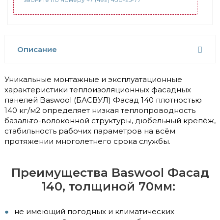
Описание
Уникальные монтажные и эксплуатационные
характеристики теплоизоляционных фасадных
панелей Baswool (БАСВУЛ) Фасад 140 плотностью
140 кг/м2 определяет низкая теплопроводность
базальто-волоконной структуры, дюбельный крепёж,
стабильность рабочих параметров на всём
протяжении многолетнего срока службы.
Преимущества Baswool Фасад
140, толщиной 70мм:
не имеющий погодных и климатических