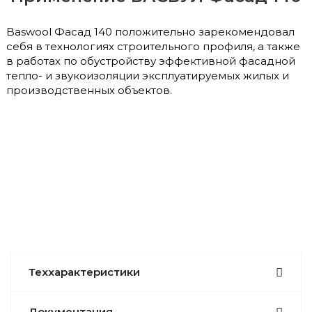
Baswool Фасад 140 положительно зарекомендовал
себя в технологиях строительного профиля, а также
в работах по обустройству эффективной фасадной
тепло- и звукоизоляции эксплуатируемых жилых и
производственных объектов.
Теххарактеристики
Документация