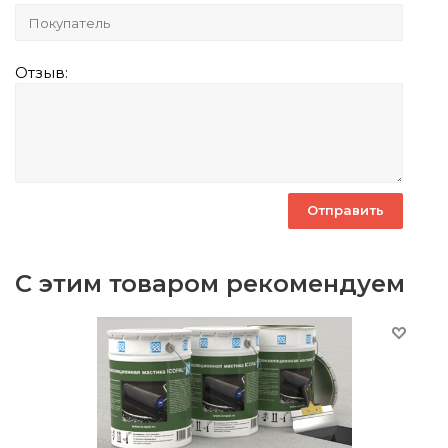
Отзыв:
С этим товаром рекомендуем