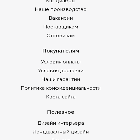
Мы дилеры
Наше производство
Вакансии
Поставщикам
Оптовикам
Покупателям
Условия оплаты
Условия доставки
Наши гарантии
Политика конфиденциальности
Карта сайта
Полезное
Дизайн интерьера
Ландшафтный дизайн