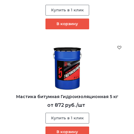
Купить в 1 клик
В корзину
Мастика битумная Гидроизоляционная 5 кг
от
872 руб.
/шт
Купить в 1 клик
В корзину