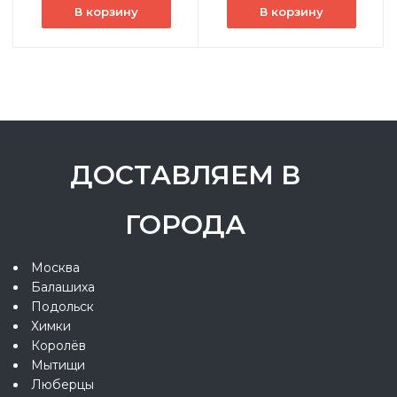
В корзину
В корзину
ДОСТАВЛЯЕМ В
ГОРОДА
Москва
Балашиха
Подольск
Химки
Королёв
Мытищи
Люберцы