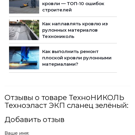
кровли — ТОП-10 ошибок
строителей
Как наплавлять кровлю из
рулонных материалов
Технониколь
Как выполнить ремонт
плоской кровли рулонными
материалами?
Отзывы о товаре ТехноНИКОЛЬ
Техноэласт ЭКП сланец зелёный:
Добавить отзыв
Ваше имя: