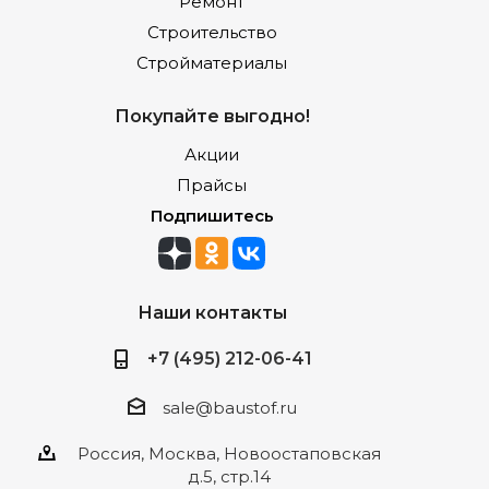
Ремонт
Строительство
Стройматериалы
Покупайте выгодно!
Акции
Прайсы
Подпишитесь
Наши контакты
+7 (495) 212-06-41
sale@baustof.ru
Россия, Москва, Новоостаповская
д.5, стр.14