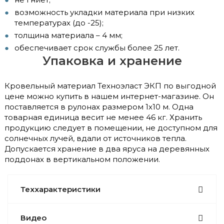
возможность укладки материала при низких
температурах (до -25);
толщина материала – 4 мм;
обеспечивает срок службы более 25 лет.
Упаковка и хранение
Кровельный материал Техноэласт ЭКП по выгодной
цене можно купить в нашем интернет-магазине. Он
поставляется в рулонах размером 1х10 м. Одна
товарная единица весит не менее 46 кг. Хранить
продукцию следует в помещении, не доступном для
солнечных лучей, вдали от источников тепла.
Допускается хранение в два яруса на деревянных
поддонах в вертикальном положении.
Теххарактеристики
Видео