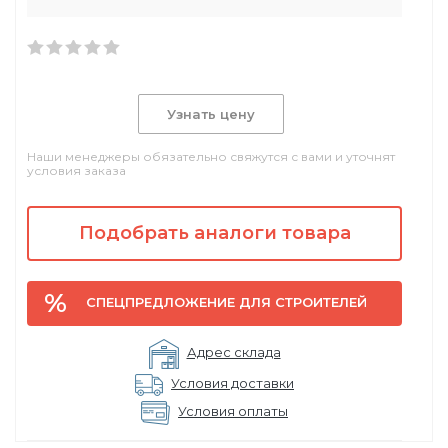
Узнать цену
Наши менеджеры обязательно свяжутся с вами и уточнят
условия заказа
Подобрать аналоги товара
СПЕЦПРЕДЛОЖЕНИЕ ДЛЯ СТРОИТЕЛЕЙ
Адрес склада
Условия доставки
Условия оплаты