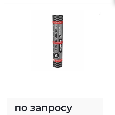
по запросу