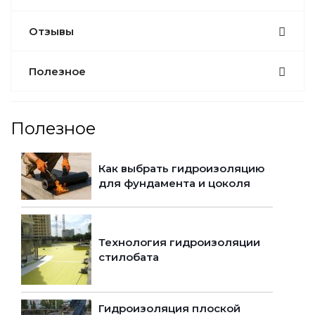
Отзывы
Полезное
Полезное
Как выбрать гидроизоляцию
для фундамента и цоколя
Технология гидроизоляции
стилобата
Гидроизоляция плоской