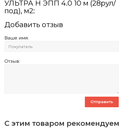
УЛЬТРА Н ЭПП 4.0 10 м (28рул/
под), м2:
Добавить отзыв
Ваше имя:
Отзыв:
С этим товаром рекомендуем