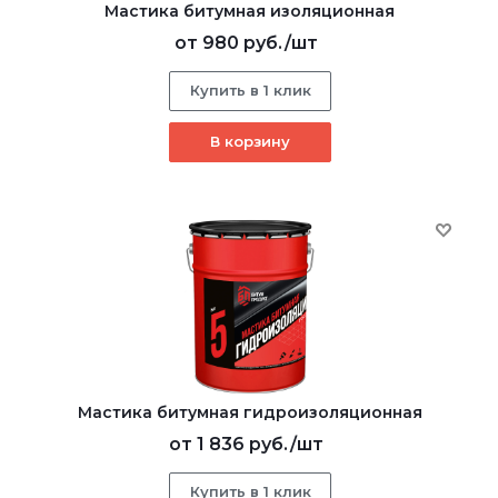
Мастика битумная изоляционная
от
980 руб.
/шт
Купить в 1 клик
В корзину
Мастика битумная гидроизоляционная
от
1 836 руб.
/шт
Купить в 1 клик