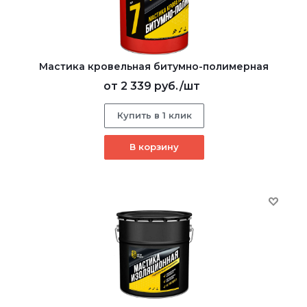
Мастика кровельная битумно-полимерная
от
2 339 руб.
/шт
Купить в 1 клик
В корзину