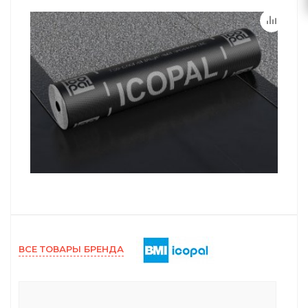
ВСЕ ТОВАРЫ БРЕНДА