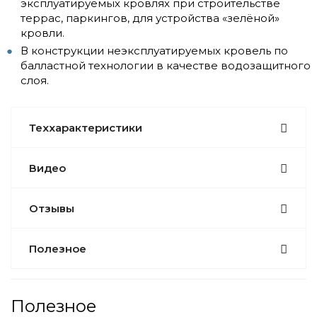
эксплуатируемых кровлях при строительстве
террас, паркингов, для устройства «зелёной»
кровли.
В конструкции неэксплуатируемых кровель по
балластной технологии в качестве водозащитного
слоя.
Теххарактеристики
Видео
Отзывы
Полезное
Полезное