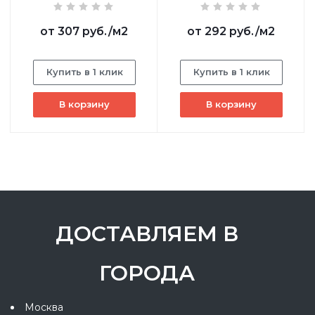
от
307 руб.
/м2
от
292 руб.
/м2
Купить в 1 клик
Купить в 1 клик
В корзину
В корзину
ДОСТАВЛЯЕМ В
ГОРОДА
Москва