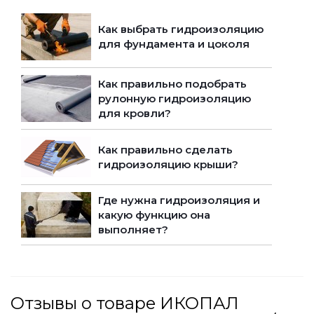
Как выбрать гидроизоляцию
для фундамента и цоколя
Как правильно подобрать
рулонную гидроизоляцию
для кровли?
Как правильно сделать
гидроизоляцию крыши?
Где нужна гидроизоляция и
какую функцию она
выполняет?
Отзывы о товаре ИКОПАЛ