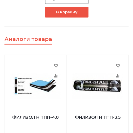
В корзину
Аналоги товара
ФИЛИЗОЛ Н ТПП-4,0
ФИЛИЗОЛ Н ТПП-3,5