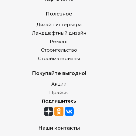
Полезное
Дизайн интерьера
Ландшафтный дизайн
Ремонт
Строительство
Стройматериалы
Покупайте выгодно!
Акции
Прайсы
Подпишитесь
Наши контакты