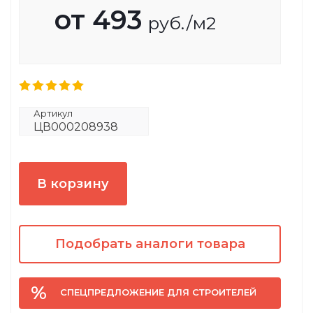
от
493
руб.
/м2
Артикул
ЦВ000208938
В корзину
Подобрать аналоги товара
СПЕЦПРЕДЛОЖЕНИЕ ДЛЯ СТРОИТЕЛЕЙ