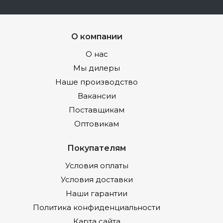
О компании
О нас
Мы дилеры
Наше производство
Вакансии
Поставщикам
Оптовикам
Покупателям
Условия оплаты
Условия доставки
Наши гарантии
Политика конфиденциальности
Карта сайта