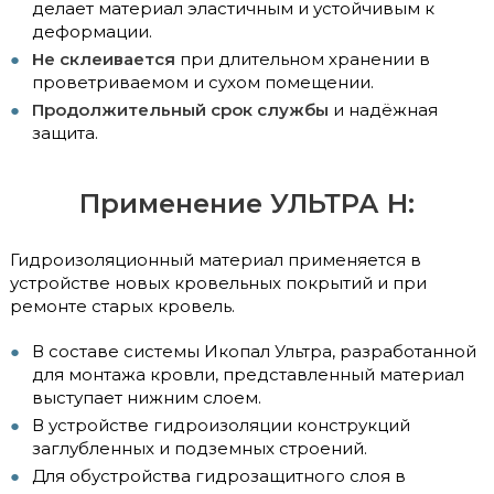
делает материал эластичным и устойчивым к
деформации.
Не склеивается
при длительном хранении в
проветриваемом и сухом помещении.
Продолжительный срок службы
и надёжная
защита.
Применение УЛЬТРА Н:
Гидроизоляционный материал применяется в
устройстве новых кровельных покрытий и при
ремонте старых кровель.
В составе системы Икопал Ультра, разработанной
для монтажа кровли, представленный материал
выступает нижним слоем.
В устройстве гидроизоляции конструкций
заглубленных и подземных строений.
Для обустройства гидрозащитного слоя в