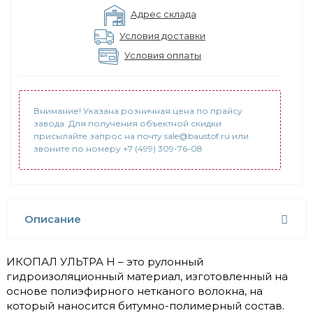
Адрес склада
Условия доставки
Условия оплаты
Внимание! Указана розничная цена по прайсу
завода. Для получения объектной скидки
присылайте запрос на почту sale@baustof.ru или
звоните по номеру +7 (499) 309-76-08
Описание
ИКОПАЛ УЛЬТРА Н – это рулонный
гидроизоляционный материал, изготовленный на
основе полиэфирного нетканого волокна, на
который наносится битумно-полимерный состав.