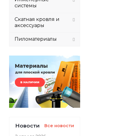
системы
Скатная кровля и
аксессуары
Пиломатериалы
Новости
Все новости