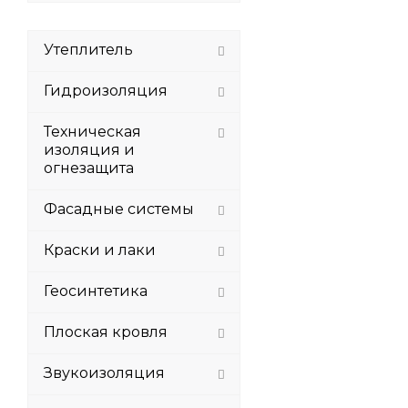
Утеплитель
Гидроизоляция
Техническая
изоляция и
огнезащита
Фасадные системы
Краски и лаки
Геосинтетика
Плоская кровля
Звукоизоляция