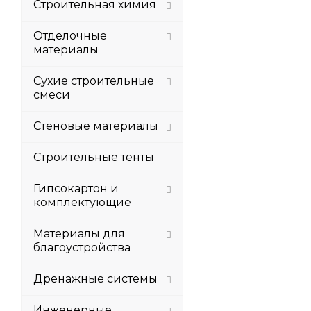
Строительная химия
Отделочные
материалы
Сухие строительные
смеси
Стеновые материалы
Строительные тенты
Гипсокартон и
комплектующие
Материалы для
благоустройства
Дренажные системы
Инженерные