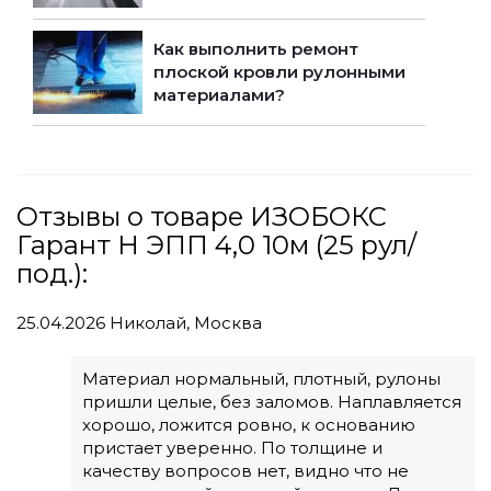
Как выполнить ремонт
плоской кровли рулонными
материалами?
Отзывы о товаре ИЗОБОКС
Гарант Н ЭПП 4,0 10м (25 рул/
под.):
25.04.2026
Николай, Москва
Материал нормальный, плотный, рулоны
пришли целые, без заломов. Наплавляется
хорошо, ложится ровно, к основанию
пристает уверенно. По толщине и
качеству вопросов нет, видно что не