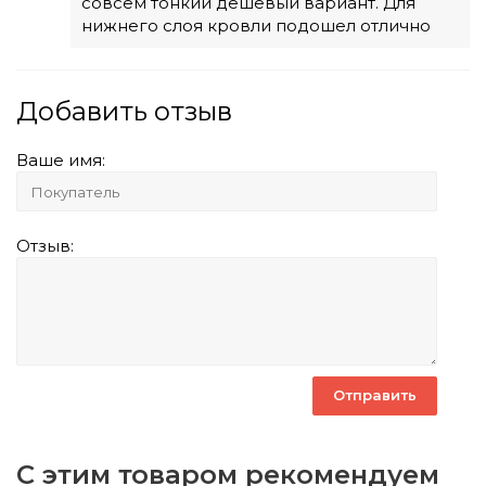
совсем тонкий дешевый вариант. Для
нижнего слоя кровли подошел отлично
Добавить отзыв
Ваше имя:
Отзыв:
С этим товаром рекомендуем