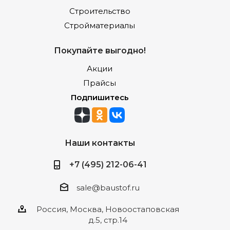
Строительство
Стройматериалы
Покупайте выгодно!
Акции
Прайсы
Подпишитесь
Наши контакты
+7 (495) 212-06-41
sale@baustof.ru
Россия, Москва, Новоостаповская
д.5, стр.14