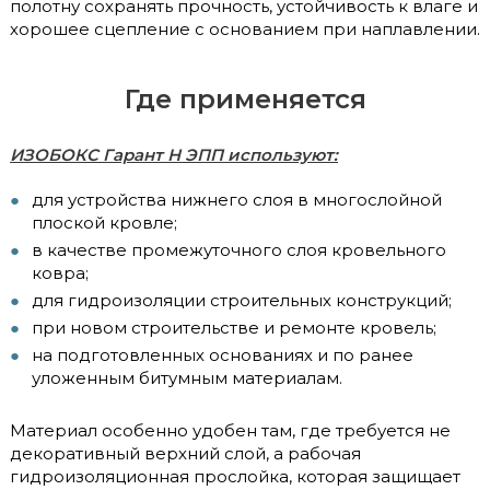
полотну сохранять прочность, устойчивость к влаге и
хорошее сцепление с основанием при наплавлении.
Где применяется
ИЗОБОКС Гарант Н ЭПП используют:
для устройства нижнего слоя в многослойной
плоской кровле;
в качестве промежуточного слоя кровельного
ковра;
для гидроизоляции строительных конструкций;
при новом строительстве и ремонте кровель;
на подготовленных основаниях и по ранее
уложенным битумным материалам.
Материал особенно удобен там, где требуется не
декоративный верхний слой, а рабочая
гидроизоляционная прослойка, которая защищает