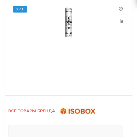
ХИТ
ВСЕ ТОВАРЫ БРЕНДА