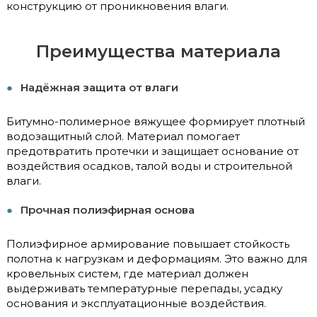
конструкцию от проникновения влаги.
Преимущества материала
Надёжная защита от влаги
Битумно-полимерное вяжущее формирует плотный
водозащитный слой. Материал помогает
предотвратить протечки и защищает основание от
воздействия осадков, талой воды и строительной
влаги.
Прочная полиэфирная основа
Полиэфирное армирование повышает стойкость
полотна к нагрузкам и деформациям. Это важно для
кровельных систем, где материал должен
выдерживать температурные перепады, усадку
основания и эксплуатационные воздействия.