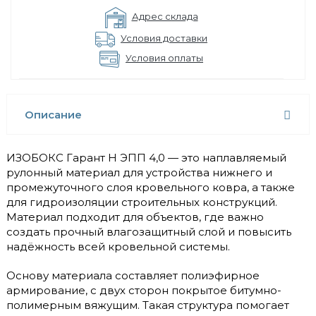
Адрес склада
Условия доставки
Условия оплаты
Описание
ИЗОБОКС Гарант Н ЭПП 4,0 — это наплавляемый
рулонный материал для устройства нижнего и
промежуточного слоя кровельного ковра, а также
для гидроизоляции строительных конструкций.
Материал подходит для объектов, где важно
создать прочный влагозащитный слой и повысить
надёжность всей кровельной системы.
Основу материала составляет полиэфирное
армирование, с двух сторон покрытое битумно-
полимерным вяжущим. Такая структура помогает