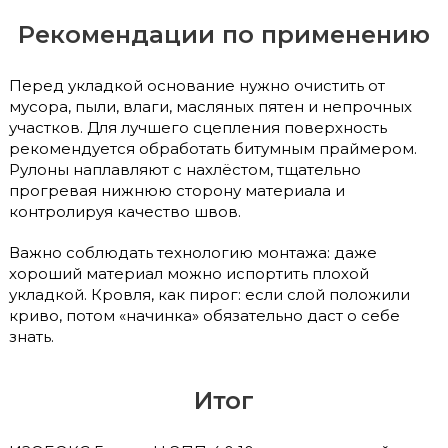
Рекомендации по применению
Перед укладкой основание нужно очистить от
мусора, пыли, влаги, масляных пятен и непрочных
участков. Для лучшего сцепления поверхность
рекомендуется обработать битумным праймером.
Рулоны наплавляют с нахлёстом, тщательно
прогревая нижнюю сторону материала и
контролируя качество швов.
Важно соблюдать технологию монтажа: даже
хороший материал можно испортить плохой
укладкой. Кровля, как пирог: если слой положили
криво, потом «начинка» обязательно даст о себе
знать.
Итог