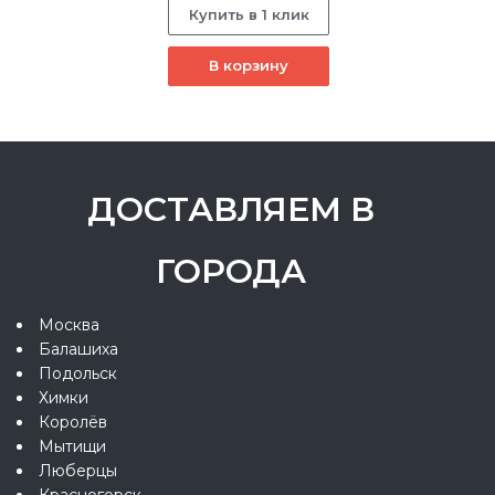
Купить в 1 клик
В корзину
ДОСТАВЛЯЕМ В
ГОРОДА
Москва
Балашиха
Подольск
Химки
Королёв
Мытищи
Люберцы
Красногорск