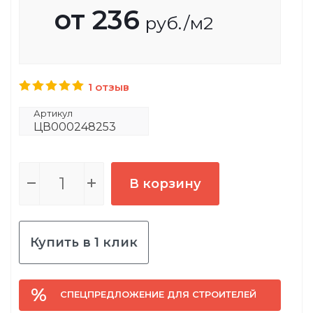
от
236
руб.
/м2
1 отзыв
Артикул
ЦВ000248253
В корзину
Купить в 1 клик
СПЕЦПРЕДЛОЖЕНИЕ ДЛЯ СТРОИТЕЛЕЙ