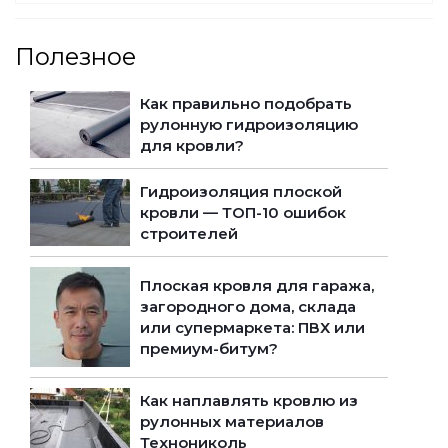
Полезное
Как правильно подобрать
рулонную гидроизоляцию
для кровли?
Гидроизоляция плоской
кровли — ТОП-10 ошибок
строителей
Плоская кровля для гаража,
загородного дома, склада
или супермаркета: ПВХ или
премиум-битум?
Как наплавлять кровлю из
рулонных материалов
Технониколь