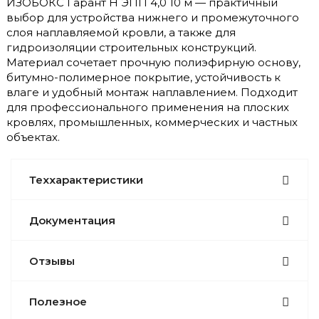
ИЗОБОКС Гарант Н ЭПП 4,0 10 м — практичный
выбор для устройства нижнего и промежуточного
слоя наплавляемой кровли, а также для
гидроизоляции строительных конструкций.
Материал сочетает прочную полиэфирную основу,
битумно-полимерное покрытие, устойчивость к
влаге и удобный монтаж наплавлением. Подходит
для профессионального применения на плоских
кровлях, промышленных, коммерческих и частных
объектах.
Теххарактеристики
Документация
Отзывы
Полезное