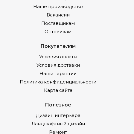
Наше производство
Вакансии
Поставщикам
Оптовикам
Покупателям
Условия оплаты
Условия доставки
Наши гарантии
Политика конфиденциальности
Карта сайта
Полезное
Дизайн интерьера
Ландшафтный дизайн
Ремонт