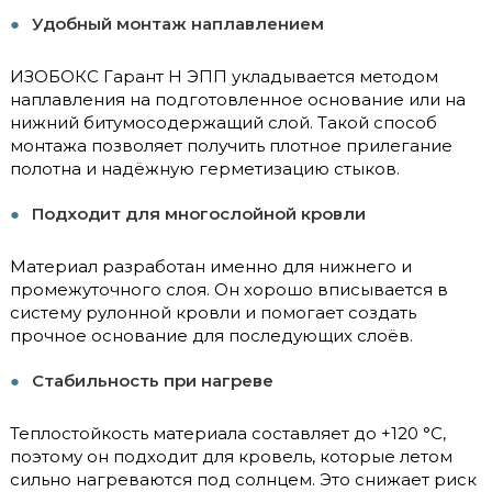
Удобный монтаж наплавлением
ИЗОБОКС Гарант Н ЭПП укладывается методом
наплавления на подготовленное основание или на
нижний битумосодержащий слой. Такой способ
монтажа позволяет получить плотное прилегание
полотна и надёжную герметизацию стыков.
Подходит для многослойной кровли
Материал разработан именно для нижнего и
промежуточного слоя. Он хорошо вписывается в
систему рулонной кровли и помогает создать
прочное основание для последующих слоёв.
Стабильность при нагреве
Теплостойкость материала составляет до +120 °C,
поэтому он подходит для кровель, которые летом
сильно нагреваются под солнцем. Это снижает риск