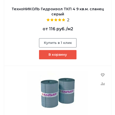
ТехноНИКОЛЬ Гидроизол ТКП 4 9 кв.м. сланец
серый
2
от
116 руб.
/м2
Купить в 1 клик
В корзину