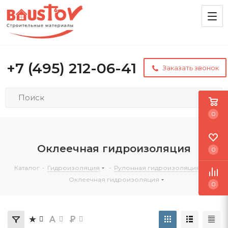
+7 (495) 212-06-41
Заказать звонок
0
Оклеечная гидроизоляция
0
Каталог
-
Гидроизоляция
-
Рулонная гидроизоляция
-
Оклеечная гидроизоляция
0