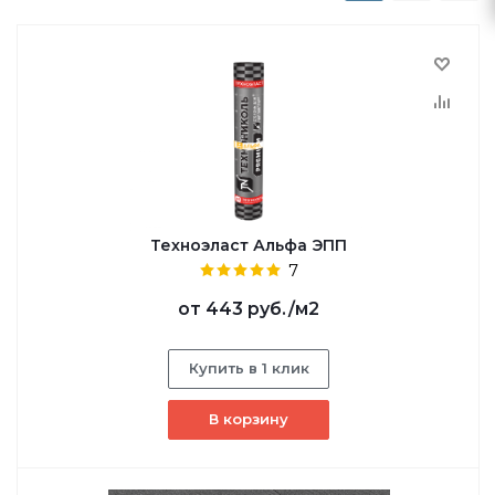
Техноэласт Альфа ЭПП
7
от
443 руб.
/м2
Купить в 1 клик
В корзину