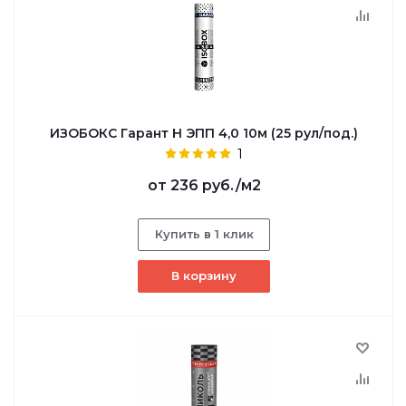
ИЗОБОКС Гарант Н ЭПП 4,0 10м (25 рул/под.)
1
от
236 руб.
/м2
Купить в 1 клик
В корзину