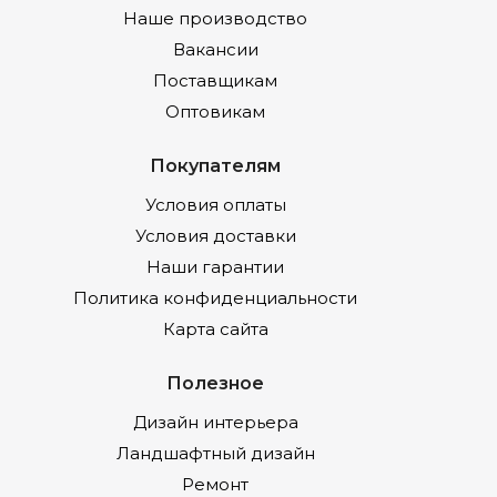
Наше производство
Вакансии
Поставщикам
Оптовикам
Покупателям
Условия оплаты
Условия доставки
Наши гарантии
Политика конфиденциальности
Карта сайта
Полезное
Дизайн интерьера
Ландшафтный дизайн
Ремонт