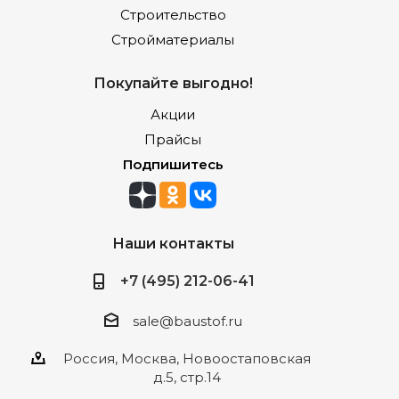
Строительство
Стройматериалы
Покупайте выгодно!
Акции
Прайсы
Подпишитесь
Наши контакты
+7 (495) 212-06-41
sale@baustof.ru
Россия, Москва, Новоостаповская
д.5, стр.14