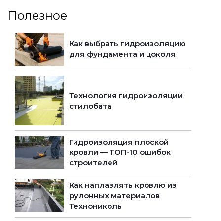
Полезное
Как выбрать гидроизоляцию
для фундамента и цоколя
Технология гидроизоляции
стилобата
Гидроизоляция плоской
кровли — ТОП-10 ошибок
строителей
Как наплавлять кровлю из
рулонных материалов
Технониколь