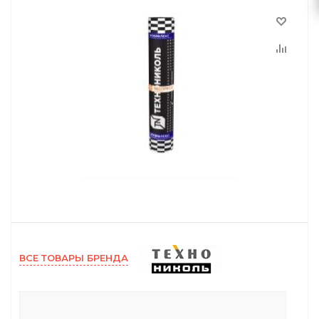
ВСЕ ТОВАРЫ БРЕНДА