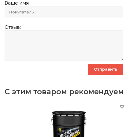
Ваше имя:
Отзыв:
С этим товаром рекомендуем