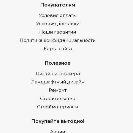
Покупателям
Условия оплаты
Условия доставки
Наши гарантии
Политика конфиденциальности
Карта сайта
Полезное
Дизайн интерьера
Ландшафтный дизайн
Ремонт
Строительство
Стройматериалы
Покупайте выгодно!
Акции