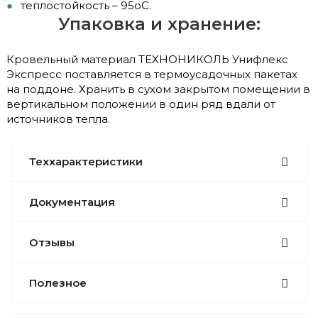
теплостойкость – 95оС.
Упаковка и хранение:
Кровельный материал ТЕХНОНИКОЛЬ Унифлекс
Экспресс поставляется в термоусадочных пакетах
на поддоне. Хранить в сухом закрытом помещении в
вертикальном положении в один ряд вдали от
источников тепла.
Теххарактеристики
Документация
Отзывы
Полезное