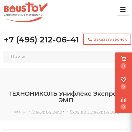
+7 (495) 212-06-41
Заказать звонок
0
0
ТЕХНОНИКОЛЬ Унифлекс Экспресс
ЭМП
0
Каталог
-
Гидроизоляция
-
Рулонная гидроизоляция