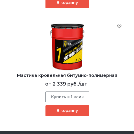
В корзину
Мастика кровельная битумно-полимерная
от
2 339 руб.
/шт
Купить в 1 клик
В корзину