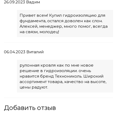
26.09.2023
Вадим
Привет всем! Купил гидроизоляцию для
фундамента, остался доволен как слон.
Алексей, менеджер, много помог, всегда
на связи, молодец!
06.04.2023
Виталий
рулонная кровля как по мне новое
решение в гидроизоляции. очень
нравится бренд Технониколь. Широкий
ассортимент товара, качество на высоте,
цены радуют.
Добавить отзыв