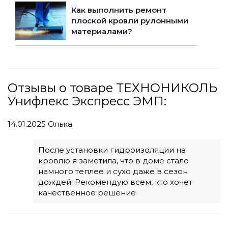
Как выполнить ремонт
плоской кровли рулонными
материалами?
Отзывы о товаре ТЕХНОНИКОЛЬ
Унифлекс Экспресс ЭМП:
14.01.2025
Олька
После установки гидроизоляции на
кровлю я заметила, что в доме стало
намного теплее и сухо даже в сезон
дождей. Рекомендую всем, кто хочет
качественное решение