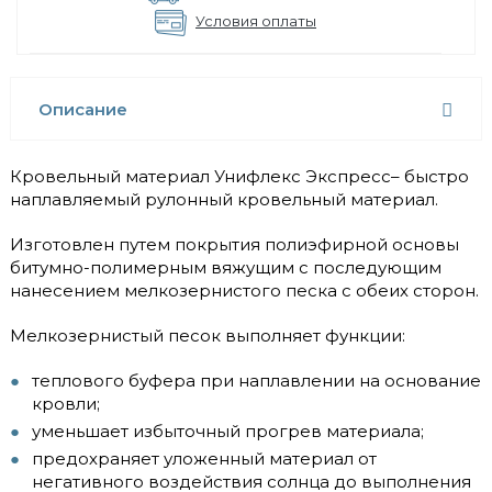
Условия оплаты
Описание
Кровельный материал Унифлекс Экспресс– быстро
наплавляемый рулонный кровельный материал.
Изготовлен путем покрытия полиэфирной основы
битумно-полимерным вяжущим с последующим
нанесением мелкозернистого песка с обеих сторон.
Мелкозернистый песок выполняет функции:
теплового буфера при наплавлении на основание
кровли;
уменьшает избыточный прогрев материала;
предохраняет уложенный материал от
негативного воздействия солнца до выполнения