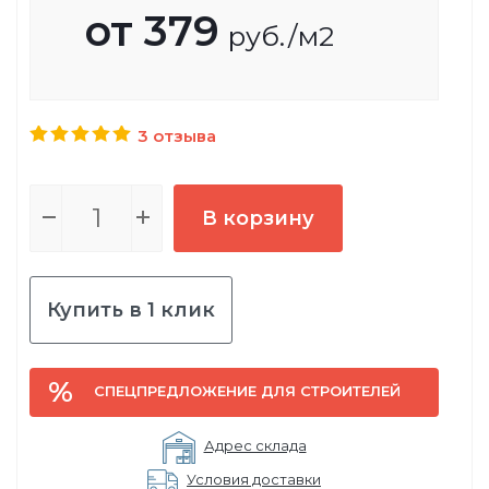
от
379
руб.
/м2
3 отзыва
В корзину
Купить в 1 клик
СПЕЦПРЕДЛОЖЕНИЕ ДЛЯ СТРОИТЕЛЕЙ
Адрес склада
Условия доставки