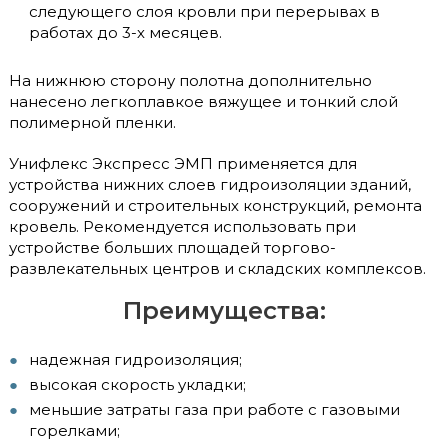
следующего слоя кровли при перерывах в
работах до 3-х месяцев.
На нижнюю сторону полотна дополнительно
нанесено легкоплавкое вяжущее и тонкий слой
полимерной пленки.
Унифлекс Экспресс ЭМП применяется для
устройства нижних слоев гидроизоляции зданий,
сооружений и строительных конструкций, ремонта
кровель. Рекомендуется использовать при
устройстве больших площадей торгово-
развлекательных центров и складских комплексов.
Преимущества:
надежная гидроизоляция;
высокая скорость укладки;
меньшие затраты газа при работе с газовыми
горелками;