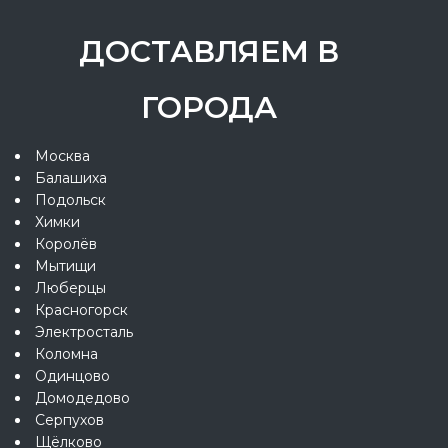
ДОСТАВЛЯЕМ В
ГОРОДА
Москва
Балашиха
Подольск
Химки
Королёв
Мытищи
Люберцы
Красногорск
Электросталь
Коломна
Одинцово
Домодедово
Серпухов
Щёлково