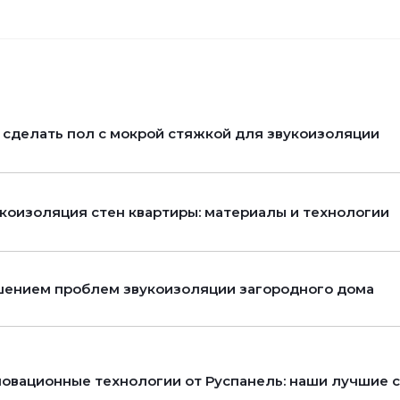
 сделать пол с мокрой стяжкой для звукоизоляции
коизоляция стен квартиры: материалы и технологии
ением проблем звукоизоляции загородного дома
овационные технологии от Руспанель: наши лучшие 