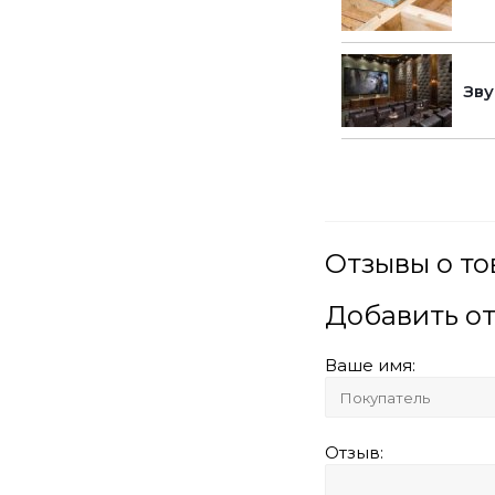
Зву
Отзывы о то
Добавить о
Ваше имя:
Отзыв: