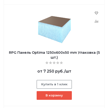
RPG Панель Optima 1250х600х50 mm Упаковка (5
шт.)
от
7 250 руб.
/шт
Купить в 1 клик
В корзину