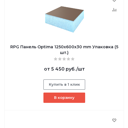
RPG Панель Optima 1250х600х30 mm Упаковка (5
шт.)
от
5 450 руб.
/шт
Купить в 1 клик
В корзину