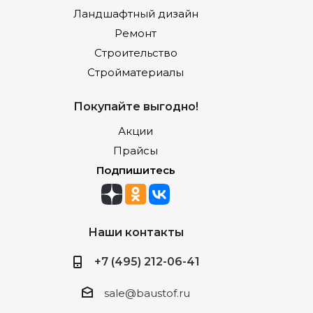
Ландшафтный дизайн
Ремонт
Строительство
Стройматериалы
Покупайте выгодно!
Акции
Прайсы
Подпишитесь
Наши контакты
+7 (495) 212-06-41
sale@baustof.ru