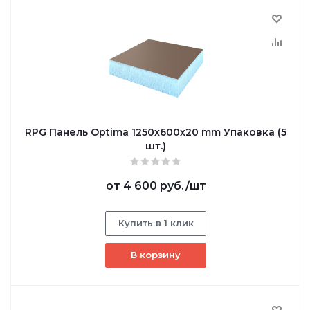
RPG Панель Optima 1250х600х20 mm Упаковка (5
шт.)
от
4 600 руб.
/шт
Купить в 1 клик
В корзину