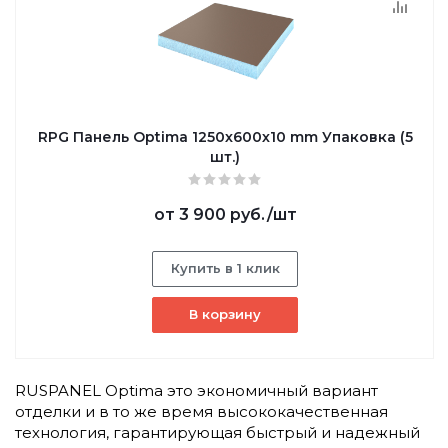
RPG Панель Optima 1250х600х10 mm Упаковка (5
шт.)
от
3 900 руб.
/шт
Купить в 1 клик
В корзину
RUSPANEL Optima это экономичный вариант
отделки и в то же время высококачественная
технология, гарантирующая быстрый и надежный