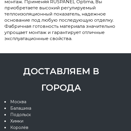
монтаж. Применяя RUSPANEL Optima, Вы
приобретаете высокий регулируемый
теплоизоляционный показатель, надежное
основание под любую последующую отделку.
Фабричная готовность материала значительно
упрощает монтаж и гарантирует отличные
эксплуатационные свойства.
ДОСТАВЛЯЕМ В
ГОРОДА
Москва
Балашиха
Подольск
Химки
Королёв