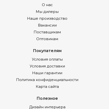
О нас
Мы дилеры
Наше производство
Вакансии
Поставщикам
Оптовикам
Покупателям
Условия оплаты
Условия доставки
Наши гарантии
Политика конфиденциальности
Карта сайта
Полезное
Дизайн интерьера