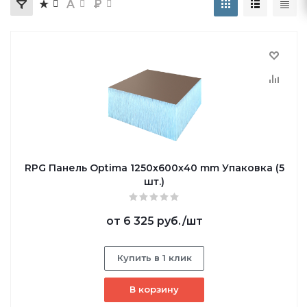
RPG Панель Optima 1250х600х40 mm Упаковка (5
шт.)
от
6 325 руб.
/шт
Купить в 1 клик
В корзину