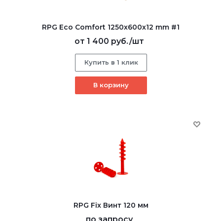
RPG Eco Comfort 1250х600х12 mm #1
от
1 400 руб.
/шт
Купить в 1 клик
В корзину
RPG Fix Винт 120 мм
по запросу