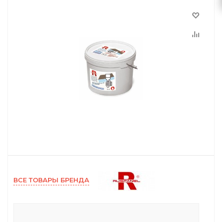
ВСЕ ТОВАРЫ БРЕНДА