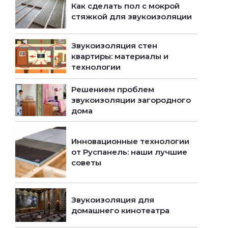
Как сделать пол с мокрой
стяжкой для звукоизоляции
Звукоизоляция стен
квартиры: материалы и
технологии
Решением проблем
звукоизоляции загородного
дома
Инновационные технологии
от Руспанель: наши лучшие
советы
Звукоизоляция для
домашнего кинотеатра