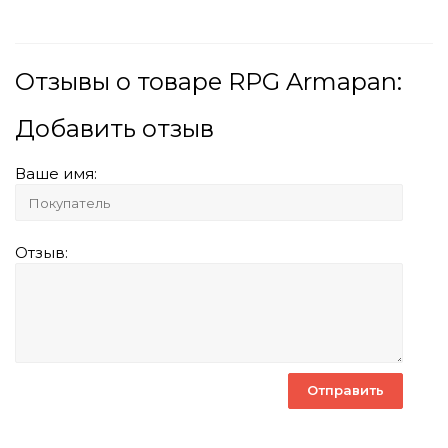
Отзывы о товаре RPG Armapan:
Добавить отзыв
Ваше имя:
Отзыв: