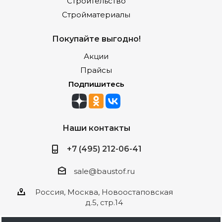
Строительство
Стройматериалы
Покупайте выгодно!
Акции
Прайсы
Подпишитесь
Наши контакты
+7 (495) 212-06-41
sale@baustof.ru
Россия, Москва, Новоостаповская
д.5, стр.14