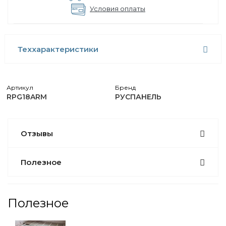
Условия оплаты
Теххарактеристики
Артикул
Бренд
RPG18ARM
РУСПАНЕЛЬ
Отзывы
Полезное
Полезное