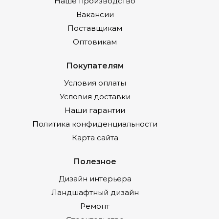
Наше производство
Вакансии
Поставщикам
Оптовикам
Покупателям
Условия оплаты
Условия доставки
Наши гарантии
Политика конфиденциальности
Карта сайта
Полезное
Дизайн интерьера
Ландшафтный дизайн
Ремонт