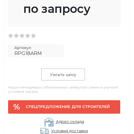
по запросу
Артикул
RPG18ARM
Узнать цену
Наши менеджеры обязательно свяжутся с вами и уточнят
условия заказа
СПЕЦПРЕДЛОЖЕНИЕ ДЛЯ СТРОИТЕЛЕЙ
Адрес склада
Условия доставки