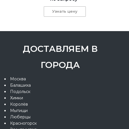
Узнать цену
ДОСТАВЛЯЕМ В
ГОРОДА
Москва
Балашиха
Подольск
Химки
Королёв
Мытищи
Люберцы
Красногорск