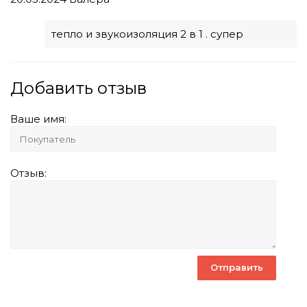
тепло и звукоизоляция 2 в 1 . супер
Добавить отзыв
Ваше имя:
Отзыв: