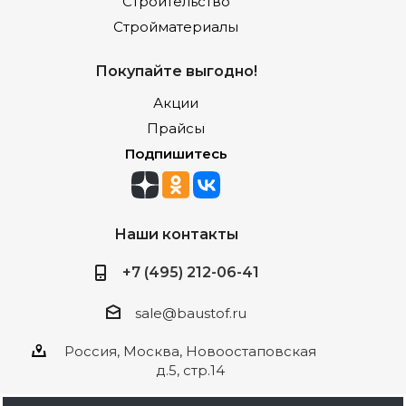
Строительство
Стройматериалы
Покупайте выгодно!
Акции
Прайсы
Подпишитесь
Наши контакты
+7 (495) 212-06-41
sale@baustof.ru
Россия, Москва, Новоостаповская
д.5, стр.14