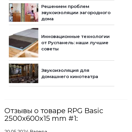
Решением проблем
звукоизоляции загородного
дома
Инновационные технологии
от Руспанель: наши лучшие
советы
Звукоизоляция для
домашнего кинотеатра
Отзывы о товаре RPG Basic
2500х600х15 mm #1:
20.05.2024
Валера