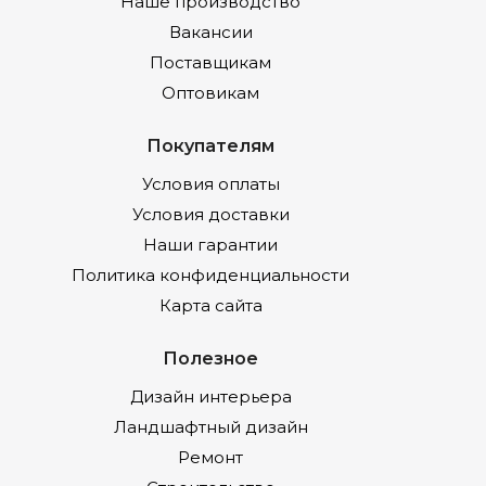
Наше производство
Вакансии
Поставщикам
Оптовикам
Покупателям
Условия оплаты
Условия доставки
Наши гарантии
Политика конфиденциальности
Карта сайта
Полезное
Дизайн интерьера
Ландшафтный дизайн
Ремонт