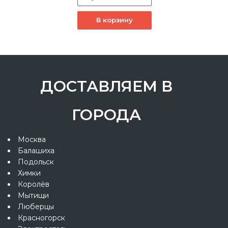
В корзину
ДОСТАВЛЯЕМ В
ГОРОДА
Москва
Балашиха
Подольск
Химки
Королёв
Мытищи
Люберцы
Красногорск