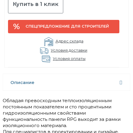
Купить в 1 клик
СПЕЦПРЕДЛОЖЕНИЕ ДЛЯ СТРОИТЕЛЕЙ
Адрес склада
Условия доставки
Условия оплаты
Описание
Обладая превосходным теплоизоляционным
постоянным показателем и сто процентными
гидроизоляционными свойствами
функциональность панели RPG выходит за рамки
изоляционного материала.
Для специалистов в проектировании и дизайне,