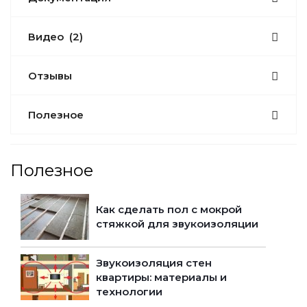
Видео
(2)
Отзывы
Полезное
Полезное
Как сделать пол с мокрой
стяжкой для звукоизоляции
Звукоизоляция стен
квартиры: материалы и
технологии