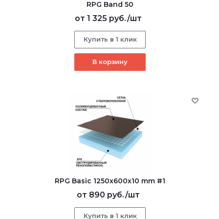
RPG Band 50
от
1 325 руб.
/шт
Купить в 1 клик
В корзину
RPG Basic 1250х600х10 mm #1
от
890 руб.
/шт
Купить в 1 клик