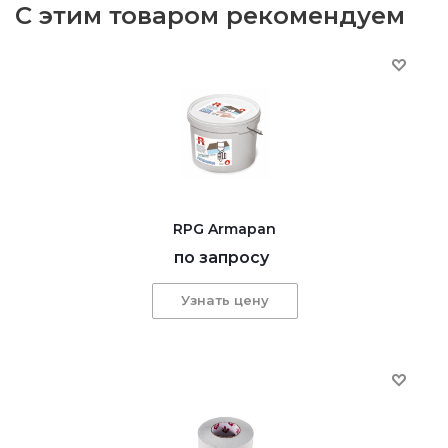
С этим товаром рекомендуем
RPG Armapan
по запросу
Узнать цену