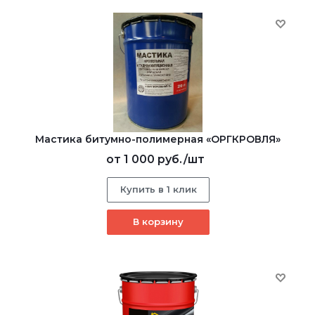
Мастика битумно-полимерная «ОРГКРОВЛЯ»
от
1 000 руб.
/шт
Купить в 1 клик
В корзину