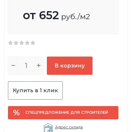
от
652
руб.
/м2
В корзину
Купить в 1 клик
СПЕЦПРЕДЛОЖЕНИЕ ДЛЯ СТРОИТЕЛЕЙ
Адрес склада