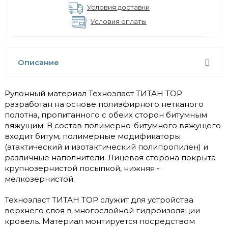
Условия доставки
Условия оплаты
Описание
Рулонный материал Техноэласт ТИТАН TОР
разработан на основе полиэфирного нетканого
полотна, пропитанного с обеих сторон битумным
вяжущим. В состав полимерно-битумного вяжущего
входит битум, полимерные модификаторы
(атактический и изотактический полипропилен) и
различные наполнители. Лицевая сторона покрыта
крупнозернистой посыпкой, нижняя -
мелкозернистой.
Техноэласт ТИТАН ТОР служит для устройства
верхнего слоя в многослойной гидроизоляции
кровель. Материал монтируется посредством