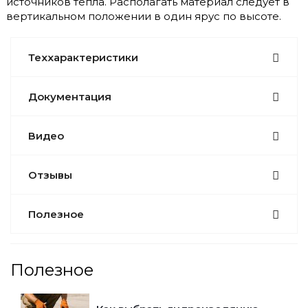
источников тепла. Располагать материал следует в
вертикальном положении в один ярус по высоте.
Теххарактеристики
Документация
Видео
Отзывы
Полезное
Полезное