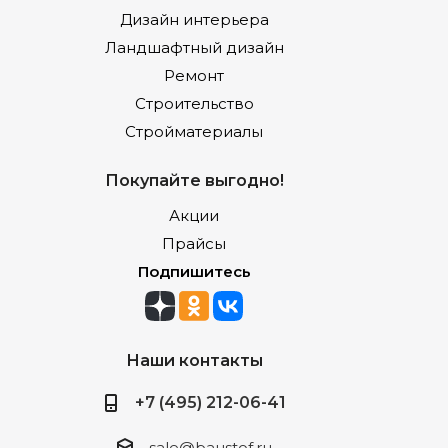
Дизайн интерьера
Ландшафтный дизайн
Ремонт
Строительство
Стройматериалы
Покупайте выгодно!
Акции
Прайсы
Подпишитесь
Наши контакты
+7 (495) 212-06-41
sale@baustof.ru