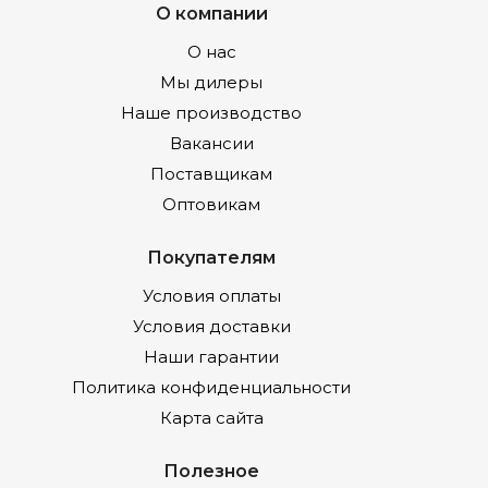
О компании
О нас
Мы дилеры
Наше производство
Вакансии
Поставщикам
Оптовикам
Покупателям
Условия оплаты
Условия доставки
Наши гарантии
Политика конфиденциальности
Карта сайта
Полезное