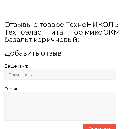
Отзывы о товаре ТехноНИКОЛЬ
Техноэласт Титан Top микс ЭКМ
базальт коричневый:
Добавить отзыв
Ваше имя:
Отзыв: