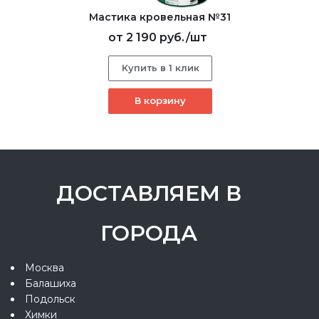
Мастика кровельная №31
от
2 190 руб.
/шт
Купить в 1 клик
В корзину
ДОСТАВЛЯЕМ В
ГОРОДА
Москва
Балашиха
Подольск
Химки