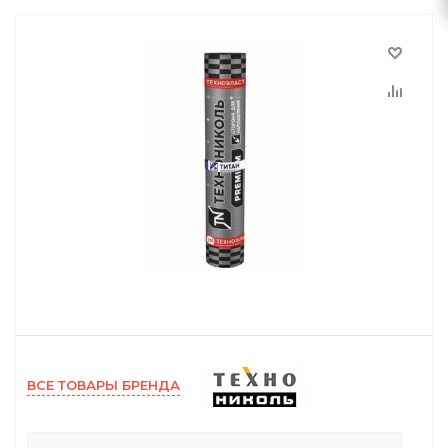
ВСЕ ТОВАРЫ БРЕНДА