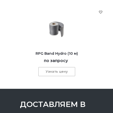
RPG Band Hydro (10 м)
по запросу
Узнать цену
ДОСТАВЛЯЕМ В