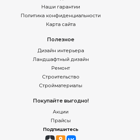
Наши гарантии
Политика конфиденциальности
Карта сайта
Полезное
Дизайн интерьера
Ландшафтный дизайн
Ремонт
Строительство
Стройматериалы
Покупайте выгодно!
Акции
Прайсы
Подпишитесь