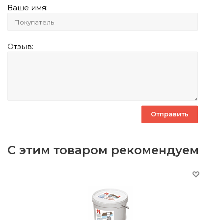
Ваше имя:
Отзыв:
С этим товаром рекомендуем