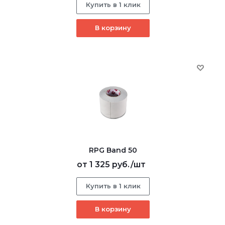
Купить в 1 клик
В корзину
RPG Band 50
от
1 325 руб.
/шт
Купить в 1 клик
В корзину