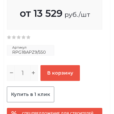
от
13 529
руб.
/шт
Артикул
RPG18APZ9/550
В корзину
Купить в 1 клик
СПЕЦПРЕДЛОЖЕНИЕ ДЛЯ СТРОИТЕЛЕЙ