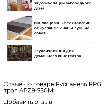
звукоизоляции загородного
дома
Инновационные технологии
от Руспанель: наши лучшие
советы
Звукоизоляция для
домашнего кинотеатра
Отзывы о товаре Руспанель RPG
трап APZ9-550M:
Добавить отзыв