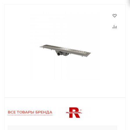
ВСЕ ТОВАРЫ БРЕНДА