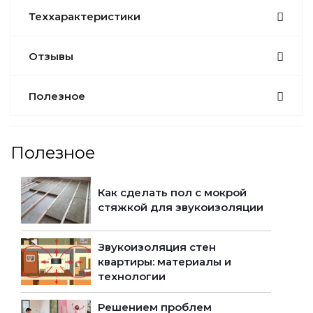
Теххарактеристики
Отзывы
Полезное
Полезное
Как сделать пол с мокрой
стяжкой для звукоизоляции
Звукоизоляция стен
квартиры: материалы и
технологии
Решением проблем