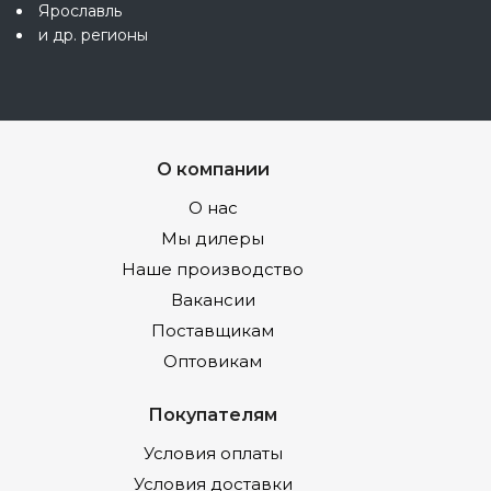
Ярославль
и др. регионы
О компании
О нас
Мы дилеры
Наше производство
Вакансии
Поставщикам
Оптовикам
Покупателям
Условия оплаты
Условия доставки