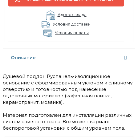
Адрес склада
Условия доставки
Условия оплаты
Описание
Душевой поддон Руспанель-изоляционное
основание с сформированным уклоном к сливному
отверстию и готовностью под нанесение
отделочных материалов (кафельная плитка,
керамогранит, мозаика).
Материал подготовлен для инсталляции различных
систем сливного трапа. Возможен вариант
беспороговой установки с общим уровнем пола.