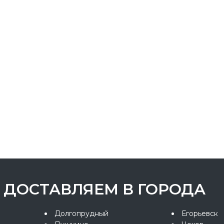
ДОСТАВЛЯЕМ В ГОРОДА
Долгопрудный
Егорьевск