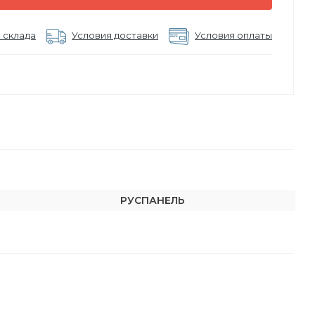
 склада
Условия доставки
Условия оплаты
РУСПАНЕЛЬ