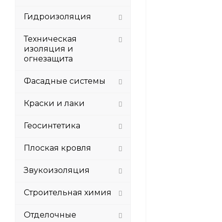
Гидроизоляция
Техническая
изоляция и
огнезащита
Фасадные системы
Краски и лаки
Геосинтетика
Плоская кровля
Звукоизоляция
Строительная химия
Отделочные