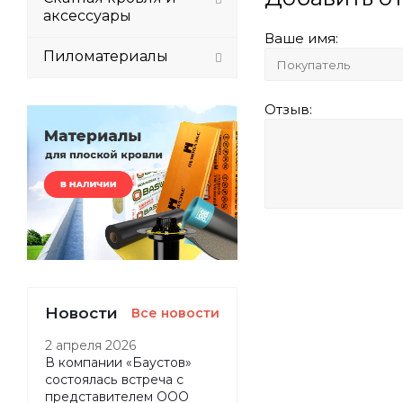
аксессуары
Ваше имя:
Пиломатериалы
Отзыв:
Новости
Все новости
2 апреля 2026
В компании «Баустов»
состоялась встреча с
представителем ООО