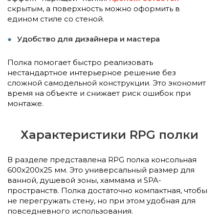
скрытым, а поверхность можно оформить в
едином стиле со стеной.
Удобство для дизайнера и мастера
Полка помогает быстро реализовать
нестандартное интерьерное решение без
сложной самодельной конструкции. Это экономит
время на объекте и снижает риск ошибок при
монтаже.
Характеристики RPG полки
В разделе представлена RPG полка консольная
600х200х25 мм. Это универсальный размер для
ванной, душевой зоны, хаммама и SPA-
пространств. Полка достаточно компактная, чтобы
не перегружать стену, но при этом удобная для
повседневного использования.