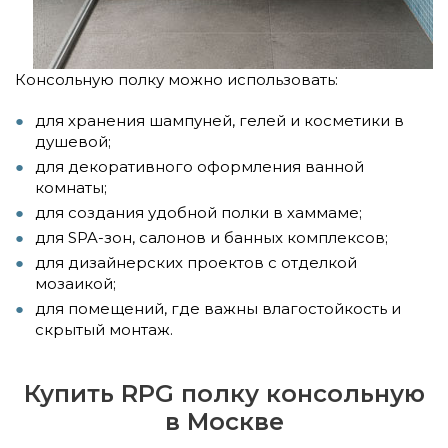
Консольную полку можно использовать:
для хранения шампуней, гелей и косметики в
душевой;
для декоративного оформления ванной
комнаты;
для создания удобной полки в хаммаме;
для SPA-зон, салонов и банных комплексов;
для дизайнерских проектов с отделкой
мозаикой;
для помещений, где важны влагостойкость и
скрытый монтаж.
Купить RPG полку консольную
в Москве