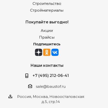
Строительство
Стройматериалы
Покупайте выгодно!
Акции
Прайсы
Подпишитесь
Наши контакты
+7 (495) 212-06-41
sale@baustof.ru
Россия, Москва, Новоостаповская
д.5, стр.14