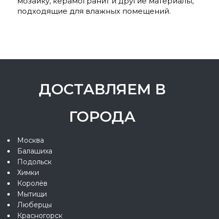
мозаику, керамогранит и другие материалы,
подходящие для влажных помещений.
ДОСТАВЛЯЕМ В
ГОРОДА
Москва
Балашиха
Подольск
Химки
Королёв
Мытищи
Люберцы
Красногорск