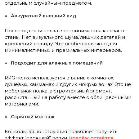
отдельным случайным предметом.
Аккуратный внешний вид
После отделки полка воспринимается как часть
стены. Нет визуального шума, лишних деталей и
креплений на виду. Это особенно важно для
минималистичных и премиальных интерьеров.
Подходит для влажных помещений
RPG полка используется в ванных комнатах,
душевых, хаммамах и других мокрых зонах. Это не
мебельная полка, а строительный элемент,
рассчитанный на работу вместе с облицовочными
материалами.
Скрытый монтаж
Консольная конструкция позволяет получить
эффект “парящей” полки.
Крепёж остаётся