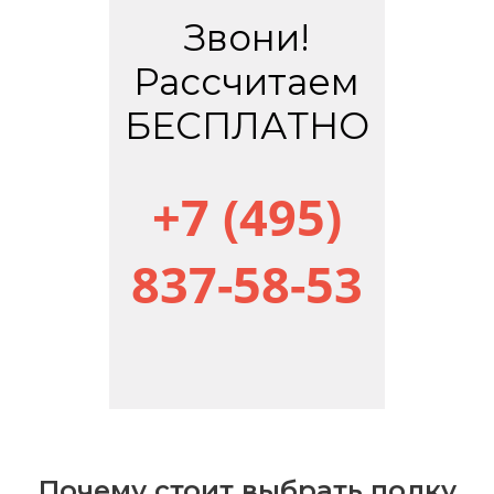
Звони!
Рассчитаем
БЕСПЛАТНО
+7 (495)
837-58-53
Почему стоит выбрать полку