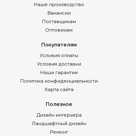
Наше производство
Вакансии
Поставщикам
Оптовикам
Покупателям
Условия оплаты
Условия доставки
Наши гарантии
Политика конфиденциальности
Карта сайта
Полезное
Дизайн интерьера
Ландшафтный дизайн
Ремонт