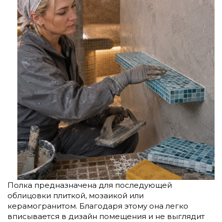
Полка предназначена для последующей
облицовки плиткой, мозаикой или
керамогранитом. Благодаря этому она легко
вписывается в дизайн помещения и не выглядит