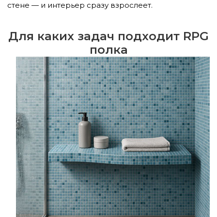
стене — и интерьер сразу взрослеет.
Для каких задач подходит RPG
полка