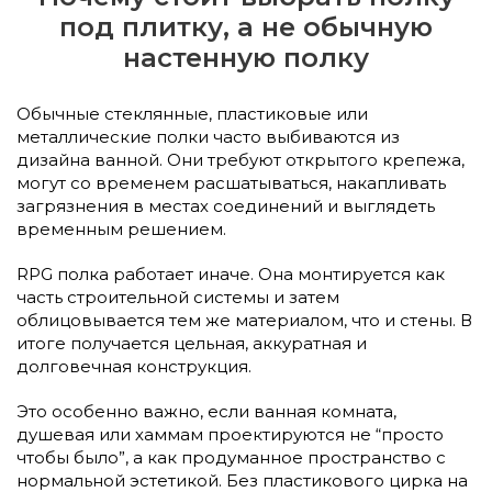
под плитку, а не обычную
настенную полку
Обычные стеклянные, пластиковые или
металлические полки часто выбиваются из
дизайна ванной. Они требуют открытого крепежа,
могут со временем расшатываться, накапливать
загрязнения в местах соединений и выглядеть
временным решением.
RPG полка работает иначе. Она монтируется как
часть строительной системы и затем
облицовывается тем же материалом, что и стены. В
итоге получается цельная, аккуратная и
долговечная конструкция.
Это особенно важно, если ванная комната,
душевая или хаммам проектируются не “просто
чтобы было”, а как продуманное пространство с
нормальной эстетикой. Без пластикового цирка на