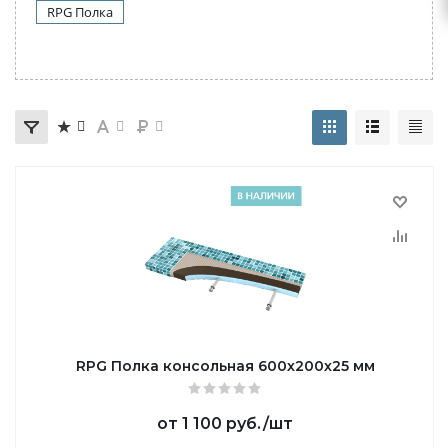
RPG Полка
RPG Полка консольная 600х200х25 мм
от
1 100 руб.
/шт