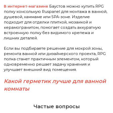
В интернет-магазине
Баустов можно купить RPG
полку консольную Ruspanel для монтажа в ванной,
душевой, хаммаме или SPA-зоне. Изделие
подходит для отделки плиткой, мозаикой и
керамогранитом, помогает создать аккуратную
встроенную полку без видимого крепежа и
лишних деталей.
Если вы подбираете решение для мокрой зоны,
ремонта ванной или дизайнерского проекта, RPG
полка станет практичным элементом, который
одновременно решает задачу хранения и
улучшает внешний вид помещения.
Какой герметик лучше для ванной
комнаты
Частые вопросы