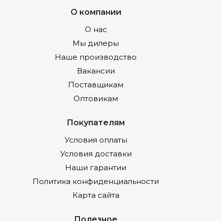
О компании
О нас
Мы дилеры
Наше производство
Вакансии
Поставщикам
Оптовикам
Покупателям
Условия оплаты
Условия доставки
Наши гарантии
Политика конфиденциальности
Карта сайта
Полезное