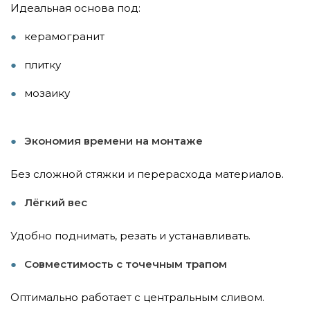
Идеальная основа под:
керамогранит
плитку
мозаику
Экономия времени на монтаже
Без сложной стяжки и перерасхода материалов.
Лёгкий вес
Удобно поднимать, резать и устанавливать.
Совместимость с точечным трапом
Оптимально работает с центральным сливом.