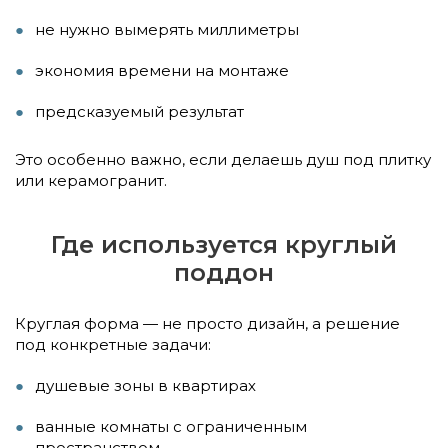
не нужно вымерять миллиметры
экономия времени на монтаже
предсказуемый результат
Это особенно важно, если делаешь душ под плитку
или керамогранит.
Где используется круглый
поддон
Круглая форма — не просто дизайн, а решение
под конкретные задачи:
душевые зоны в квартирах
ванные комнаты с ограниченным
пространством