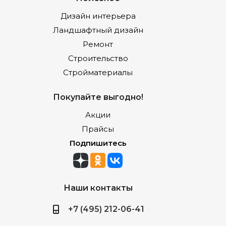
Дизайн интерьера
Ландшафтный дизайн
Ремонт
Строительство
Стройматериалы
Покупайте выгодно!
Акции
Прайсы
Подпишитесь
Наши контакты
+7 (495) 212-06-41