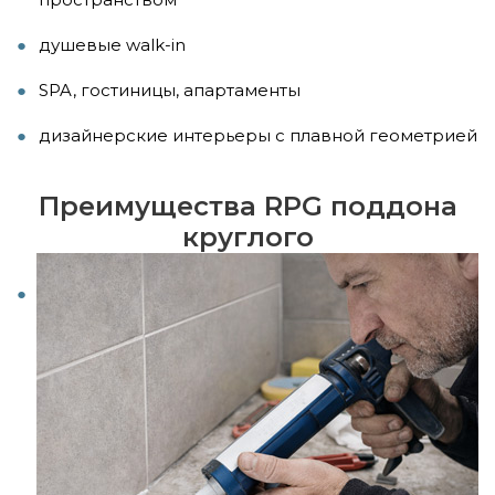
душевые walk-in
SPA, гостиницы, апартаменты
дизайнерские интерьеры с плавной геометрией
Преимущества RPG поддона
круглого