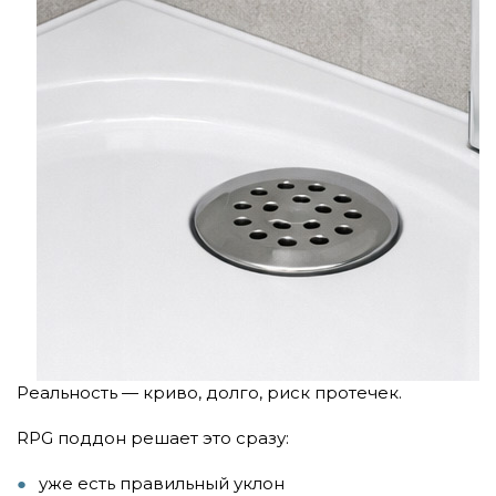
Реальность — криво, долго, риск протечек.
RPG поддон решает это сразу:
уже есть правильный уклон