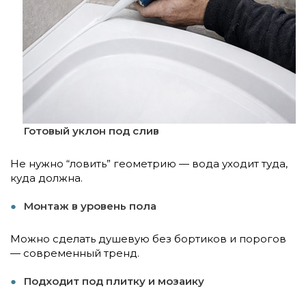
Готовый уклон под слив
Не нужно “ловить” геометрию — вода уходит туда,
куда должна.
Монтаж в уровень пола
Можно сделать душевую без бортиков и порогов
— современный тренд.
Подходит под плитку и мозаику