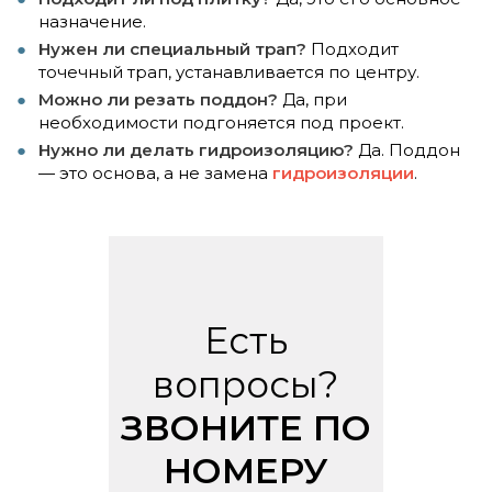
назначение.
Нужен ли специальный трап?
Подходит
точечный трап, устанавливается по центру.
Можно ли резать поддон?
Да, при
необходимости подгоняется под проект.
Нужно ли делать гидроизоляцию?
Да. Поддон
— это основа, а не замена
гидроизоляции
.
Есть
вопросы?
ЗВОНИТЕ ПО
НОМЕРУ