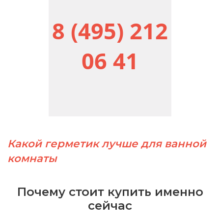
8 (495) 212
06 41
Какой герметик лучше для ванной
комнаты
Почему стоит купить именно
сейчас