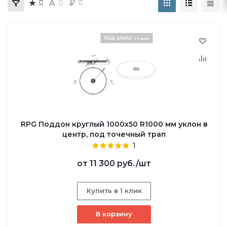
RPG Поддон круглый 1000х50 R1000 мм уклон в
центр, под точечный трап
1
от
11 300 руб.
/шт
Купить в 1 клик
В корзину