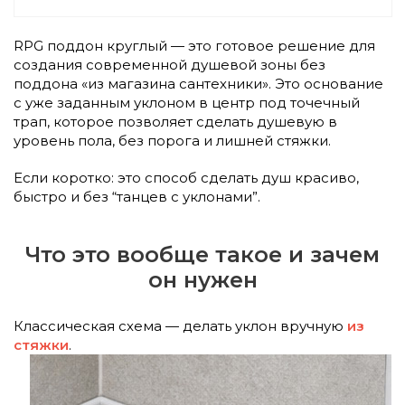
RPG поддон круглый — это готовое решение для
создания современной душевой зоны без
поддона «из магазина сантехники». Это основание
с уже заданным уклоном в центр под точечный
трап, которое позволяет сделать душевую в
уровень пола, без порога и лишней стяжки.
Если коротко: это способ сделать душ красиво,
быстро и без “танцев с уклонами”.
Что это вообще такое и зачем
он нужен
Классическая схема — делать уклон вручную
из
стяжки
.