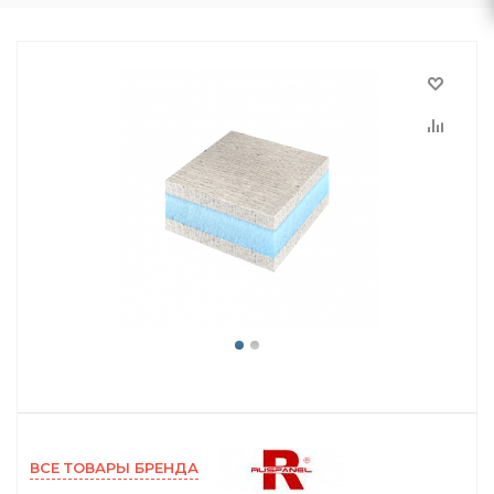
ВСЕ ТОВАРЫ БРЕНДА