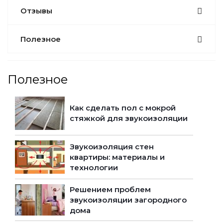
Отзывы
Полезное
Полезное
Как сделать пол с мокрой
стяжкой для звукоизоляции
Звукоизоляция стен
квартиры: материалы и
технологии
Решением проблем
звукоизоляции загородного
дома