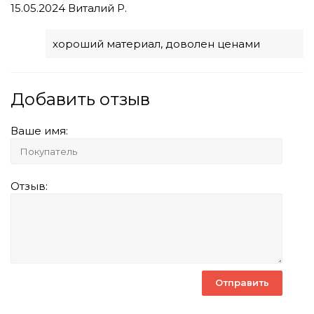
15.05.2024
Виталий Р.
хороший материал, доволен ценами
Добавить отзыв
Ваше имя:
Отзыв: