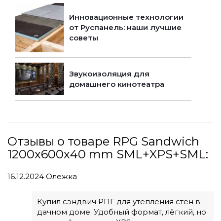
Инновационные технологии
от Руспанель: наши лучшие
советы
Звукоизоляция для
домашнего кинотеатра
Отзывы о товаре RPG Sandwich
1200х600х40 mm SML+XPS+SML:
16.12.2024
Олежка
Купил сэндвич РПГ для утепления стен в
дачном доме. Удобный формат, лёгкий, но