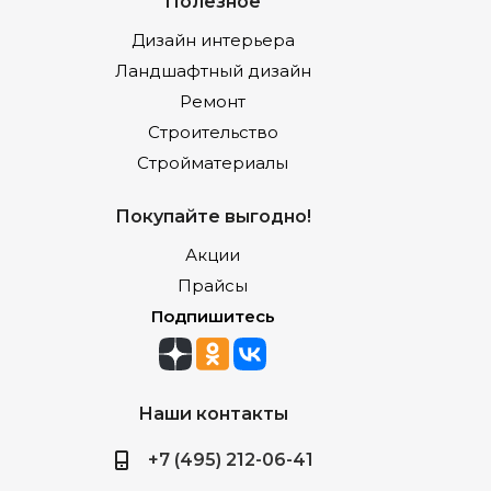
Полезное
Дизайн интерьера
Ландшафтный дизайн
Ремонт
Строительство
Стройматериалы
Покупайте выгодно!
Акции
Прайсы
Подпишитесь
Наши контакты
+7 (495) 212-06-41