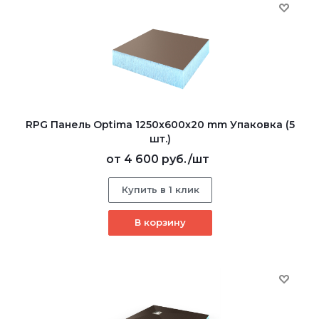
RPG Панель Optima 1250х600х20 mm Упаковка (5
шт.)
от
4 600 руб.
/шт
Купить в 1 клик
В корзину