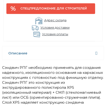
СПЕЦПРЕДЛОЖЕНИЕ ДЛЯ СТРОИТЕЛЕЙ
Адрес склада
Условия доставки
Условия оплаты
Описание
Сэндвич РПГ необходимо применять для создания
надежного, изоляционного основания на каркасных
конструкциях с готовностью под финишную отделку.
Сэндвич РПГ это конструкция из
экструдированного полистирола XPS
(изоляционный материал) + СМЛ (стекломагниевый
лист) или ОСБ (ориентированно-стружечная плита).
Слой XPS наделяет конструкцию сэндвича