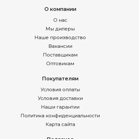
О компании
О нас
Мы дилеры
Наше производство
Вакансии
Поставщикам
Оптовикам
Покупателям
Условия оплаты
Условия доставки
Наши гарантии
Политика конфиденциальности
Карта сайта