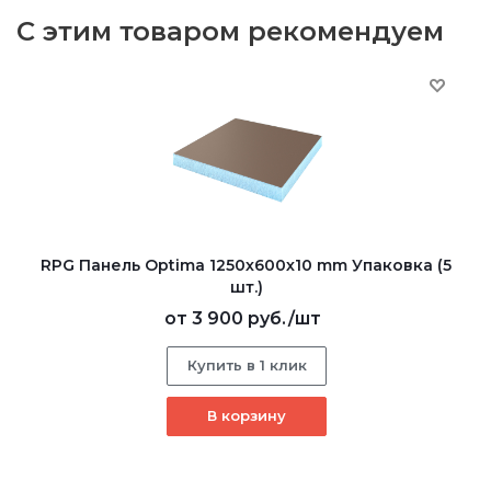
С этим товаром рекомендуем
RPG Панель Optima 1250х600х10 mm Упаковка (5
шт.)
от
3 900 руб.
/шт
Купить в 1 клик
В корзину