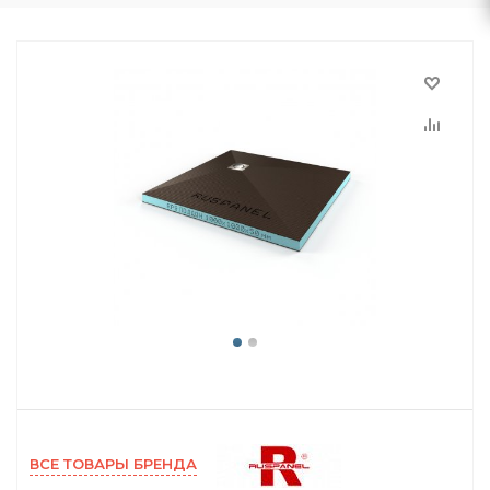
ВСЕ ТОВАРЫ БРЕНДА