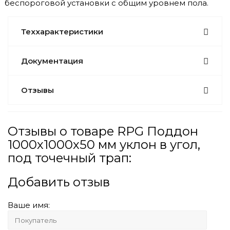
беспороговой установки с общим уровнем пола.
Теххарактеристики
Документация
Отзывы
Отзывы о товаре RPG Поддон
1000х1000х50 мм уклон в угол,
под точечный трап:
Добавить отзыв
Ваше имя: