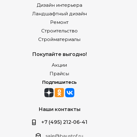
Дизайн интерьера
Ландшафтный дизайн
Ремонт
Строительство
Стройматериалы
Покупайте выгодно!
Акции
Прайсы
Подпишитесь
Наши контакты
+7 (495) 212-06-41
sale@baustof.ru