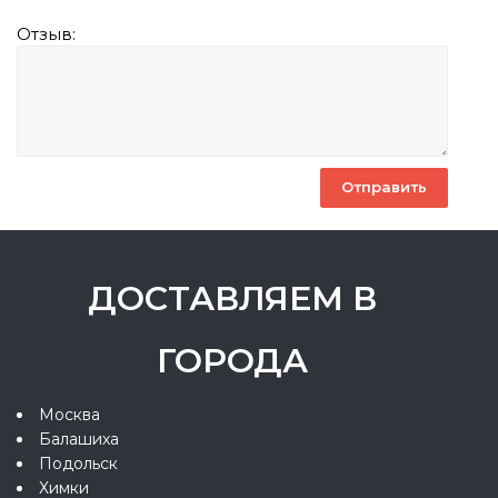
Отзыв:
ДОСТАВЛЯЕМ В
ГОРОДА
Москва
Балашиха
Подольск
Химки