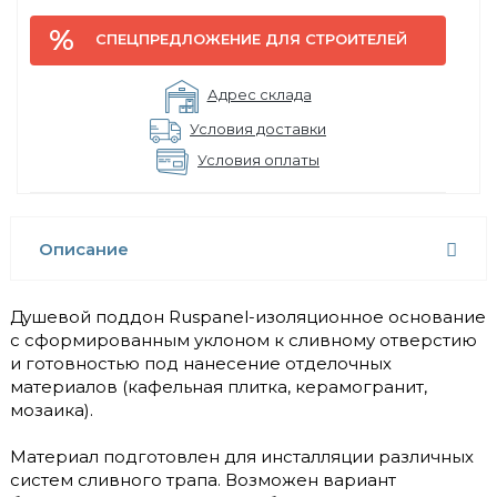
СПЕЦПРЕДЛОЖЕНИЕ ДЛЯ СТРОИТЕЛЕЙ
Адрес склада
Условия доставки
Условия оплаты
Описание
Душевой поддон Ruspanel-изоляционное основание
с сформированным уклоном к сливному отверстию
и готовностью под нанесение отделочных
материалов (кафельная плитка, керамогранит,
мозаика).
Материал подготовлен для инсталляции различных
систем сливного трапа. Возможен вариант