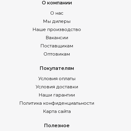
О компании
О нас
Мы дилеры
Наше производство
Вакансии
Поставщикам
Оптовикам
Покупателям
Условия оплаты
Условия доставки
Наши гарантии
Политика конфиденциальности
Карта сайта
Полезное