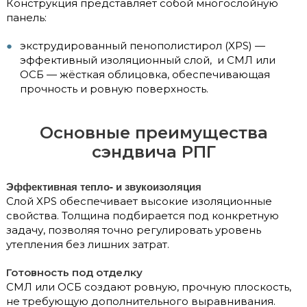
Конструкция представляет собой многослойную
панель:
экструдированный пенополистирол (XPS) —
эффективный изоляционный слой, и СМЛ или
ОСБ — жёсткая облицовка, обеспечивающая
прочность и ровную поверхность.
Основные преимущества
сэндвича РПГ
Эффективная тепло- и звукоизоляция
Слой XPS обеспечивает высокие изоляционные
свойства. Толщина подбирается под конкретную
задачу, позволяя точно регулировать уровень
утепления без лишних затрат.
Готовность под отделку
СМЛ или ОСБ создают ровную, прочную плоскость,
не требующую дополнительного выравнивания.