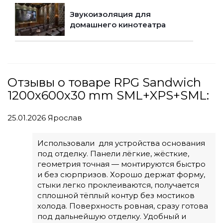
Звукоизоляция для
домашнего кинотеатра
Отзывы о товаре RPG Sandwich
1200х600х30 mm SML+XPS+SML:
25.01.2026
Ярослав
Использовали для устройства основания
под отделку. Панели лёгкие, жёсткие,
геометрия точная — монтируются быстро
и без сюрпризов. Хорошо держат форму,
стыки легко проклеиваются, получается
сплошной тёплый контур без мостиков
холода. Поверхность ровная, сразу готова
под дальнейшую отделку. Удобный и