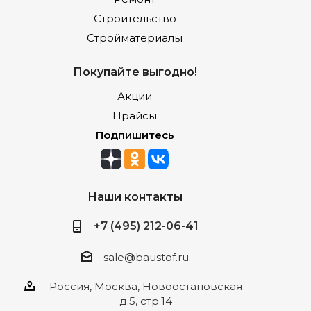
Строительство
Стройматериалы
Покупайте выгодно!
Акции
Прайсы
Подпишитесь
Наши контакты
+7 (495) 212-06-41
sale@baustof.ru
Россия, Москва, Новоостаповская
д.5, стр.14