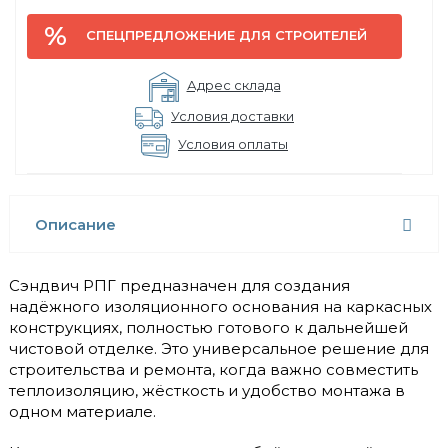
СПЕЦПРЕДЛОЖЕНИЕ ДЛЯ СТРОИТЕЛЕЙ
Адрес склада
Условия доставки
Условия оплаты
Описание
Сэндвич РПГ предназначен для создания
надёжного изоляционного основания на каркасных
конструкциях, полностью готового к дальнейшей
чистовой отделке. Это универсальное решение для
строительства и ремонта, когда важно совместить
теплоизоляцию, жёсткость и удобство монтажа в
одном материале.