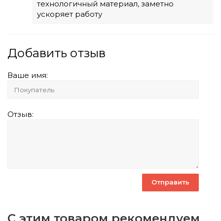
технологичный материал, заметно
ускоряет работу
Добавить отзыв
Ваше имя:
Отзыв:
С этим товаром рекомендуем