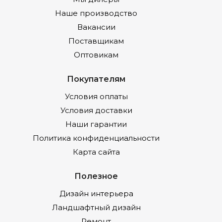
Наше производство
Вакансии
Поставщикам
Оптовикам
Покупателям
Условия оплаты
Условия доставки
Наши гарантии
Политика конфиденциальности
Карта сайта
Полезное
Дизайн интерьера
Ландшафтный дизайн
Ремонт