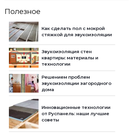
Полезное
Как сделать пол с мокрой
стяжкой для звукоизоляции
Звукоизоляция стен
квартиры: материалы и
технологии
Решением проблем
звукоизоляции загородного
дома
Инновационные технологии
от Руспанель: наши лучшие
советы