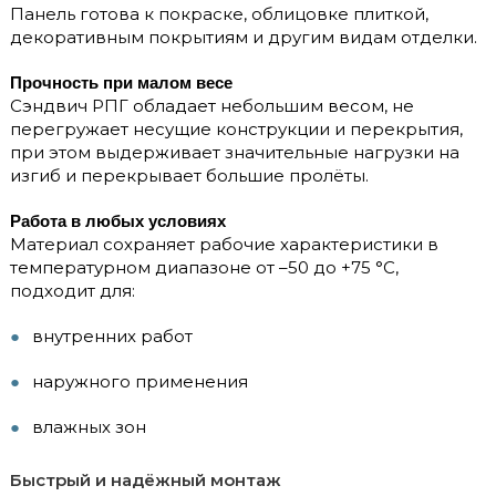
Панель готова к покраске, облицовке плиткой,
декоративным покрытиям и другим видам отделки.
Прочность при малом весе
Сэндвич РПГ обладает небольшим весом, не
перегружает несущие конструкции и перекрытия,
при этом выдерживает значительные нагрузки на
изгиб и перекрывает большие пролёты.
Работа в любых условиях
Материал сохраняет рабочие характеристики в
температурном диапазоне от –50 до +75 °C,
подходит для:
внутренних работ
наружного применения
влажных зон
Быстрый и надёжный монтаж