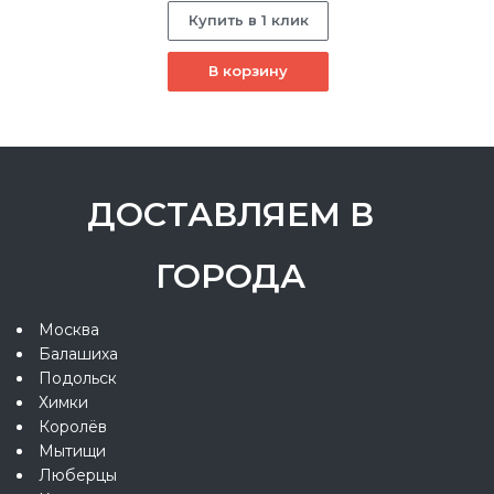
Купить в 1 клик
В корзину
ДОСТАВЛЯЕМ В
ГОРОДА
Москва
Балашиха
Подольск
Химки
Королёв
Мытищи
Люберцы