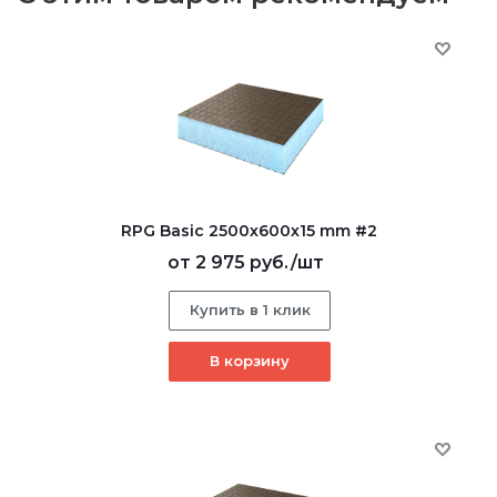
RPG Basic 2500х600х15 mm #2
от
2 975 руб.
/шт
Купить в 1 клик
В корзину