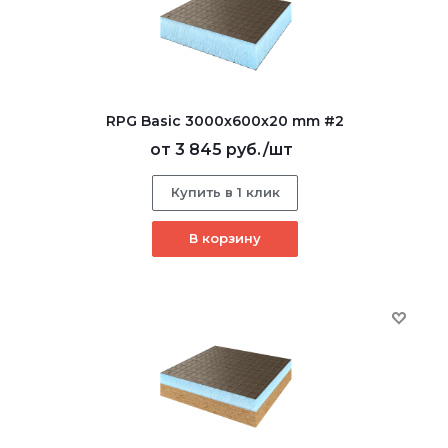
RPG Basic 3000х600х20 mm #2
от
3 845 руб.
/шт
Купить в 1 клик
В корзину