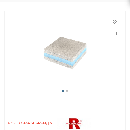
ВСЕ ТОВАРЫ БРЕНДА