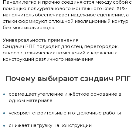
Панели легко и прочно соединяются между собой с
помощью полиуретанового монтажного клея. XPS-
наполнитель обеспечивает надёжное сцепление, а
стыки формируют сплошной изоляционный контур
без мостиков холода.
Универсальность применения
Сэндвич РПГ подходит для стен, перегородок,
откосов, технических помещений и каркасных
конструкций различного назначения.
Почему выбирают сэндвич РПГ
совмещает утепление и жёсткое основание в
одном материале
ускоряет строительные и отделочные работы
снижает нагрузку на конструкции