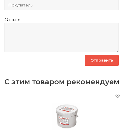
Отзыв:
С этим товаром рекомендуем