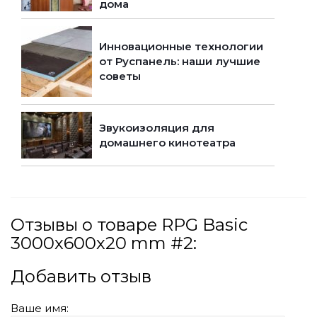
дома
Инновационные технологии
от Руспанель: наши лучшие
советы
Звукоизоляция для
домашнего кинотеатра
Отзывы о товаре RPG Basic
3000х600х20 mm #2:
Добавить отзыв
Ваше имя: