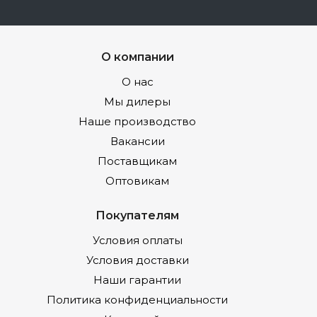
О компании
О нас
Мы дилеры
Наше производство
Вакансии
Поставщикам
Оптовикам
Покупателям
Условия оплаты
Условия доставки
Наши гарантии
Политика конфиденциальности