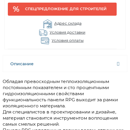
СПЕЦПРЕДЛОЖЕНИЕ ДЛЯ СТРОИТЕЛЕЙ
Адрес склада
Условия доставки
Условия оплаты
Описание
Обладая превосходным теплоизоляционным
постоянным показателем и сто процентными
гидроизоляционными свойствами
функциональность панели RPG выходит за рамки
изоляционного материала.
Для специалистов в проектировании и дизайне,
материал становится инструментом воплощения
самых смелых решений.