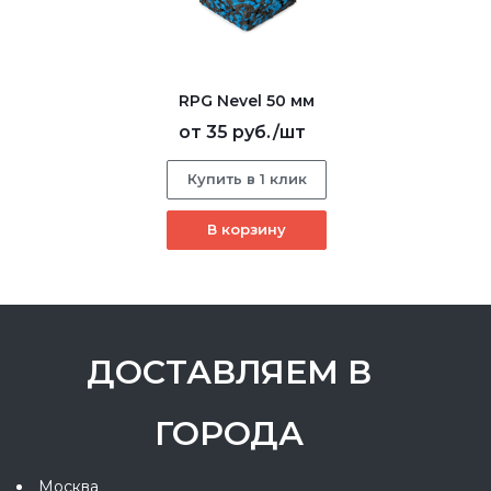
RPG Nevel 50 мм
от
35 руб.
/шт
Купить в 1 клик
В корзину
ДОСТАВЛЯЕМ В
ГОРОДА
Москва