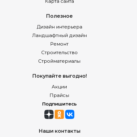
Карта сайта
Полезное
Дизайн интерьера
Ландшафтный дизайн
Ремонт
Строительство
Стройматериалы
Покупайте выгодно!
Акции
Прайсы
Подпишитесь
Наши контакты