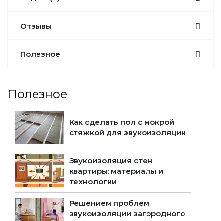
Отзывы
Полезное
Полезное
Как сделать пол с мокрой
стяжкой для звукоизоляции
Звукоизоляция стен
квартиры: материалы и
технологии
Решением проблем
звукоизоляции загородного