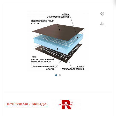
ВСЕ ТОВАРЫ БРЕНДА