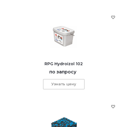
RPG Hydroizol 102
по запросу
Узнать цену