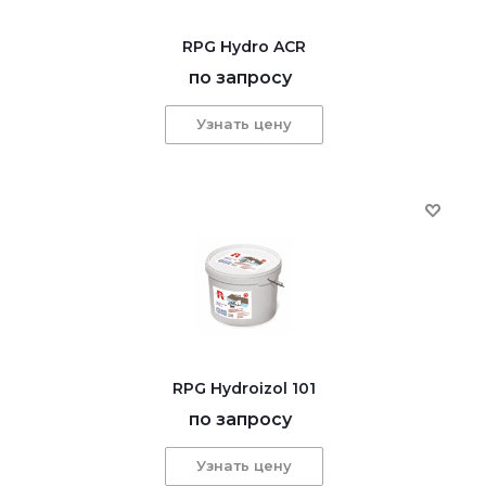
RPG Hydro ACR
по запросу
Узнать цену
RPG Hydroizol 101
по запросу
Узнать цену