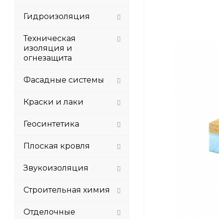
Гидроизоляция
Техническая
изоляция и
огнезащита
Фасадные системы
Краски и лаки
Геосинтетика
Плоская кровля
Звукоизоляция
Строительная химия
Отделочные