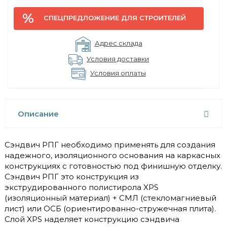
СПЕЦПРЕДЛОЖЕНИЕ ДЛЯ СТРОИТЕЛЕЙ
Адрес склада
Условия доставки
Условия оплаты
Описание
Сэндвич РПГ необходимо применять для создания
надежного, изоляционного основания на каркасных
конструкциях с готовностью под финишную отделку.
Сэндвич РПГ это конструкция из
экструдированного полистирола XPS
(изоляционный материал) + СМЛ (стекломагниевый
лист) или ОСБ (ориентированно-стружечная плита).
Слой XPS наделяет конструкцию сэндвича