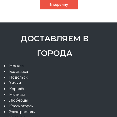
В корзину
ДОСТАВЛЯЕМ В
ГОРОДА
Москва
Балашиха
Подольск
Химки
Королёв
Мытищи
Люберцы
Красногорск
Электросталь