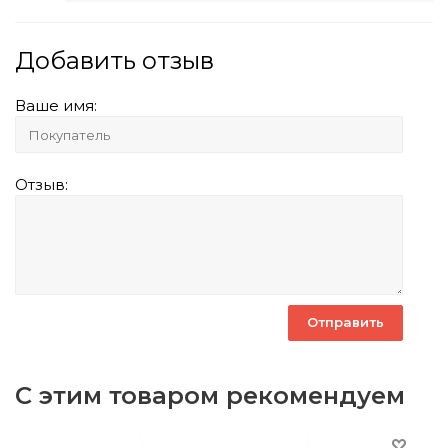
Добавить отзыв
Ваше имя:
Отзыв:
С этим товаром рекомендуем