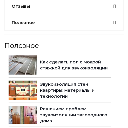
Отзывы
Полезное
Полезное
Как сделать пол с мокрой
стяжкой для звукоизоляции
Звукоизоляция стен
квартиры: материалы и
технологии
Решением проблем
звукоизоляции загородного
дома