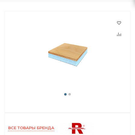
ВСЕ ТОВАРЫ БРЕНДА