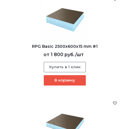
RPG Basic 2500х600х15 mm #1
от
1 800 руб.
/шт
Купить в 1 клик
В корзину