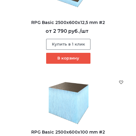
RPG Basic 2500х600х12,5 mm #2
от
2 790 руб.
/шт
Купить в 1 клик
В корзину
RPG Basic 2500х600х100 mm #2