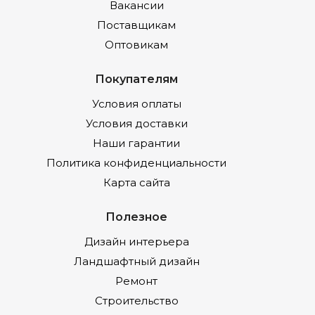
Вакансии
Поставщикам
Оптовикам
Покупателям
Условия оплаты
Условия доставки
Наши гарантии
Политика конфиденциальности
Карта сайта
Полезное
Дизайн интерьера
Ландшафтный дизайн
Ремонт
Строительство