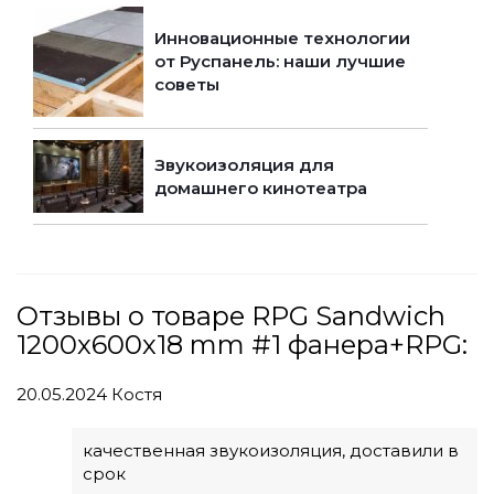
Инновационные технологии
от Руспанель: наши лучшие
советы
Звукоизоляция для
домашнего кинотеатра
Отзывы о товаре RPG Sandwich
1200х600х18 mm #1 фанера+RPG:
20.05.2024
Костя
качественная звукоизоляция, доставили в
срок