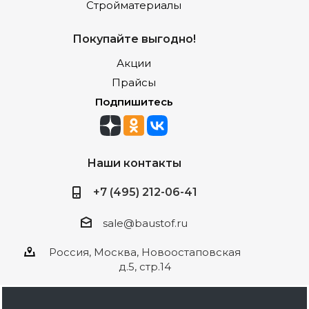
Стройматериалы
Покупайте выгодно!
Акции
Прайсы
Подпишитесь
Наши контакты
+7 (495) 212-06-41
sale@baustof.ru
Россия, Москва, Новоостаповская
д.5, стр.14