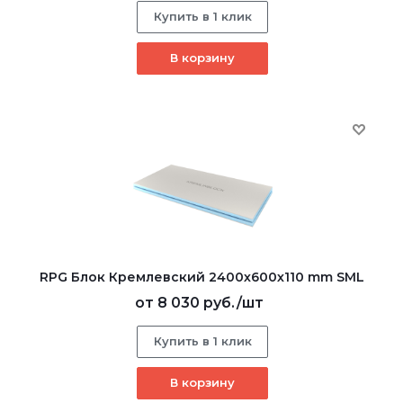
Купить в 1 клик
В корзину
RPG Блок Кремлевский 2400х600х110 mm SML
от
8 030 руб.
/шт
Купить в 1 клик
В корзину