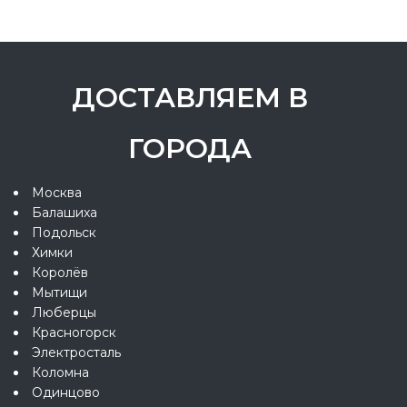
ДОСТАВЛЯЕМ В
ГОРОДА
Москва
Балашиха
Подольск
Химки
Королёв
Мытищи
Люберцы
Красногорск
Электросталь
Коломна
Одинцово