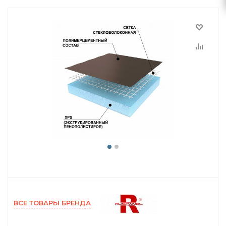
ВСЕ ТОВАРЫ БРЕНДА