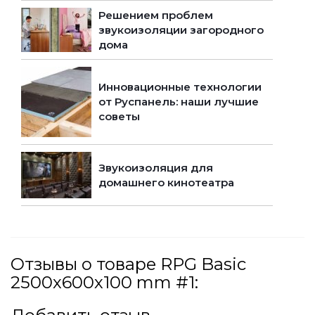
Решением проблем
звукоизоляции загородного
дома
Инновационные технологии
от Руспанель: наши лучшие
советы
Звукоизоляция для
домашнего кинотеатра
Отзывы о товаре RPG Basic
2500х600х100 mm #1: