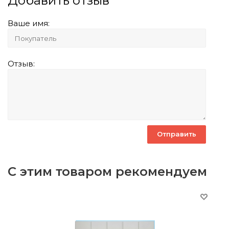
Добавить отзыв
Ваше имя:
Отзыв:
С этим товаром рекомендуем