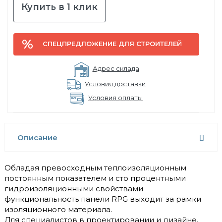
Купить в 1 клик
СПЕЦПРЕДЛОЖЕНИЕ ДЛЯ СТРОИТЕЛЕЙ
Адрес склада
Условия доставки
Условия оплаты
Описание
Обладая превосходным теплоизоляционным
постоянным показателем и сто процентными
гидроизоляционными свойствами
функциональность панели RPG выходит за рамки
изоляционного материала.
Для специалистов в проектировании и дизайне,