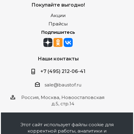
Покупайте выгодно!
Акции
Прайсы
Подпишитесь
Наши контакты
+7 (495) 212-06-41
sale@baustof.ru
Россия, Москва, Новоостаповская
д.5, стр.14
Этот сайт использует файлы cookie для
корректной работы, аналитики и