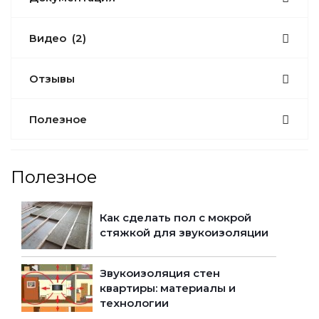
Видео
(2)
Отзывы
Полезное
Полезное
Как сделать пол с мокрой
стяжкой для звукоизоляции
Звукоизоляция стен
квартиры: материалы и
технологии