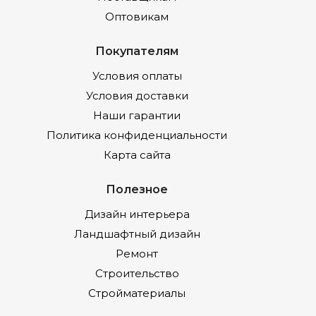
Оптовикам
Покупателям
Условия оплаты
Условия доставки
Наши гарантии
Политика конфиденциальности
Карта сайта
Полезное
Дизайн интерьера
Ландшафтный дизайн
Ремонт
Строительство
Стройматериалы