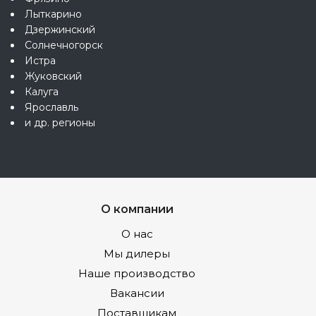
Лыткарино
Дзержинский
Солнечногорск
Истра
Жуковский
Калуга
Ярославль
и др. регионы
О компании
О нас
Мы дилеры
Наше производство
Вакансии
Поставщикам