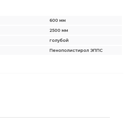
600 мм
2500 мм
голубой
Пенополистирол ЭППС