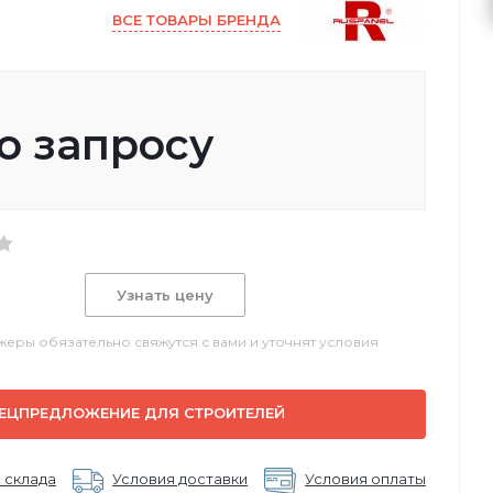
ВСЕ ТОВАРЫ БРЕНДА
о запросу
Узнать цену
еры обязательно свяжутся с вами и уточнят условия
ЕЦПРЕДЛОЖЕНИЕ ДЛЯ СТРОИТЕЛЕЙ
 склада
Условия доставки
Условия оплаты