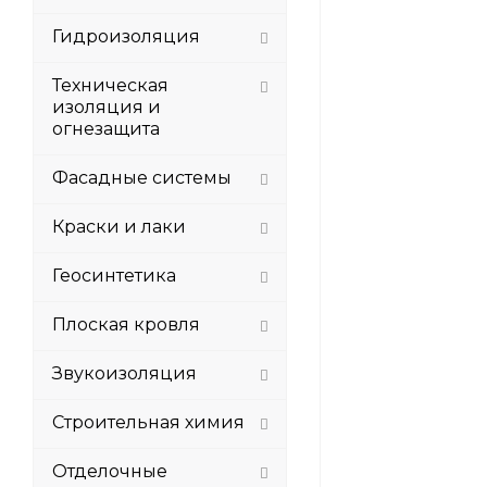
Гидроизоляция
Техническая
изоляция и
огнезащита
Фасадные системы
Краски и лаки
Геосинтетика
Плоская кровля
Звукоизоляция
Строительная химия
Отделочные