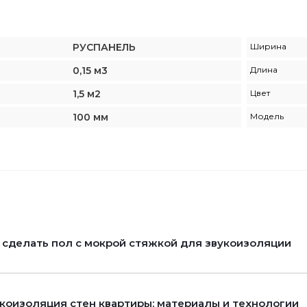
РУСПАНЕЛЬ
Ширина
0,15 м3
Длина
1,5 м2
Цвет
100 мм
Модель
 сделать пол с мокрой стяжкой для звукоизоляции
коизоляция стен квартиры: материалы и технологии