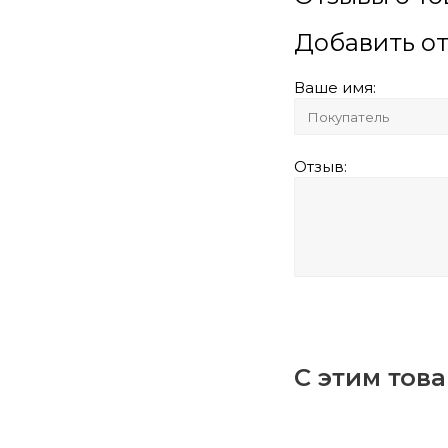
Добавить о
Ваше имя:
Отзыв:
С этим тов