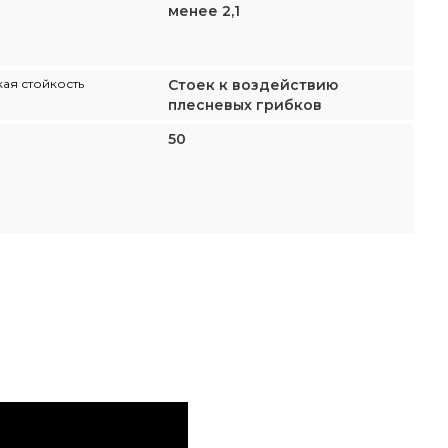
менее 2,1
ая стойкость
Стоек к воздействию
плесневых грибков
50