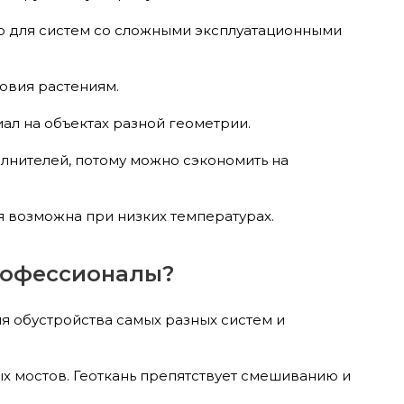
 для систем со сложными эксплуатационными
овия растениям.
ал на объектах разной геометрии.
лнителей, потому можно сэкономить на
я возможна при низких температурах.
рофессионалы?
ля обустройства самых разных систем и
 мостов. Геоткань препятствует смешиванию и