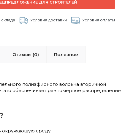
ЕЦПРЕДЛОЖЕНИЕ ДЛЯ СТРОИТЕЛЕЙ
 склада
Условия доставки
Условия оплаты
Отзывы (0)
Полезное
апельного полиэфирного волокна вторичной
м, это обеспечивает равномерное распределение
?
 в окружающую среду.