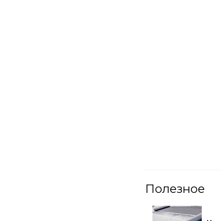
Полезное