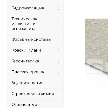
Гидроизоляция
Техническая
изоляция и
огнезащита
Фасадные системы
Краски и лаки
Геосинтетика
Плоская кровля
Звукоизоляция
Строительная химия
Отделочные