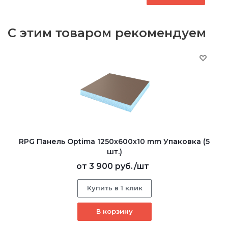
С этим товаром рекомендуем
RPG Панель Optima 1250х600х10 mm Упаковка (5
шт.)
от
3 900 руб.
/шт
Купить в 1 клик
В корзину