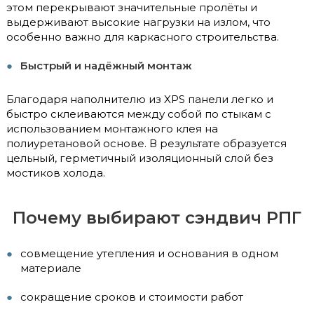
этом перекрывают значительные пролёты и
выдерживают высокие нагрузки на излом, что
особенно важно для каркасного строительства.
Быстрый и надёжный монтаж
Благодаря наполнителю из XPS панели легко и
быстро склеиваются между собой по стыкам с
использованием монтажного клея на
полиуретановой основе. В результате образуется
цельный, герметичный изоляционный слой без
мостиков холода.
Почему выбирают сэндвич РПГ
совмещение утепления и основания в одном
материале
сокращение сроков и стоимости работ