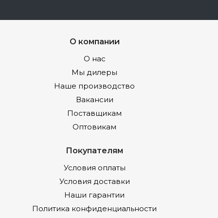
О компании
О нас
Мы дилеры
Наше производство
Вакансии
Поставщикам
Оптовикам
Покупателям
Условия оплаты
Условия доставки
Наши гарантии
Политика конфиденциальности