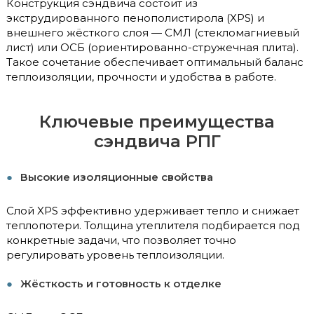
Конструкция сэндвича состоит из
экструдированного пенополистирола (XPS) и
внешнего жёсткого слоя — СМЛ (стекломагниевый
лист) или ОСБ (ориентированно-стружечная плита).
Такое сочетание обеспечивает оптимальный баланс
теплоизоляции, прочности и удобства в работе.
Ключевые преимущества
сэндвича РПГ
Высокие изоляционные свойства
Слой XPS эффективно удерживает тепло и снижает
теплопотери. Толщина утеплителя подбирается под
конкретные задачи, что позволяет точно
регулировать уровень теплоизоляции.
Жёсткость и готовность к отделке