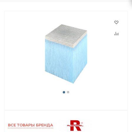
ВСЕ ТОВАРЫ БРЕНДА