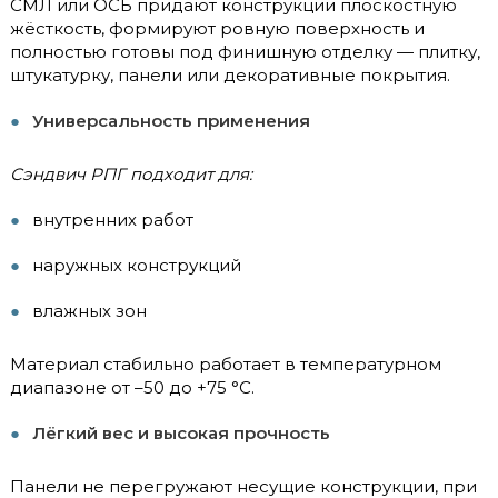
СМЛ или ОСБ придают конструкции плоскостную
жёсткость, формируют ровную поверхность и
полностью готовы под финишную отделку — плитку,
штукатурку, панели или декоративные покрытия.
Универсальность применения
Сэндвич РПГ подходит для:
внутренних работ
наружных конструкций
влажных зон
Материал стабильно работает в температурном
диапазоне от –50 до +75 °C.
Лёгкий вес и высокая прочность
Панели не перегружают несущие конструкции, при