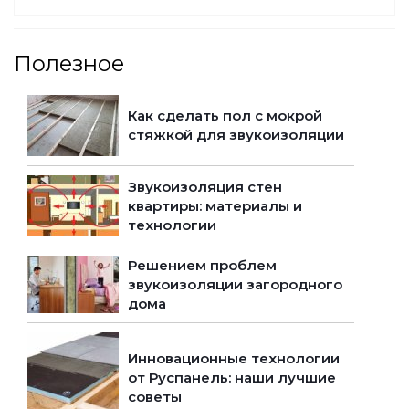
Полезное
Как сделать пол с мокрой
стяжкой для звукоизоляции
Звукоизоляция стен
квартиры: материалы и
технологии
Решением проблем
звукоизоляции загородного
дома
Инновационные технологии
от Руспанель: наши лучшие
советы