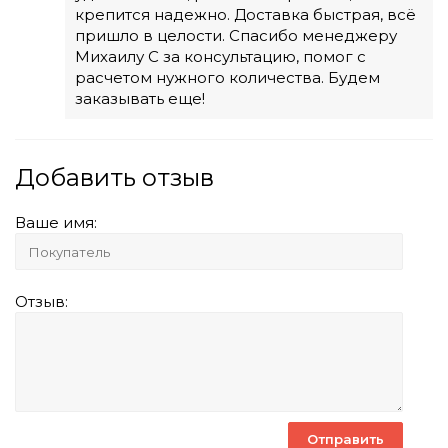
крепится надежно. Доставка быстрая, всё
пришло в целости. Спасибо менеджеру
Михаилу С за консультацию, помог с
расчетом нужного количества. Будем
заказывать еще!
Добавить отзыв
Ваше имя:
Отзыв: