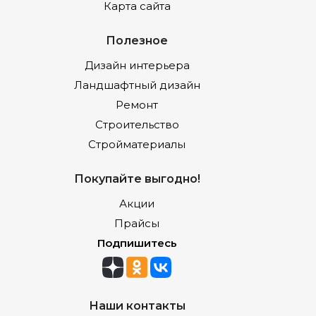
Карта сайта
Полезное
Дизайн интерьера
Ландшафтный дизайн
Ремонт
Строительство
Стройматериалы
Покупайте выгодно!
Акции
Прайсы
Подпишитесь
Наши контакты