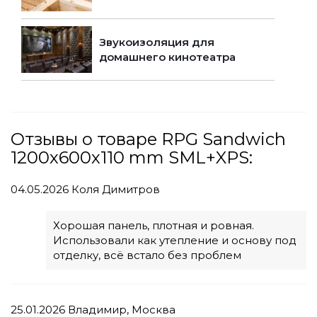
Звукоизоляция для
домашнего кинотеатра
Отзывы о товаре RPG Sandwich
1200х600х110 mm SML+XPS:
04.05.2026
Коля Димитров
Хорошая панель, плотная и ровная.
Использовали как утепление и основу под
отделку, всё встало без проблем
25.01.2026
Владимир, Москва