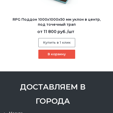
RPG Поддон 1000х1000х50 мм уклон в центр,
под точечный трап
от
11 800 руб.
/шт
Купить в 1 клик
В корзину
ДОСТАВЛЯЕМ В
ГОРОДА