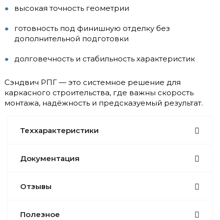
высокая точность геометрии
готовность под финишную отделку без
дополнительной подготовки
долговечность и стабильность характеристик
Сэндвич РПГ — это системное решение для
каркасного строительства, где важны скорость
монтажа, надёжность и предсказуемый результат.
Теххарактеристики
Документация
Отзывы
Полезное