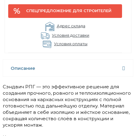
СПЕЦПРЕДЛОЖЕНИЕ ДЛЯ СТРОИТЕЛЕЙ
Адрес склада
Условия доставки
Условия оплаты
Описание
Сэндвич РПГ — это эффективное решение для
создания прочного, ровного и теплоизоляционного
основания на каркасных конструкциях с полной
готовностью под дальнейшую отделку. Материал
объединяет в себе изоляцию и жёсткое основание,
сокращая количество слоёв в конструкции и
ускоряя монтаж.