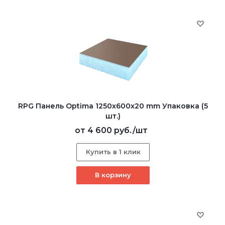
RPG Панель Optima 1250х600х20 mm Упаковка (5
шт.)
от
4 600 руб.
/шт
Купить в 1 клик
В корзину