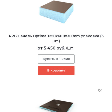
RPG Панель Optima 1250х600х30 mm Упаковка (5
шт.)
от
5 450 руб.
/шт
Купить в 1 клик
В корзину