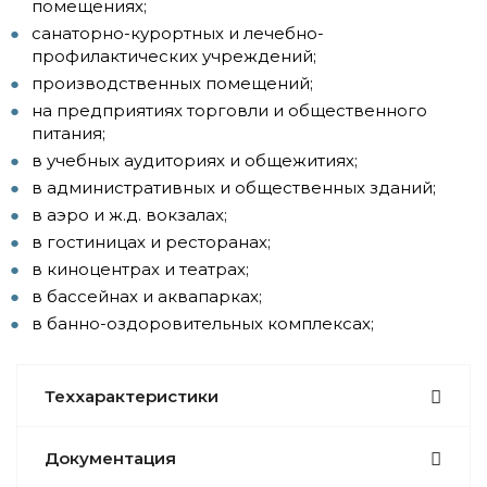
помещениях;
санаторно-курортных и лечебно-
профилактических учреждений;
производственных помещений;
на предприятиях торговли и общественного
питания;
в учебных аудиториях и общежитиях;
в административных и общественных зданий;
в аэро и ж.д. вокзалах;
в гостиницах и ресторанах;
в киноцентрах и театрах;
в бассейнах и аквапарках;
в банно-оздоровительных комплексах;
Теххарактеристики
Документация