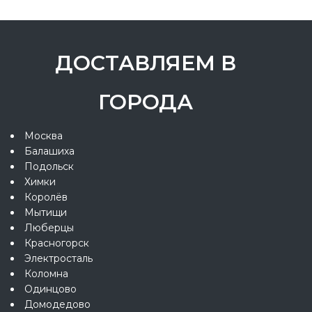
ДОСТАВЛЯЕМ В
ГОРОДА
Москва
Балашиха
Подольск
Химки
Королёв
Мытищи
Люберцы
Красногорск
Электросталь
Коломна
Одинцово
Домодедово