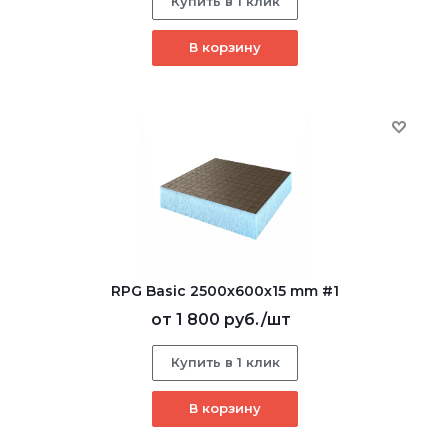
Купить в 1 клик
В корзину
RPG Basic 2500х600х15 mm #1
от
1 800 руб.
/шт
Купить в 1 клик
В корзину