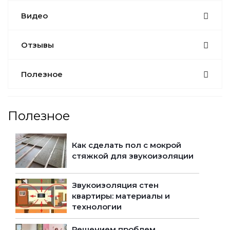
Видео
Отзывы
Полезное
Полезное
Как сделать пол с мокрой
стяжкой для звукоизоляции
Звукоизоляция стен
квартиры: материалы и
технологии
Решением проблем