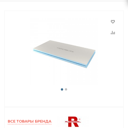
ВСЕ ТОВАРЫ БРЕНДА