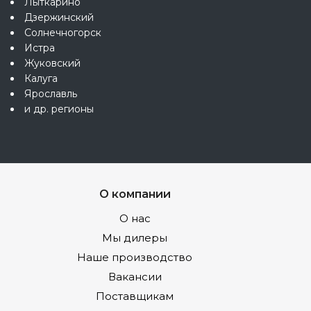
Лыткарино
Дзержинский
Солнечногорск
Истра
Жуковский
Калуга
Ярославль
и др. регионы
О компании
О нас
Мы дилеры
Наше производство
Вакансии
Поставщикам