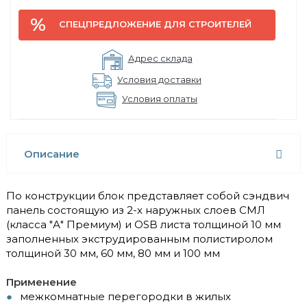
СПЕЦПРЕДЛОЖЕНИЕ ДЛЯ СТРОИТЕЛЕЙ
Адрес склада
Условия доставки
Условия оплаты
Описание
По конструкции блок представляет собой сэндвич
панель состоящую из 2-х наружных слоев СМЛ
(класса "А" Премиум) и OSB листа толщиной 10 мм
заполненных экструдированным полистиролом
толщиной 30 мм, 60 мм, 80 мм и 100 мм
Применение
межкомнатные перегородки в жилых