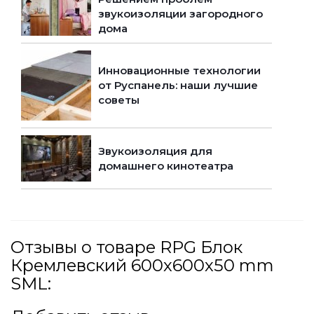
звукоизоляции загородного
дома
Инновационные технологии
от Руспанель: наши лучшие
советы
Звукоизоляция для
домашнего кинотеатра
Отзывы о товаре RPG Блок
Кремлевский 600х600х50 mm
SML: