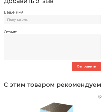
Добавить отзыв
Ваше имя:
Отзыв:
С этим товаром рекомендуем