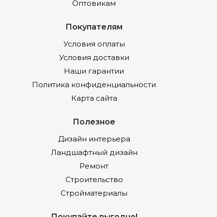
Оптовикам
Покупателям
Условия оплаты
Условия доставки
Наши гарантии
Политика конфиденциальности
Карта сайта
Полезное
Дизайн интерьера
Ландшафтный дизайн
Ремонт
Строительство
Стройматериалы
Покупайте выгодно!