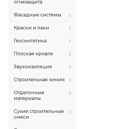
огнезащита
Фасадные системы
Краски и лаки
Геосинтетика
Плоская кровля
Звукоизоляция
Строительная химия
Отделочные
материалы
Сухие строительные
смеси