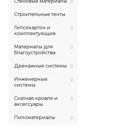
Стеновые материалы
Строительные тенты
Гипсокартон и
комплектующие
Материалы для
благоустройства
Дренажные системы
Инженерные
системы
Скатная кровля и
аксессуары
Пиломатериалы