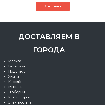
В корзину
ДОСТАВЛЯЕМ В
ГОРОДА
Москва
Балашиха
Подольск
Химки
Королёв
Мытищи
Люберцы
Красногорск
Электросталь