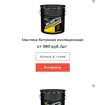
Мастика битумная изоляционная
от
980 руб.
/шт
Купить в 1 клик
В корзину