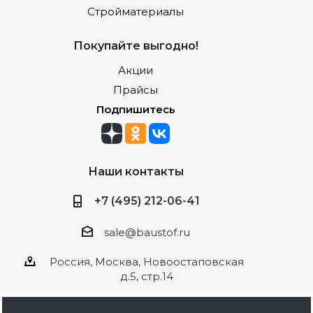
Стройматериалы
Покупайте выгодно!
Акции
Прайсы
Подпишитесь
Наши контакты
+7 (495) 212-06-41
sale@baustof.ru
Россия, Москва, Новоостаповская
д.5, стр.14