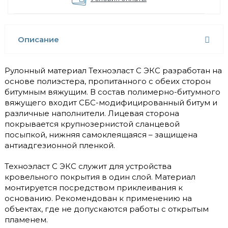
Описание
Рулонный материал Техноэласт С ЭКС разработан на
основе полиэстера, пропитанного с обеих сторон
битумным вяжущим. В состав полимерно-битумного
вяжущего входит СБС-модифицированный битум и
различные наполнители. Лицевая сторона
покрывается крупнозернистой сланцевой
посыпкой, нижняя самоклеящаяся – защищена
антиадгезионной пленкой.
Техноэласт С ЭКС служит для устройства
кровельного покрытия в один слой. Материал
монтируется посредством приклеивания к
основанию. Рекомендован к применению на
объектах, где не допускаются работы с открытым
пламенем.