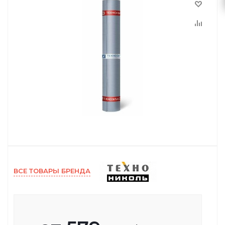
ВСЕ ТОВАРЫ БРЕНДА