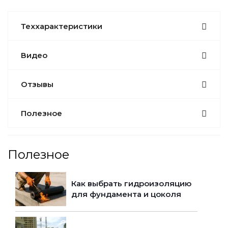
Теххарактеристики
Видео
Отзывы
Полезное
Полезное
Как выбрать гидроизоляцию
для фундамента и цоколя