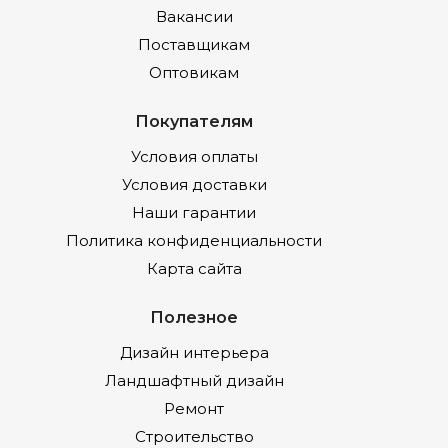
Вакансии
Поставщикам
Оптовикам
Покупателям
Условия оплаты
Условия доставки
Наши гарантии
Политика конфиденциальности
Карта сайта
Полезное
Дизайн интерьера
Ландшафтный дизайн
Ремонт
Строительство