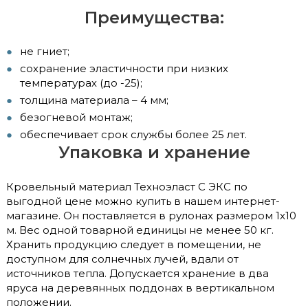
Преимущества:
не гниет;
сохранение эластичности при низких
температурах (до -25);
толщина материала – 4 мм;
безогневой монтаж;
обеспечивает срок службы более 25 лет.
Упаковка и хранение
Кровельный материал Техноэласт С ЭКС по
выгодной цене можно купить в нашем интернет-
магазине. Он поставляется в рулонах размером 1х10
м. Вес одной товарной единицы не менее 50 кг.
Хранить продукцию следует в помещении, не
доступном для солнечных лучей, вдали от
источников тепла. Допускается хранение в два
яруса на деревянных поддонах в вертикальном
положении.