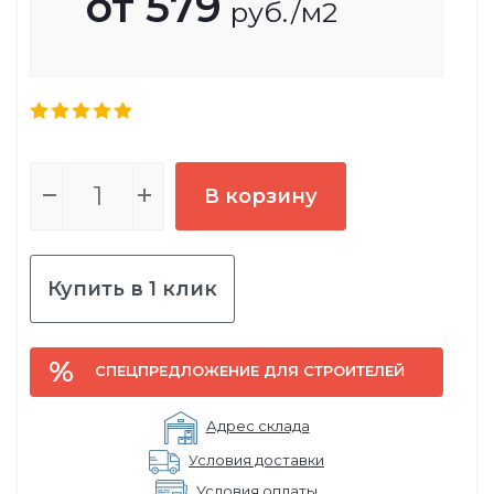
от
579
руб.
/м2
В корзину
Купить в 1 клик
СПЕЦПРЕДЛОЖЕНИЕ ДЛЯ СТРОИТЕЛЕЙ
Адрес склада
Условия доставки
Условия оплаты