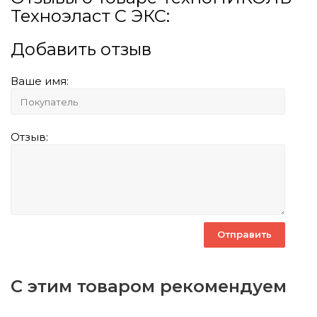
Техноэласт С ЭКС:
Добавить отзыв
Ваше имя:
Отзыв:
С этим товаром рекомендуем