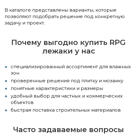
В каталоге представлены варианты, которые
позволяют подобрать решение под конкретную
задачу и проект.
Почему выгодно купить RPG
лежаки у нас
специализированный ассортимент для влажных
зон
проверенные решения под плитку и мозаику
понятные характеристики и размеры
удобный выбор для частных и коммерческих
объектов
быстрая поставка строительных материалов
Часто задаваемые вопросы