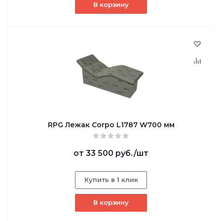
В корзину
RPG Лежак Corpo L1787 W700 мм
от
33 500 руб.
/шт
Купить в 1 клик
В корзину