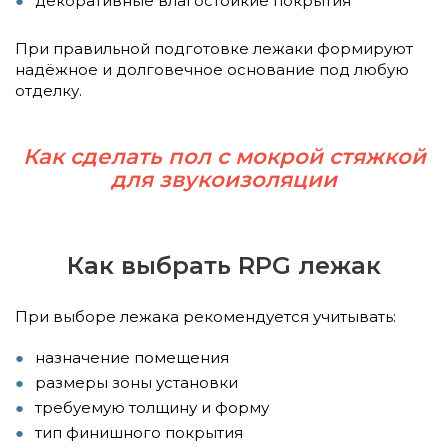
декоративные влагостойкие покрытия
При правильной подготовке лежаки формируют
надёжное и долговечное основание под любую
отделку.
Как сделать пол с мокрой стяжкой
для звукоизоляции
Как выбрать RPG лежак
При выборе лежака рекомендуется учитывать:
назначение помещения
размеры зоны установки
требуемую толщину и форму
тип финишного покрытия