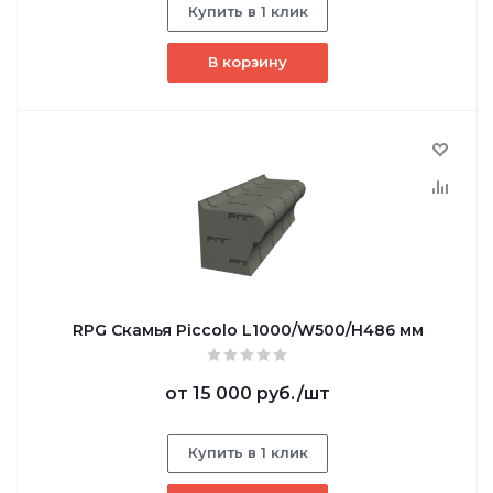
Купить в 1 клик
В корзину
RPG Скамья Piccolo L1000/W500/H486 мм
от
15 000 руб.
/шт
Купить в 1 клик