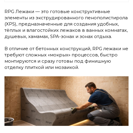
RPG Лежаки — это готовые конструктивные
элементы из экструдированного пенополистирола
(XPS), предназначенные для создания удобных,
тёплых и влагостойких лежаков в ванных комнатах,
душевых, хамамах, SPA-зонах и зонах отдыха.
В отличие от бетонных конструкций, RPG лежаки не
требуют сложных «мокрых» процессов, быстро
монтируются и сразу готовы под финишную
отделку плиткой или мозаикой.