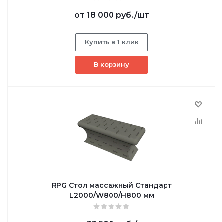
от
18 000 руб.
/шт
Купить в 1 клик
В корзину
RPG Стол массажный Стандарт
L2000/W800/H800 мм