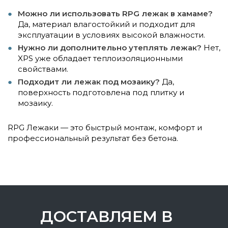
Можно ли использовать RPG лежак в хамаме?
Да, материал влагостойкий и подходит для
эксплуатации в условиях высокой влажности.
Нужно ли дополнительно утеплять лежак?
Нет,
XPS уже обладает теплоизоляционными
свойствами.
Подходит ли лежак под мозаику?
Да,
поверхность подготовлена под плитку и
мозаику.
RPG Лежаки — это быстрый монтаж, комфорт и
профессиональный результат без бетона.
ДОСТАВЛЯЕМ В