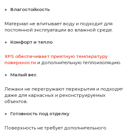
Влагостойкость
Материал не впитывает воду и подходит для
постоянной эксплуатации во влажной среде.
Комфорт и тепло
XPS обеспечивает приятную температуру
поверхности
и дополнительную теплоизоляцию.
Малый вес
Лежаки не перегружают перекрытия и подходят
даже для каркасных и реконструируемых
объектов.
Готовность под отделку
Поверхность не требует дополнительного