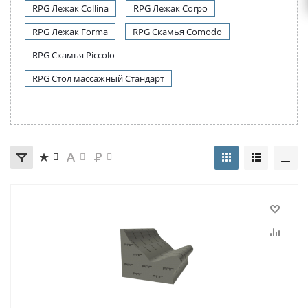
RPG Лежак Collina
RPG Лежак Corpo
RPG Лежак Forma
RPG Скамья Comodo
RPG Скамья Piccolo
RPG Стол массажный Стандарт