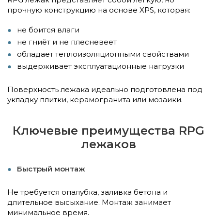
прочную конструкцию на основе XPS, которая:
не боится влаги
не гниёт и не плесневеет
обладает теплоизоляционными свойствами
выдерживает эксплуатационные нагрузки
Поверхность лежака идеально подготовлена под
укладку плитки, керамогранита или мозаики.
Ключевые преимущества RPG
лежаков
Быстрый монтаж
Не требуется опалубка, заливка бетона и
длительное высыхание. Монтаж занимает
минимальное время.