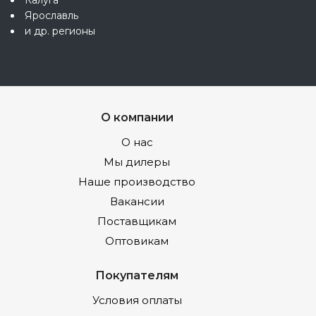
Ярославль
и др. регионы
О компании
О нас
Мы дилеры
Наше производство
Вакансии
Поставщикам
Оптовикам
Покупателям
Условия оплаты