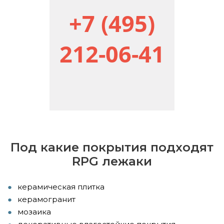
+7 (495)
212-06-41
Под какие покрытия подходят
RPG лежаки
керамическая плитка
керамогранит
мозаика