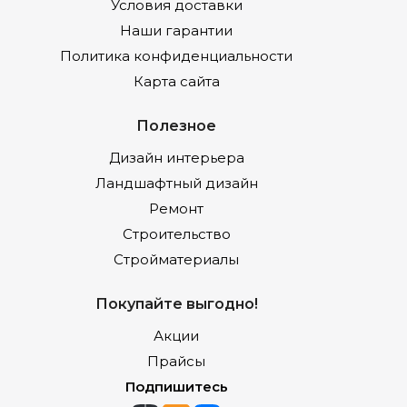
Условия доставки
Наши гарантии
Политика конфиденциальности
Карта сайта
Полезное
Дизайн интерьера
Ландшафтный дизайн
Ремонт
Строительство
Стройматериалы
Покупайте выгодно!
Акции
Прайсы
Подпишитесь