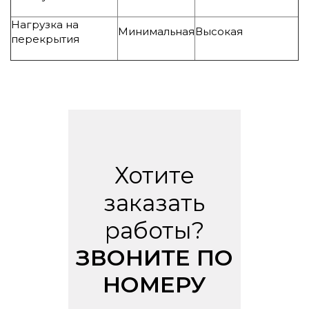
Нагрузка на
Минимальная
Высокая
перекрытия
Хотите
заказать
работы?
ЗВОНИТЕ ПО
НОМЕРУ