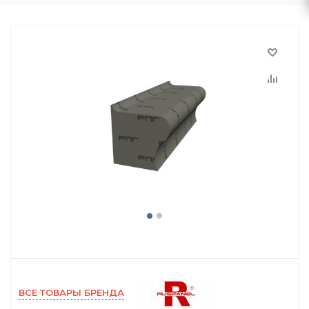
ВСЕ ТОВАРЫ БРЕНДА