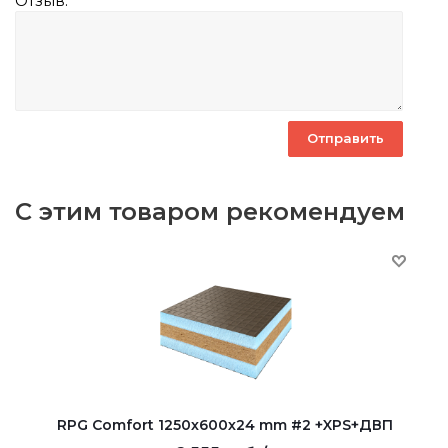
Отзыв:
С этим товаром рекомендуем
RPG Comfort 1250х600х24 mm #2 +XPS+ДВП