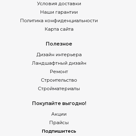
Условия доставки
Наши гарантии
Политика конфиденциальности
Карта сайта
Полезное
Дизайн интерьера
Ландшафтный дизайн
Ремонт
Строительство
Стройматериалы
Покупайте выгодно!
Акции
Прайсы
Подпишитесь