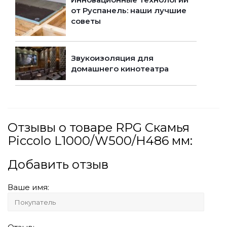
от Руспанель: наши лучшие
советы
Звукоизоляция для
домашнего кинотеатра
Отзывы о товаре RPG Скамья
Piccolo L1000/W500/H486 мм:
Добавить отзыв
Ваше имя: