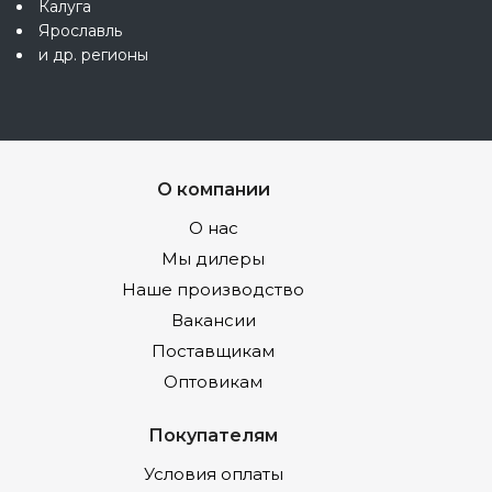
Калуга
Ярославль
и др. регионы
О компании
О нас
Мы дилеры
Наше производство
Вакансии
Поставщикам
Оптовикам
Покупателям
Условия оплаты