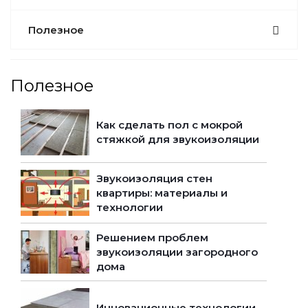
Полезное
Полезное
Как сделать пол с мокрой
стяжкой для звукоизоляции
Звукоизоляция стен
квартиры: материалы и
технологии
Решением проблем
звукоизоляции загородного
дома
Инновационные технологии