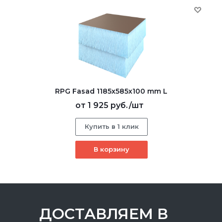
RPG Fasad 1185х585х100 mm L
от
1 925 руб.
/шт
Купить в 1 клик
В корзину
ДОСТАВЛЯЕМ В