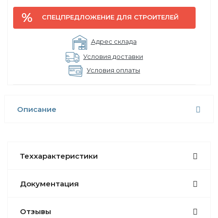
СПЕЦПРЕДЛОЖЕНИЕ ДЛЯ СТРОИТЕЛЕЙ
Адрес склада
Условия доставки
Условия оплаты
Описание
Теххарактеристики
Документация
Отзывы