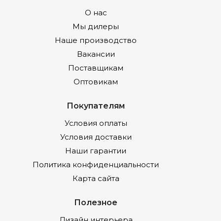
О нас
Мы дилеры
Наше производство
Вакансии
Поставщикам
Оптовикам
Покупателям
Условия оплаты
Условия доставки
Наши гарантии
Политика конфиденциальности
Карта сайта
Полезное
Дизайн интерьера