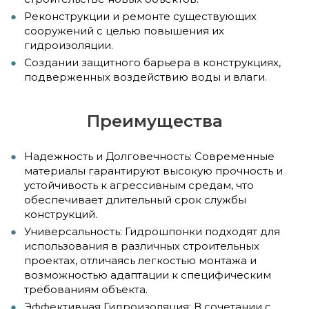
Реконструкции и ремонте существующих
сооружений с целью повышения их
гидроизоляции.
Создании защитного барьера в конструкциях,
подверженных воздействию воды и влаги.
Преимущества
Надежность и Долговечность: Современные
материалы гарантируют высокую прочность и
устойчивость к агрессивным средам, что
обеспечивает длительный срок службы
конструкций.
Универсальность: Гидрошпонки подходят для
использования в различных строительных
проектах, отличаясь легкостью монтажа и
возможностью адаптации к специфическим
требованиям объекта.
Эффективная Гидроизоляция: В сочетании с