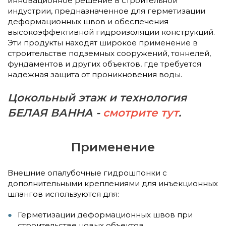
инновационное решение в строительной
индустрии, предназначенное для герметизации
деформационных швов и обеспечения
высокоэффективной гидроизоляции конструкций.
Эти продукты находят широкое применение в
строительстве подземных сооружений, тоннелей,
фундаментов и других объектов, где требуется
надежная защита от проникновения воды.
Цокольный этаж и технология
БЕЛАЯ ВАННА -
смотрите тут
.
Применение
Внешние опалубочные гидрошпонки с
дополнительными креплениями для инъекционных
шлангов используются для:
Герметизации деформационных швов при
строительстве новых объектов.