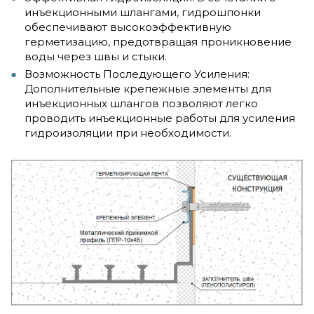
инъекционными шлангами, гидрошпонки
обеспечивают высокоэффективную
герметизацию, предотвращая проникновение
воды через швы и стыки.
Возможность Последующего Усиления:
Дополнительные крепежные элементы для
инъекционных шлангов позволяют легко
проводить инъекционные работы для усиления
гидроизоляции при необходимости.