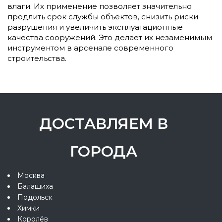
влаги. Их применение позволяет значительно
продлить срок службы объектов, снизить риски
разрушения и увеличить эксплуатационные
качества сооружений. Это делает их незаменимым
инструментом в арсенале современного
строительства.
ДОСТАВЛЯЕМ В
ГОРОДА
Москва
Балашиха
Подольск
Химки
Королёв