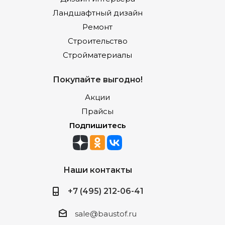
Ландшафтный дизайн
Ремонт
Строительство
Стройматериалы
Покупайте выгодно!
Акции
Прайсы
Подпишитесь
Наши контакты
+7 (495) 212-06-41
sale@baustof.ru