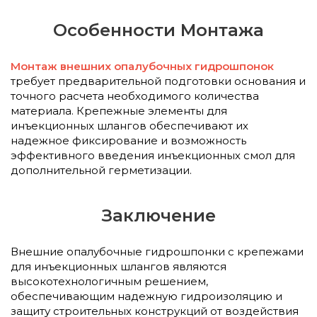
Особенности Монтажа
Монтаж внешних опалубочных гидрошпонок
требует предварительной подготовки основания и
точного расчета необходимого количества
материала. Крепежные элементы для
инъекционных шлангов обеспечивают их
надежное фиксирование и возможность
эффективного введения инъекционных смол для
дополнительной герметизации.
Заключение
Внешние опалубочные гидрошпонки с крепежами
для инъекционных шлангов являются
высокотехнологичным решением,
обеспечивающим надежную гидроизоляцию и
защиту строительных конструкций от воздействия