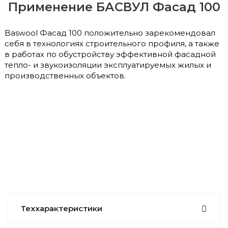
Применение БАСВУЛ Фасад 100
Baswool Фасад 100 положительно зарекомендовал
себя в технологиях строительного профиля, а также
в работах по обустройству эффективной фасадной
тепло- и звукоизоляции эксплуатируемых жилых и
производственных объектов.
Теххарактеристики