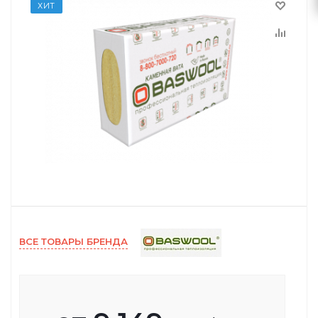
ХИТ
ВСЕ ТОВАРЫ БРЕНДА