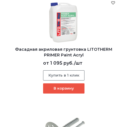
Фасадная акриловая грунтовка LITOTHERM
PRIMER Paint Acryl
от
1 095 руб.
/шт
Купить в 1 клик
В корзину