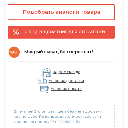
Подобрать аналоги товара
СПЕЦПРЕДЛОЖЕНИЕ ДЛЯ СТРОИТЕЛЕЙ
Мокрый фасад без переплат!
Адрес склада
Условия доставки
Условия оплаты
Внимание! Это оптовая цена без учета доставки
кратно фуре! По вопросам стоимости доставки
звоните по номеру +7 (499) 552-19-63