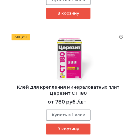
В корзину
АКЦИЯ
Клей для крепления минераловатных плит
Церезит CT 180
от
780 руб.
/шт
Купить в 1 клик
В корзину