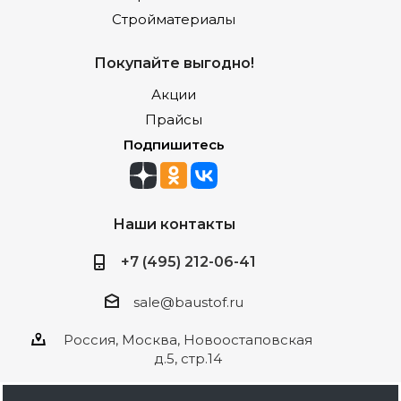
Стройматериалы
Покупайте выгодно!
Акции
Прайсы
Подпишитесь
Наши контакты
+7 (495) 212-06-41
sale@baustof.ru
Россия, Москва, Новоостаповская
д.5, стр.14