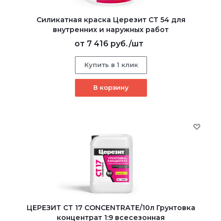
Силикатная краска Церезит CT 54 для
внутренних и наружных работ
от
7 416 руб.
/шт
Купить в 1 клик
В корзину
ЦЕРЕЗИТ CT 17 CONCENTRATE/10л Грунтовка
концентрат 1:9 всесезонная