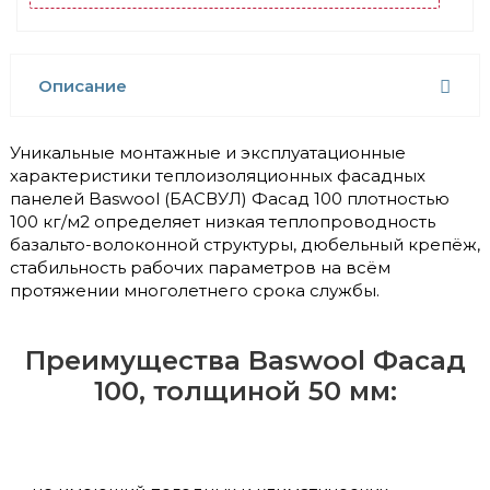
Описание
Уникальные монтажные и эксплуатационные
характеристики теплоизоляционных фасадных
панелей Baswool (БАСВУЛ) Фасад 100 плотностью
100 кг/м2 определяет низкая теплопроводность
базальто-волоконной структуры, дюбельный крепёж,
стабильность рабочих параметров на всём
протяжении многолетнего срока службы.
Преимущества Baswool Фасад
100, толщиной 50 мм: