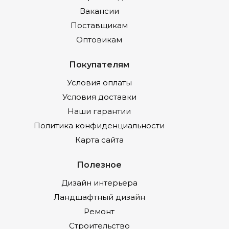
Вакансии
Поставщикам
Оптовикам
Покупателям
Условия оплаты
Условия доставки
Наши гарантии
Политика конфиденциальности
Карта сайта
Полезное
Дизайн интерьера
Ландшафтный дизайн
Ремонт
Строительство