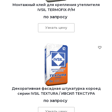
Монтажный клей для крепления утеплителя
IVSIL TERMOFIX-Р/М
по запросу
Узнать цену
Декоративная фасадная штукатурка короед
серии IVSIL TEXTURA / ИВСИЛ ТЕКСТУРА
по запросу
Узнать цену