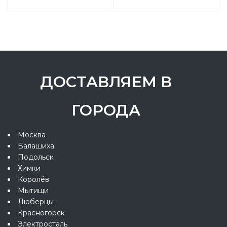
ДОСТАВЛЯЕМ В
ГОРОДА
Москва
Балашиха
Подольск
Химки
Королёв
Мытищи
Люберцы
Красногорск
Электросталь