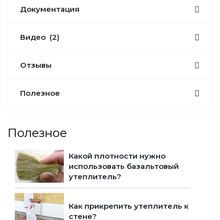
Документация
Видео
(2)
Отзывы
Полезное
Полезное
Какой плотности нужно
использовать базальтовый
утеплитель?
Как прикрепить утеплитель к
стене?