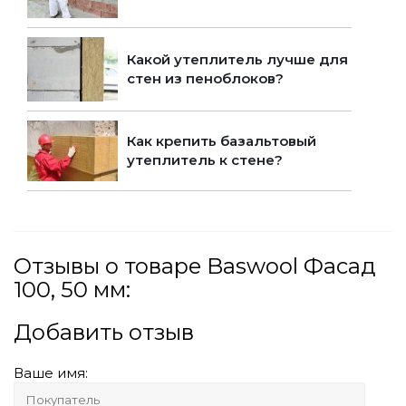
Какой утеплитель лучше для
стен из пеноблоков?
Как крепить базальтовый
утеплитель к стене?
Отзывы о товаре Baswool Фасад
100, 50 мм:
Добавить отзыв
Ваше имя: