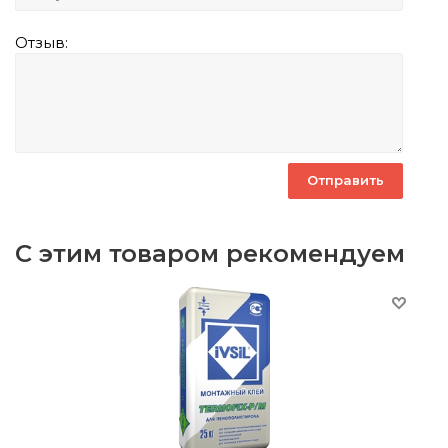
Отзыв:
С этим товаром рекомендуем