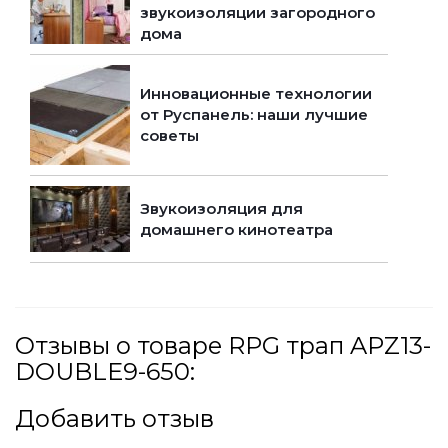
звукоизоляции загородного
дома
Инновационные технологии
от Руспанель: наши лучшие
советы
Звукоизоляция для
домашнего кинотеатра
Отзывы о товаре RPG трап APZ13-
DOUBLE9-650:
Добавить отзыв