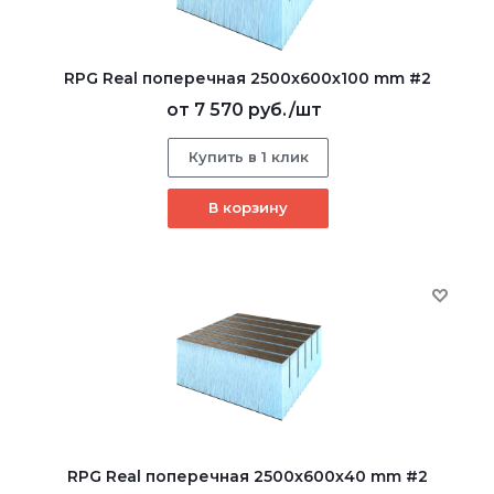
RPG Real поперечная 2500х600х100 mm #2
от
7 570 руб.
/шт
Купить в 1 клик
В корзину
RPG Real поперечная 2500х600х40 mm #2