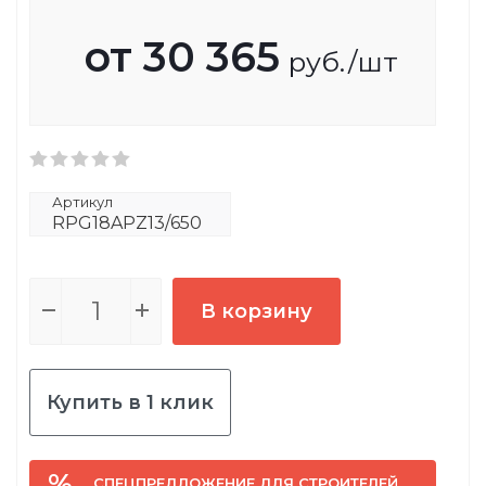
от
30 365
руб.
/шт
Артикул
RPG18APZ13/650
В корзину
Купить в 1 клик
СПЕЦПРЕДЛОЖЕНИЕ ДЛЯ СТРОИТЕЛЕЙ