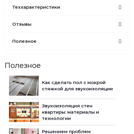
Теххарактеристики
Отзывы
Полезное
Полезное
Как сделать пол с мокрой
стяжкой для звукоизоляции
Звукоизоляция стен
квартиры: материалы и
технологии
Решением проблем