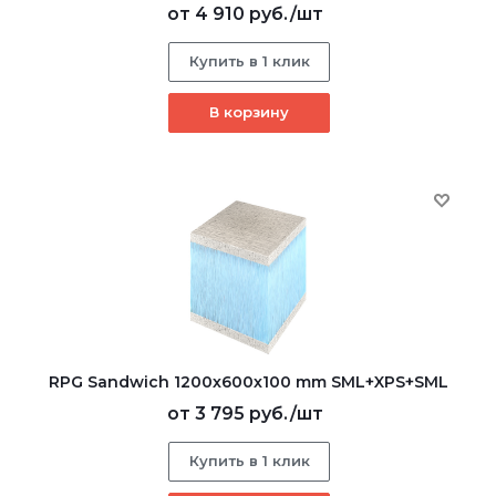
от
4 910 руб.
/шт
Купить в 1 клик
В корзину
RPG Sandwich 1200х600х100 mm SML+XPS+SML
от
3 795 руб.
/шт
Купить в 1 клик