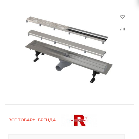
ВСЕ ТОВАРЫ БРЕНДА