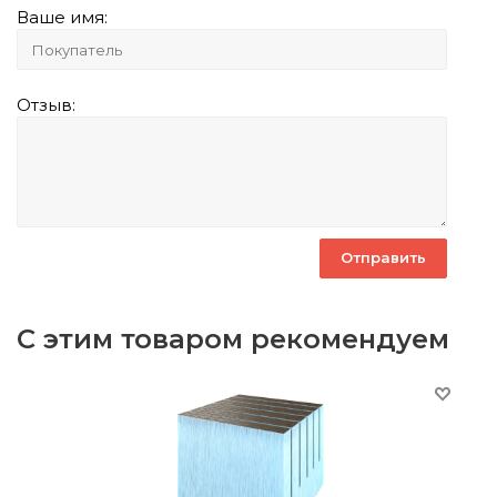
Ваше имя:
Отзыв:
С этим товаром рекомендуем