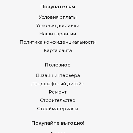
Покупателям
Условия оплаты
Условия доставки
Наши гарантии
Политика конфиденциальности
Карта сайта
Полезное
Дизайн интерьера
Ландшафтный дизайн
Ремонт
Строительство
Стройматериалы
Покупайте выгодно!