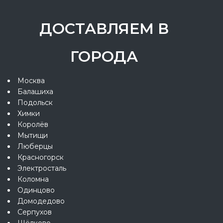
ДОСТАВЛЯЕМ В
ГОРОДА
Москва
Балашиха
Подольск
Химки
Королёв
Мытищи
Люберцы
Красногорск
Электросталь
Коломна
Одинцово
Домодедово
Серпухов
Щёлково