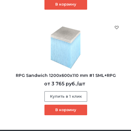
В корзину
RPG Sandwich 1200х600х110 mm #1 SML+RPG
от
3 765 руб.
/шт
Купить в 1 клик
В корзину