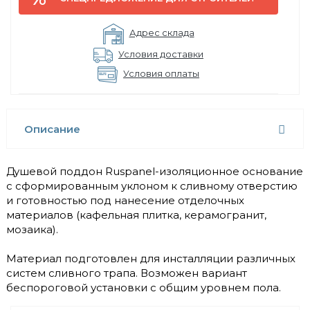
Адрес склада
Условия доставки
Условия оплаты
Описание
Душевой поддон Ruspanel-изоляционное основание
с сформированным уклоном к сливному отверстию
и готовностью под нанесение отделочных
материалов (кафельная плитка, керамогранит,
мозаика).
Материал подготовлен для инсталляции различных
систем сливного трапа. Возможен вариант
беспороговой установки с общим уровнем пола.