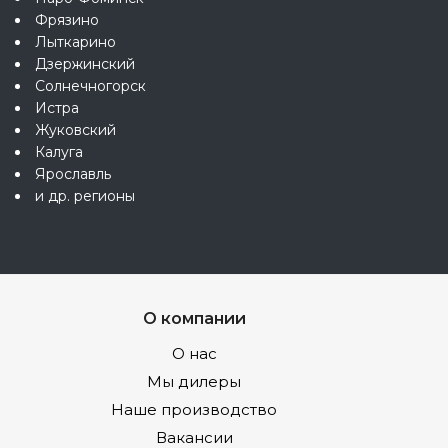
Фрязино
Лыткарино
Дзержинский
Солнечногорск
Истра
Жуковский
Калуга
Ярославль
и др. регионы
О компании
О нас
Мы дилеры
Наше производство
Вакансии