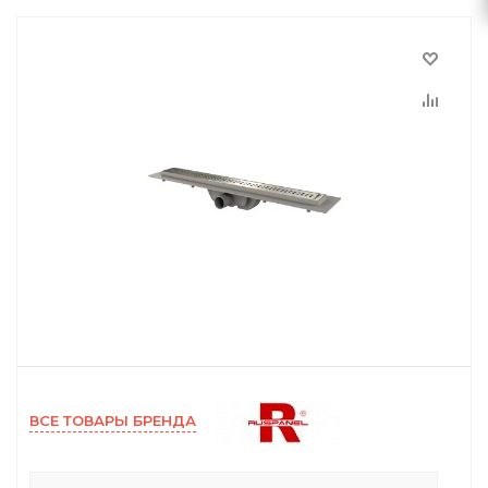
ВСЕ ТОВАРЫ БРЕНДА