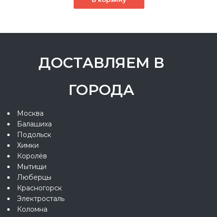
ДОСТАВЛЯЕМ В
ГОРОДА
Москва
Балашиха
Подольск
Химки
Королёв
Мытищи
Люберцы
Красногорск
Электросталь
Коломна