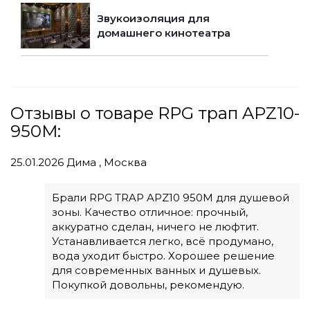
Звукоизоляция для
домашнего кинотеатра
Отзывы о товаре RPG трап APZ10-
950M:
25.01.2026
Дима , Москва
Брали RPG TRAP APZ10 950M для душевой
зоны. Качество отличное: прочный,
аккуратно сделан, ничего не люфтит.
Устанавливается легко, всё продумано,
вода уходит быстро. Хорошее решение
для современных ванных и душевых.
Покупкой довольны, рекомендую.