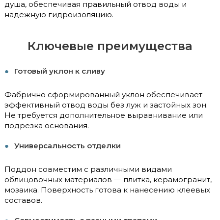
душа, обеспечивая правильный отвод воды и
надёжную гидроизоляцию.
Ключевые преимущества
Готовый уклон к сливу
Фабрично сформированный уклон обеспечивает
эффективный отвод воды без луж и застойных зон.
Не требуется дополнительное выравнивание или
подрезка основания.
Универсальность отделки
Поддон совместим с различными видами
облицовочных материалов — плитка, керамогранит,
мозаика. Поверхность готова к нанесению клеевых
составов.