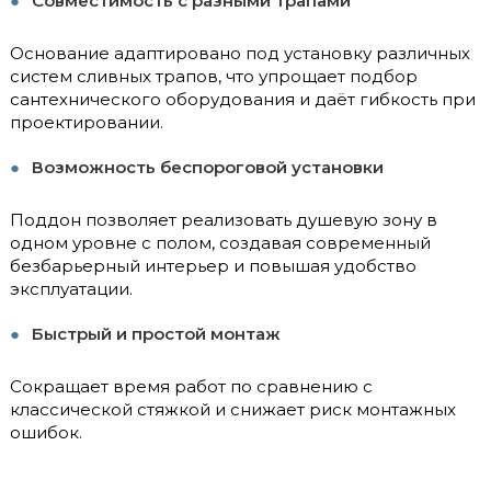
Совместимость с разными трапами
Основание адаптировано под установку различных
систем сливных трапов, что упрощает подбор
сантехнического оборудования и даёт гибкость при
проектировании.
Возможность беспороговой установки
Поддон позволяет реализовать душевую зону в
одном уровне с полом, создавая современный
безбарьерный интерьер и повышая удобство
эксплуатации.
Быстрый и простой монтаж
Сокращает время работ по сравнению с
классической стяжкой и снижает риск монтажных
ошибок.