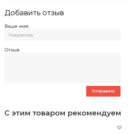
Добавить отзыв
Ваше имя:
Отзыв:
С этим товаром рекомендуем