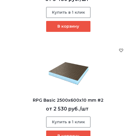
Купить в 1 клик
В корзину
RPG Basic 2500х600х10 mm #2
от
2 530 руб.
/шт
Купить в 1 клик
В корзину