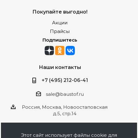
Покупайте выгодно!
Акции
Прайсы
Подпишитесь
Наши контакты
+7 (495) 212-06-41
sale@baustof.ru
Россия, Москва, Новоостаповская
д.5, стр.14
Этот сайт использует файлы cookie для