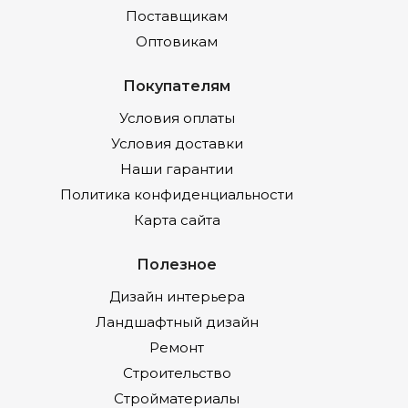
Поставщикам
Оптовикам
Покупателям
Условия оплаты
Условия доставки
Наши гарантии
Политика конфиденциальности
Карта сайта
Полезное
Дизайн интерьера
Ландшафтный дизайн
Ремонт
Строительство
Стройматериалы