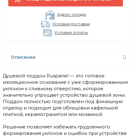
Адрес склада
Условия доставки
Условия оплаты
Описание
Душевой поддон Ruspanel — это готовое
изоляционное основание с уже сформированным
уклоном к сливному отверстию, которое
значительно упрощает устройство душевой зоны.
Поддон полностью подготовлен под финишную
отделку и подходит для облицовки кафельной
плиткой, керамогранитом или мозаикой.
Решение позволяет избежать трудоёмкого
формирования уклонов и ошибок при устройстве