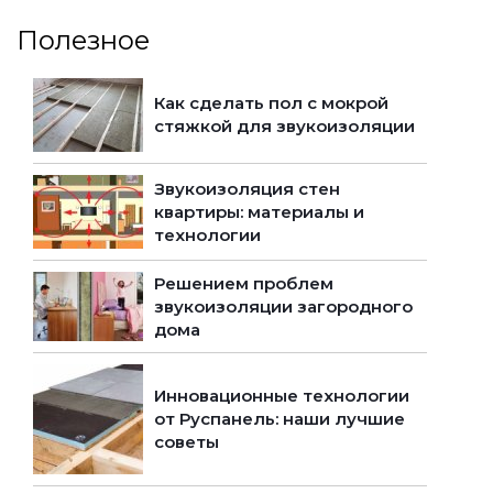
Полезное
Как сделать пол с мокрой
стяжкой для звукоизоляции
Звукоизоляция стен
квартиры: материалы и
технологии
Решением проблем
звукоизоляции загородного
дома
Инновационные технологии
от Руспанель: наши лучшие
советы