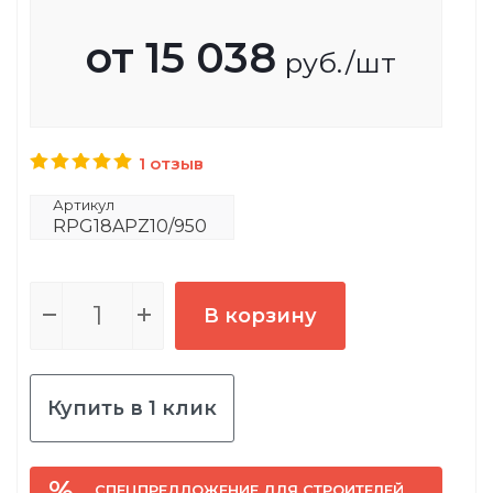
от
15 038
руб.
/шт
1 отзыв
Артикул
RPG18APZ10/950
В корзину
Купить в 1 клик
СПЕЦПРЕДЛОЖЕНИЕ ДЛЯ СТРОИТЕЛЕЙ