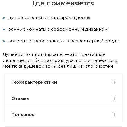
Где применяется
душевые зоны в квартирах и домах
ванные комнаты с современным дизайном
объекты с требованиями к безбарьерной среде
Душевой поддон Ruspanel — это практичное
решение для быстрого, аккуратного и надёжного
монтажа душевой зоны без лишних сложностей.
Теххарактеристики
Отзывы
Полезное