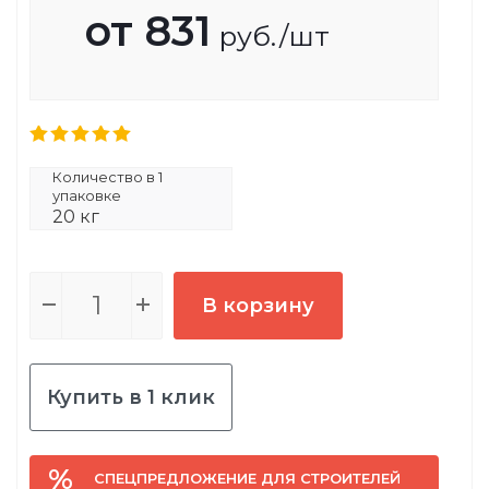
от
831
руб.
/шт
Количество в 1
упаковке
20 кг
В корзину
Купить в 1 клик
СПЕЦПРЕДЛОЖЕНИЕ ДЛЯ СТРОИТЕЛЕЙ