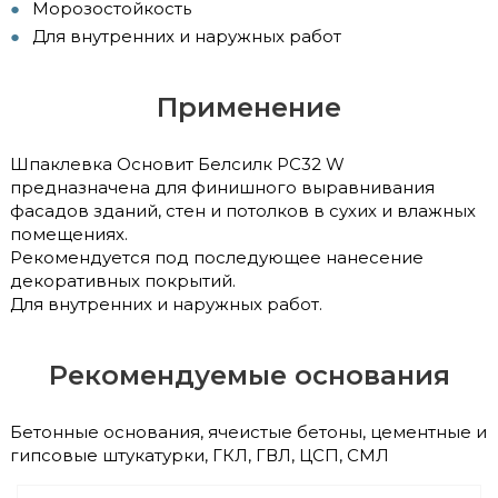
Морозостойкость
Для внутренних и наружных работ
Применение
Шпаклевка Основит Белсилк РС32 W
предназначена для финишного выравнивания
фасадов зданий, стен и потолков в сухих и влажных
помещениях.
Рекомендуется под последующее нанесение
декоративных покрытий.
Для внутренних и наружных работ.
Рекомендуемые основания
Бетонные основания, ячеистые бетоны, цементные и
гипсовые штукатурки, ГКЛ, ГВЛ, ЦСП, СМЛ