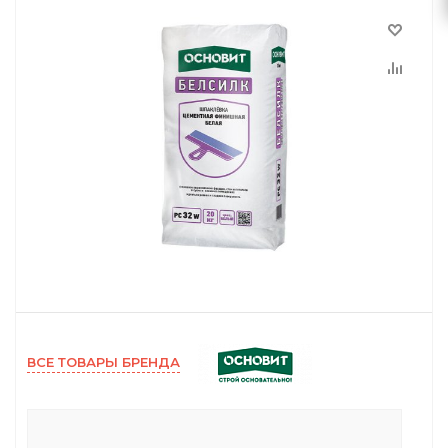
ВСЕ ТОВАРЫ БРЕНДА