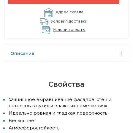
Адрес склада
Условия доставки
Условия оплаты
Описание
Свойства
Финишное выравнивание фасадов, стен и
потолков в сухих и влажных помещениях
Идеально ровная и гладкая поверхность
Белый цвет
Атмосферостойкость