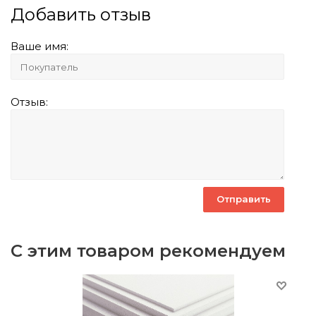
Добавить отзыв
Ваше имя:
Отзыв:
С этим товаром рекомендуем