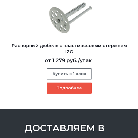
Распорный дюбель с пластмассовым стержнем
IZO
от
1 279 руб.
/упак
Купить в 1 клик
Подробнее
ДОСТАВЛЯЕМ В