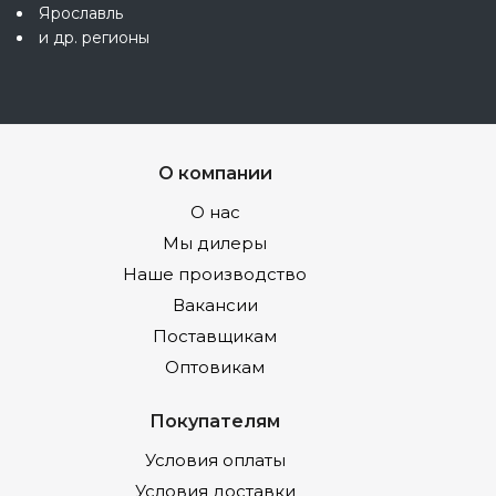
Ярославль
и др. регионы
О компании
О нас
Мы дилеры
Наше производство
Вакансии
Поставщикам
Оптовикам
Покупателям
Условия оплаты
Условия доставки