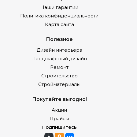
Наши гарантии
Политика конфиденциальности
Карта сайта
Полезное
Дизайн интерьера
Ландшафтный дизайн
Ремонт
Строительство
Стройматериалы
Покупайте выгодно!
Акции
Прайсы
Подпишитесь