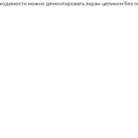
бходимости можно демонтировать экран целиком без 