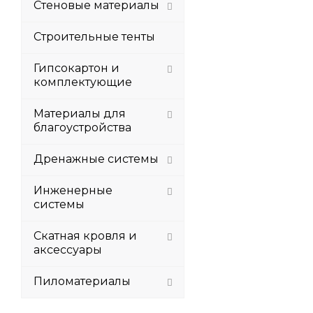
Стеновые материалы
Строительные тенты
Гипсокартон и
комплектующие
Материалы для
благоустройства
Дренажные системы
Инженерные
системы
Скатная кровля и
аксессуары
Пиломатериалы