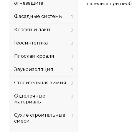
огнезащита
панели, а при нео
Фасадные системы
Краски и лаки
Геосинтетика
Плоская кровля
Звукоизоляция
Строительная химия
Отделочные
материалы
Сухие строительные
смеси