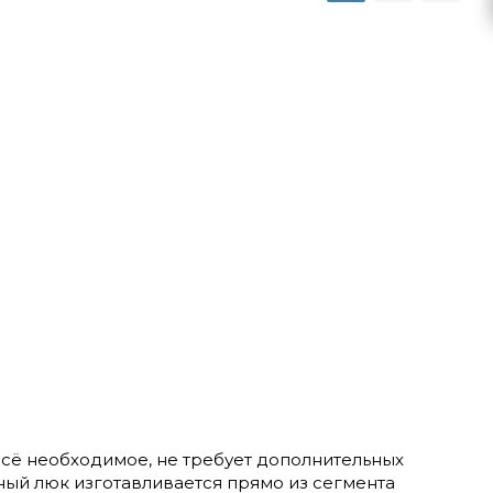
всё необходимое, не требует дополнительных
ый люк изготавливается прямо из сегмента