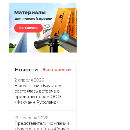
Новости
Все новости
2 апреля 2026
В компании «Баустов»
состоялась встреча с
представителем ООО
«Фахманн Руссланд»
12 февраля 2026
Представители компаний
«Баустов» и «ТехноСонус»