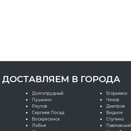
ДОСТАВЛЯЕМ В ГОРОДА
Долгопрудный
Егорьевск
Пушкино
Чехов
Реутов
Дмитров
Сергиев Посад
Видное
Воскресенск
Ступино
Лобня
Павловски