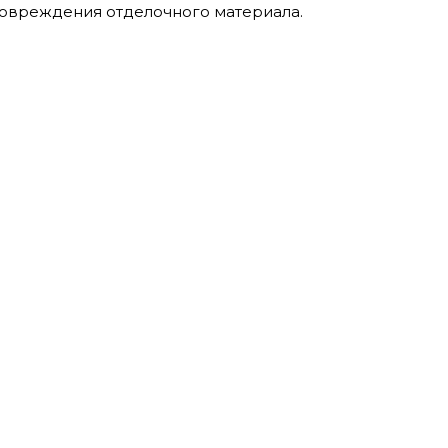
повреждения отделочного материала.